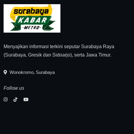
Menyajikan informasi terkini seputar Surabaya Raya
(Surabaya, Gresik dan Sidoarjo), serta Jawa Timur.
Wonokromo, Surabaya
Follow us