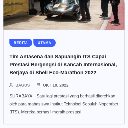
BERITA
UTAMA
Tim Antasena dan Sapuangin ITS Capai
Prestasi Bergengsi di Kancah Internasional,
Berjaya di Shell Eco-Marathon 2022
BAGUS
OKT 10, 2022
SURABAYA – Satu lagi prestasi yang berhasil ditorehkan
oleh para mahasiswa Institut Teknologi Sepuluh Nopember
(ITS). Mereka berhasil meraih prestasi