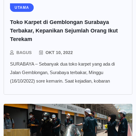
UTAMA
Toko Karpet di Gemblongan Surabaya
Terbakar, Kepanikan Sejumlah Orang Ikut
Terekam
BAGUS
OKT 10, 2022
SURABAYA – Sebanyak dua toko karpet yang ada di
Jalan Gemblongan, Surabaya terbakar, Minggu
(16/10/2022) sore kemarin. Saat kejadian, kobaran