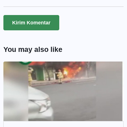
You may also like