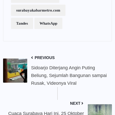
surabayakabarmetro.com
Tandes
WhatsApp
PREVIOUS
Sidoarjo Diterjang Angin Puting
Beliung, Sejumlah Bangunan sampai
Rusak, Videonya Viral
NEXT
Cuaca Surabaya Hari Ini, 25 Oktober