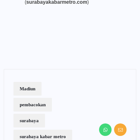
(
surabayakabarmetro.com
)
Madiun
pembacokan
surabaya
surabaya kabar metro