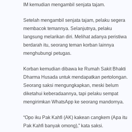
IM kemudian mengambil senjata tajam.
Setelah mengambil senjata tajam, pelaku segera
membacok temannya. Selanjutnya, pelaku
langsung melarikan diri. Melihat adanya peristiwa
berdarah itu, seorang teman korban lainnya
menghubungi petugas.
Korban kemudian dibawa ke Rumah Sakit Bhakti
Dharma Husada untuk mendapatkan pertolongan.
Seorang saksi mengungkapkan, meski belum
diketahui keberadaannya, tapi pelaku sempat
mengirimkan WhatsApp ke seorang mandornya.
“Opo iku Pak Kahfi (AK) kakean cangkem (Apa itu
Pak Kahfi banyak omong),” kata saksi.