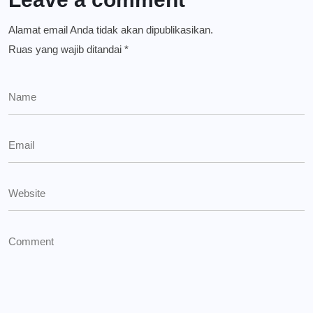
Alamat email Anda tidak akan dipublikasikan.
Ruas yang wajib ditandai
*