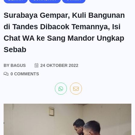
Surabaya Gempar, Kuli Bangunan
di Tandes Dibacok Temannya, Isi
Chat WA ke Sang Mandor Ungkap
Sebab
BY
BAGUS
24 OKTOBER 2022
0 COMMENTS