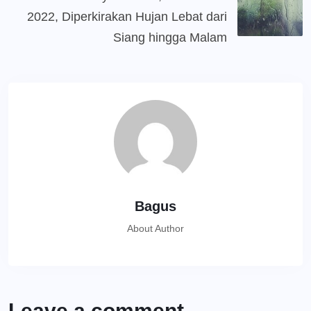
2022, Diperkirakan Hujan Lebat dari
Siang hingga Malam
Bagus
About Author
Leave a comment