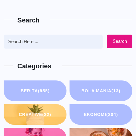
Search
Search
Categories
BERITA
(955)
BOLA MANIA
(13)
CREATIVE
(22)
EKONOMI
(204)