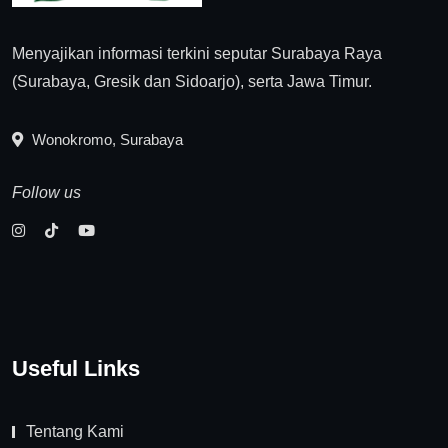
Menyajikan informasi terkini seputar Surabaya Raya
(Surabaya, Gresik dan Sidoarjo), serta Jawa Timur.
Wonokromo, Surabaya
Follow us
Useful Links
Tentang Kami