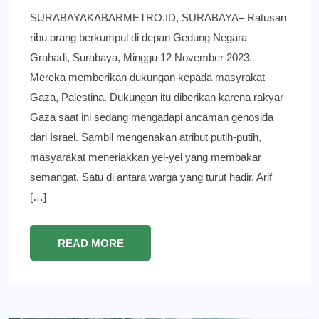
SURABAYAKABARMETRO.ID, SURABAYA– Ratusan
ribu orang berkumpul di depan Gedung Negara
Grahadi, Surabaya, Minggu 12 November 2023.
Mereka memberikan dukungan kepada masyrakat
Gaza, Palestina. Dukungan itu diberikan karena rakyar
Gaza saat ini sedang mengadapi ancaman genosida
dari Israel. Sambil mengenakan atribut putih-putih,
masyarakat meneriakkan yel-yel yang membakar
semangat. Satu di antara warga yang turut hadir, Arif
[…]
READ MORE