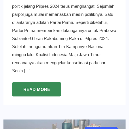
politik jelang Pilpres 2024 terus menghangat. Sejumlah
parpol juga mulai memanaskan mesin politiknya. Satu
di antaranya adalah Partai Prima. Seperti diketahui,
Partai Prima memberikan dukungannya untuk Prabowo
Subianto-Gibran Rakabuming Raka di Pilpres 2024.
Setelah mengumumkan Tim Kampanye Nasional
minggu lalu, Koalisi Indonesia Maju Jawa Timur
rencananya akan menggelar konsolidasi pada hari
Senin […]
READ MORE