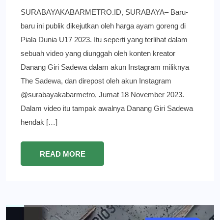
SURABAYAKABARMETRO.ID, SURABAYA– Baru-
baru ini publik dikejutkan oleh harga ayam goreng di
Piala Dunia U17 2023. Itu seperti yang terlihat dalam
sebuah video yang diunggah oleh konten kreator
Danang Giri Sadewa dalam akun Instagram miliknya
The Sadewa, dan direpost oleh akun Instagram
@surabayakabarmetro, Jumat 18 November 2023.
Dalam video itu tampak awalnya Danang Giri Sadewa
hendak […]
READ MORE