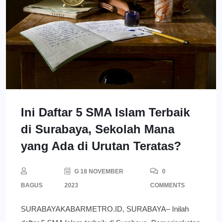
Ini Daftar 5 SMA Islam Terbaik
di Surabaya, Sekolah Mana
yang Ada di Urutan Teratas?
G 18 NOVEMBER
0
BAGUS
2023
COMMENTS
SURABAYAKABARMETRO.ID, SURABAYA– Inilah