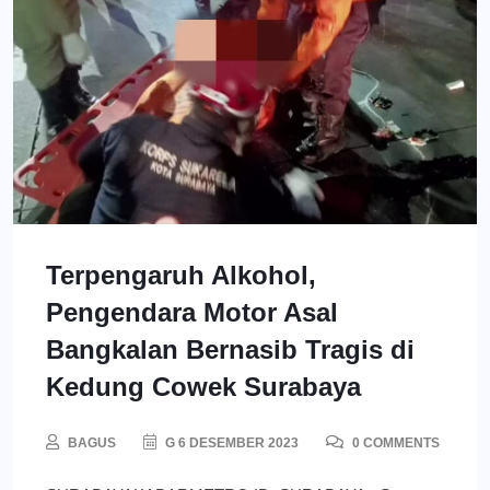
Terpengaruh Alkohol,
Pengendara Motor Asal
Bangkalan Bernasib Tragis di
Kedung Cowek Surabaya
BAGUS
G 6 DESEMBER 2023
0 COMMENTS