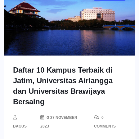
Daftar 10 Kampus Terbaik di
Jatim, Universitas Airlangga
dan Universitas Brawijaya
Bersaing
G 27 NOVEMBER
0
BAGUS
2023
COMMENTS