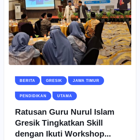
BERITA
GRESIK
JAWA TIMUR
PENDIDIKAN
UTAMA
Ratusan Guru Nurul Islam
Gresik Tingkatkan Skill
dengan Ikuti Workshop...