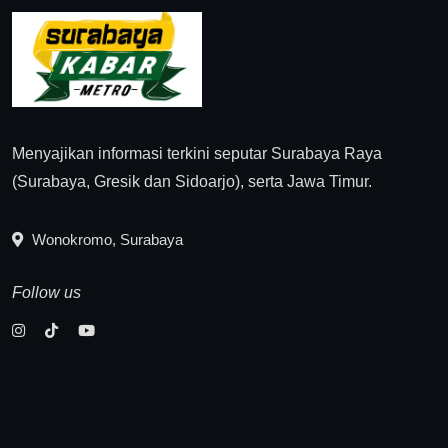
Menyajikan informasi terkini seputar Surabaya Raya
(Surabaya, Gresik dan Sidoarjo), serta Jawa Timur.
Wonokromo, Surabaya
Follow us