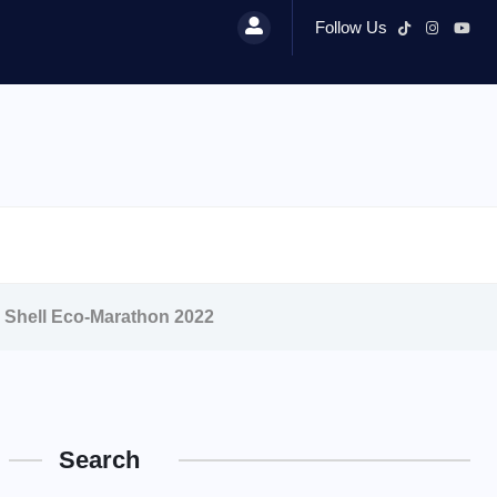
Follow Us
i Shell Eco-Marathon 2022
Search