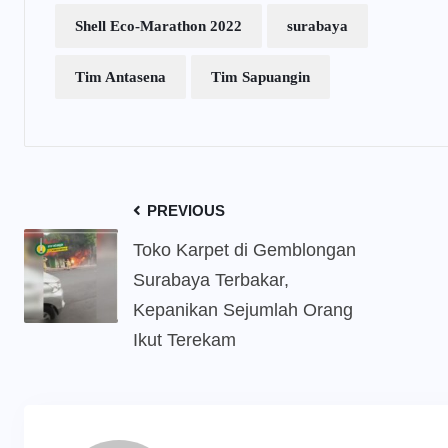
Shell Eco-Marathon 2022
surabaya
Tim Antasena
Tim Sapuangin
PREVIOUS
Toko Karpet di Gemblongan
Surabaya Terbakar,
Kepanikan Sejumlah Orang
Ikut Terekam