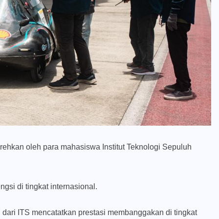
rehkan oleh para mahasiswa Institut Teknologi Sepuluh
si di tingkat internasional.
 dari ITS mencatatkan prestasi membanggakan di tingkat