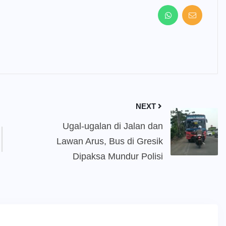
NEXT
Ugal-ugalan di Jalan dan
Lawan Arus, Bus di Gresik
Dipaksa Mundur Polisi