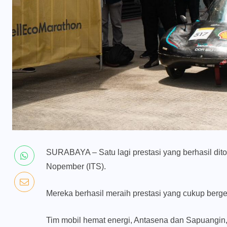
SURABAYA – Satu lagi prestasi yang berhasil dito
Nopember (ITS).
Mereka berhasil meraih prestasi yang cukup bergeng
Tim mobil hemat energi, Antasena dan Sapuangin,