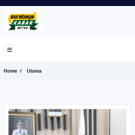
Home
Utama