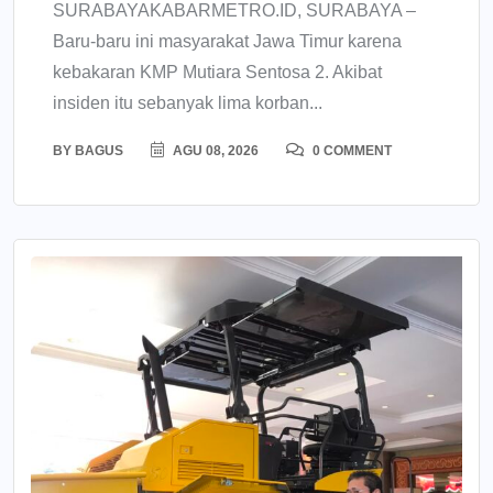
SURABAYAKABARMETRO.ID, SURABAYA –
Baru-baru ini masyarakat Jawa Timur karena
kebakaran KMP Mutiara Sentosa 2. Akibat
insiden itu sebanyak lima korban...
BY
BAGUS
AGU 08, 2026
0 COMMENT