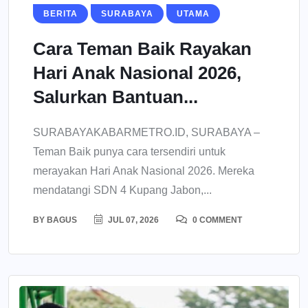
BERITA
SURABAYA
UTAMA
Cara Teman Baik Rayakan
Hari Anak Nasional 2026,
Salurkan Bantuan...
SURABAYAKABARMETRO.ID, SURABAYA –
Teman Baik punya cara tersendiri untuk
merayakan Hari Anak Nasional 2026. Mereka
mendatangi SDN 4 Kupang Jabon,...
BY
BAGUS
JUL 07, 2026
0 COMMENT