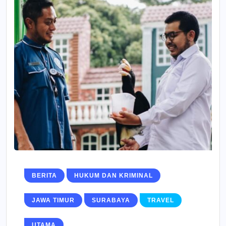
BERITA
HUKUM DAN KRIMINAL
JAWA TIMUR
SURABAYA
TRAVEL
UTAMA