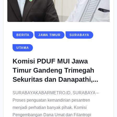
BERITA
JAWA TIMUR
SURABAYA
UTAMA
Komisi PDUF MUI Jawa
Timur Gandeng Trimegah
Sekuritas dan Danapathi,...
SURABAYAKABARMETRO.ID, SURABAYA –
Proses penguatan kemandirian pesantren
menjadi perhatian banyak pihak. Komisi
Pengembangan Dana Umat dan Filantropi