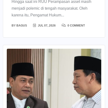
Hingga saat ini RUU Perampasan asset masih
menjadi polemic di tengah masyarakat. Oleh
karena itu, Pengamat Hukum...
BY
BAGUS
JUL 07, 2026
0 COMMENT