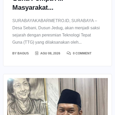
Masyarakat...
SURABAYAKABARMETRO.ID, SURABAYA –
Desa Sebani, Dusun Jedug, akan menjadi saksi
sejarah dengan peresmian Teknologi Tepat
Guna (TTG) yang dilaksanakan oleh...
BY
BAGUS
AGU 08, 2026
0 COMMENT