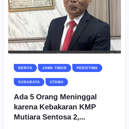
BERITA
JAWA TIMUR
PERISTIWA
SURABAYA
UTAMA
Ada 5 Orang Meninggal
karena Kebakaran KMP
Mutiara Sentosa 2,...