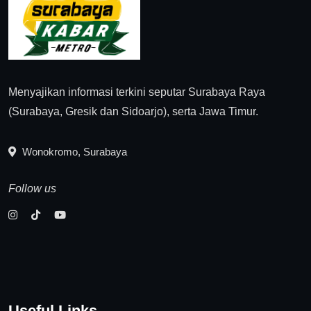
Menyajikan informasi terkini seputar Surabaya Raya
(Surabaya, Gresik dan Sidoarjo), serta Jawa Timur.
Wonokromo, Surabaya
Follow us
Useful Links