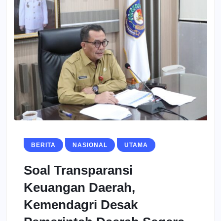
BERITA
NASIONAL
UTAMA
Soal Transparansi
Keuangan Daerah,
Kemendagri Desak