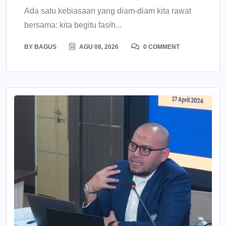
Ada satu kebiasaan yang diam-diam kita rawat
bersama: kita begitu fasih...
BY
BAGUS
AGU 08, 2026
0 COMMENT