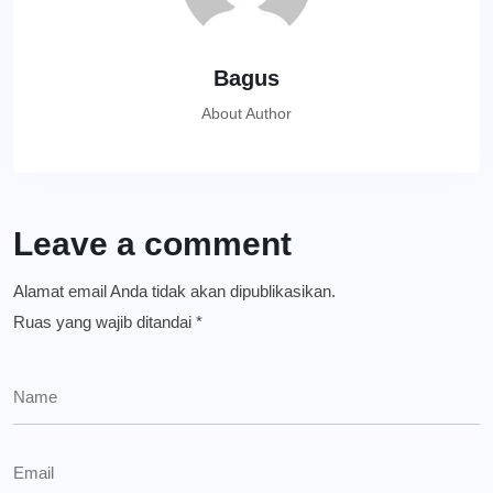
Bagus
About Author
Leave a comment
Alamat email Anda tidak akan dipublikasikan.
Ruas yang wajib ditandai
*