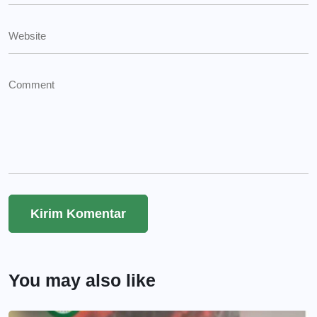
You may also like