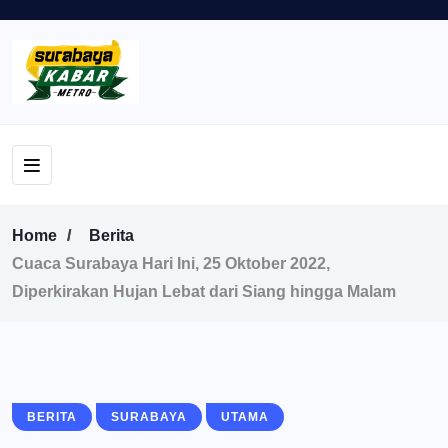
Home
Berita
Cuaca Surabaya Hari Ini, 25 Oktober 2022,
Diperkirakan Hujan Lebat dari Siang hingga Malam
BERITA
SURABAYA
UTAMA