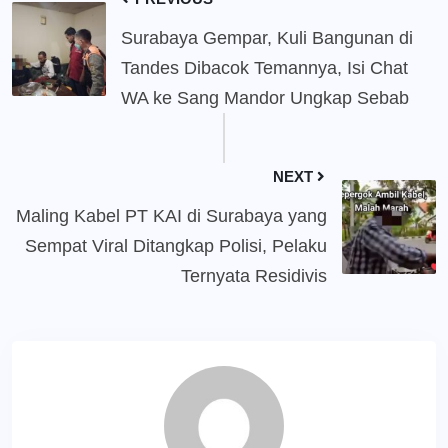
Surabaya Gempar, Kuli Bangunan di
Tandes Dibacok Temannya, Isi Chat
WA ke Sang Mandor Ungkap Sebab
NEXT
Maling Kabel PT KAI di Surabaya yang
Sempat Viral Ditangkap Polisi, Pelaku
Ternyata Residivis