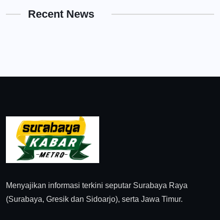
Recent News
Menyajikan informasi terkini seputar Surabaya Raya
(Surabaya, Gresik dan Sidoarjo), serta Jawa Timur.