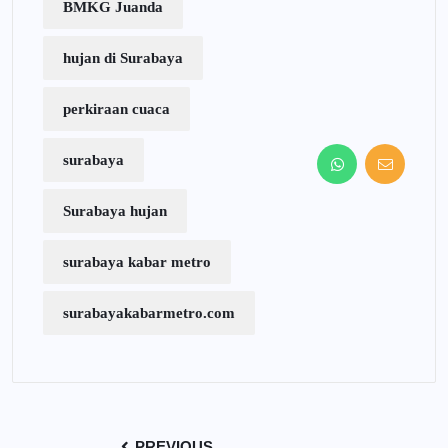
BMKG Juanda
hujan di Surabaya
perkiraan cuaca
surabaya
Surabaya hujan
surabaya kabar metro
surabayakabarmetro.com
PREVIOUS