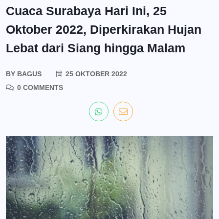
Cuaca Surabaya Hari Ini, 25
Oktober 2022, Diperkirakan Hujan
Lebat dari Siang hingga Malam
BY
BAGUS
25 OKTOBER 2022
0 COMMENTS