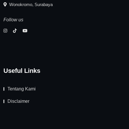
Wonokromo, Surabaya
Follow us
Useful Links
Tentang Kami
Disclaimer