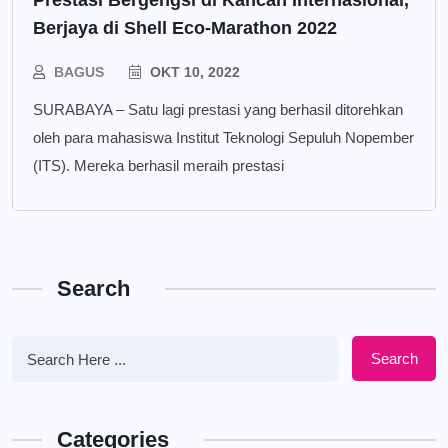
Prestasi Bergengsi di Kancah Internasional,
Berjaya di Shell Eco-Marathon 2022
BAGUS
OKT 10, 2022
SURABAYA – Satu lagi prestasi yang berhasil ditorehkan
oleh para mahasiswa Institut Teknologi Sepuluh Nopember
(ITS). Mereka berhasil meraih prestasi
Search
Search
Categories