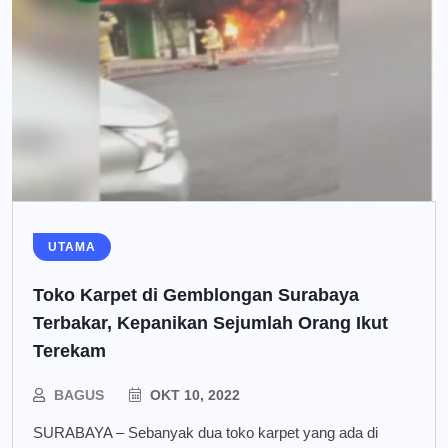
UTAMA
Toko Karpet di Gemblongan Surabaya
Terbakar, Kepanikan Sejumlah Orang Ikut
Terekam
BAGUS
OKT 10, 2022
SURABAYA – Sebanyak dua toko karpet yang ada di