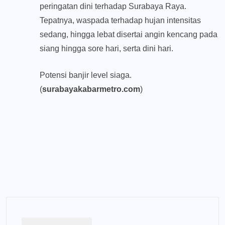
peringatan dini terhadap Surabaya Raya.
Tepatnya, waspada terhadap hujan intensitas
sedang, hingga lebat disertai angin kencang pada
siang hingga sore hari, serta dini hari.
Potensi banjir level siaga.
(
surabayakabarmetro.com
)