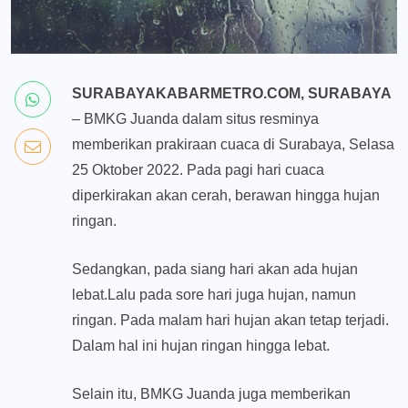
SURABAYAKABARMETRO.COM, SURABAYA
– BMKG Juanda dalam situs resminya
memberikan prakiraan cuaca di Surabaya, Selasa
25 Oktober 2022. Pada pagi hari cuaca
diperkirakan akan cerah, berawan hingga hujan
ringan.
Sedangkan, pada siang hari akan ada hujan
lebat.Lalu pada sore hari juga hujan, namun
ringan. Pada malam hari hujan akan tetap terjadi.
Dalam hal ini hujan ringan hingga lebat.
Selain itu, BMKG Juanda juga memberikan