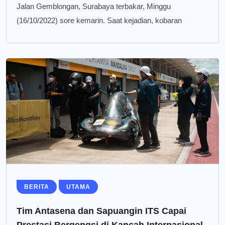
Jalan Gemblongan, Surabaya terbakar, Minggu
(16/10/2022) sore kemarin. Saat kejadian, kobaran
BERITA
UTAMA
Tim Antasena dan Sapuangin ITS Capai