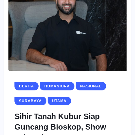
BERITA
HUMANIORA
NASIONAL
SURABAYA
UTAMA
Sihir Tanah Kubur Siap
Guncang Bioskop, Show