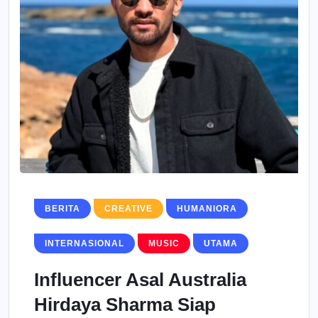
BERITA
CREATIVE
HUMANIORA
INTERNASIONAL
MUSIC
UTAMA
Influencer Asal Australia
Hirdaya Sharma Siap