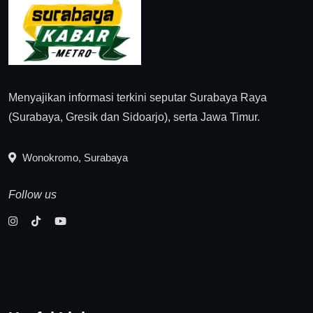
Menyajikan informasi terkini seputar Surabaya Raya
(Surabaya, Gresik dan Sidoarjo), serta Jawa Timur.
Wonokromo, Surabaya
Follow us