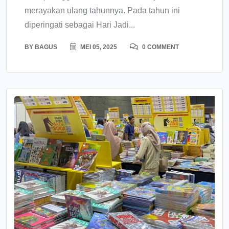
merayakan ulang tahunnya. Pada tahun ini
diperingati sebagai Hari Jadi...
BY
BAGUS
MEI 05, 2025
0 COMMENT