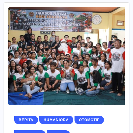
BERITA
HUMANIORA
OTOMOTIF