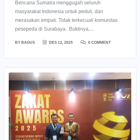
Bencana Sumatra menggugah seluruh
masyarakat Indonesia untuk peduli, dan
merasakan empati. Tidak terkecuali komunitas
pesepeda di Surabaya. Buktinya,...
BY
BAGUS
DES 12, 2025
0 COMMENT