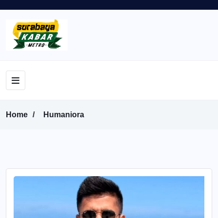
Home
Humaniora