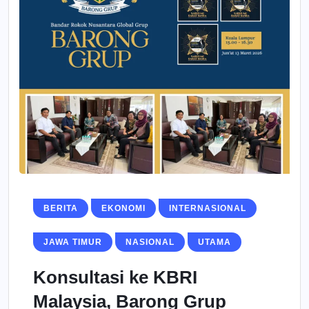
BERITA
EKONOMI
INTERNASIONAL
JAWA TIMUR
NASIONAL
UTAMA
Konsultasi ke KBRI
Malaysia, Barong Grup