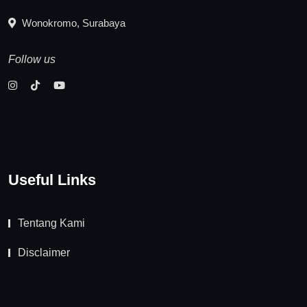
Wonokromo, Surabaya
Follow us
Useful Links
Tentang Kami
Disclaimer