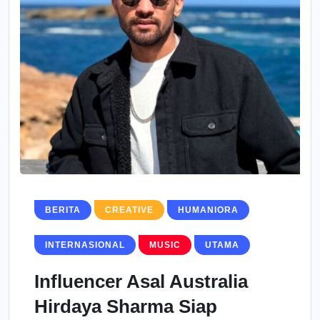
BERITA
CREATIVE
HUMANIORA
INTERNASIONAL
MUSIC
UTAMA
Influencer Asal Australia
Hirdaya Sharma Siap