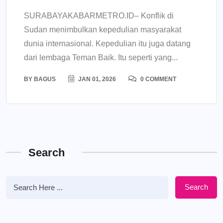
SURABAYAKABARMETRO.ID– Konflik di
Sudan menimbulkan kepedulian masyarakat
dunia internasional. Kepedulian itu juga datang
dari lembaga Teman Baik. Itu seperti yang...
BY
BAGUS
JAN 01, 2026
0 COMMENT
Search
Search