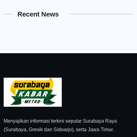
Recent News
Menyajikan informasi terkini seputar Surabaya Raya
(Surabaya, Gresik dan Sidoarjo), serta Jawa Timur.