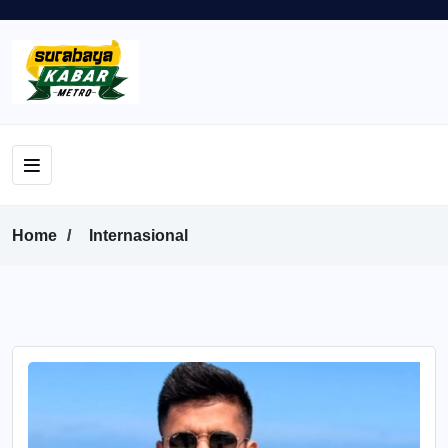
Home
Internasional