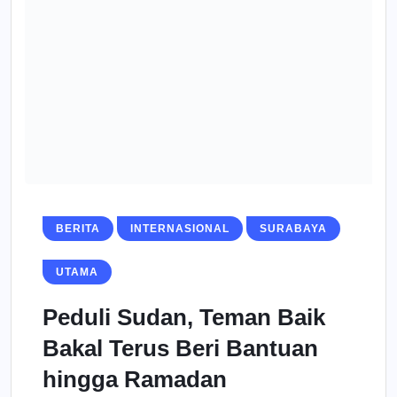
BERITA
INTERNASIONAL
SURABAYA
UTAMA
Peduli Sudan, Teman Baik
Bakal Terus Beri Bantuan
hingga Ramadan