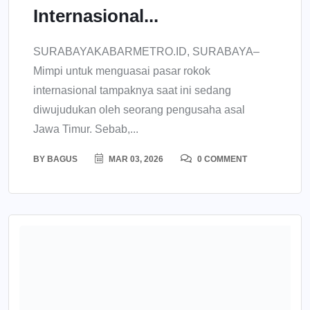
Internasional...
SURABAYAKABARMETRO.ID, SURABAYA–
Mimpi untuk menguasai pasar rokok
internasional tampaknya saat ini sedang
diwujudukan oleh seorang pengusaha asal
Jawa Timur. Sebab,...
BY
BAGUS
MAR 03, 2026
0 COMMENT