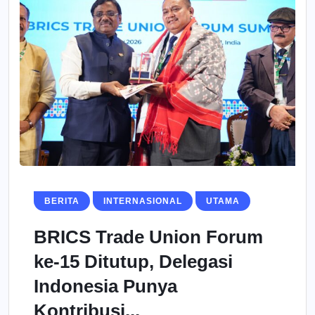
BERITA
INTERNASIONAL
UTAMA
BRICS Trade Union Forum
ke-15 Ditutup, Delegasi
Indonesia Punya
Kontribusi...