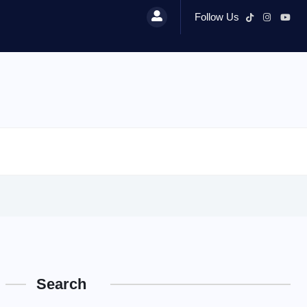
Follow Us
Search