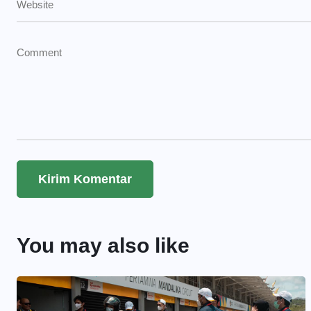
You may also like