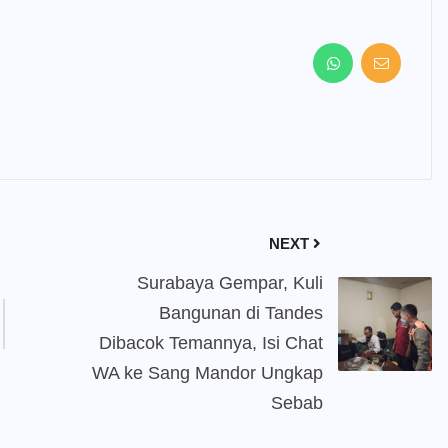
NEXT
Surabaya Gempar, Kuli
Bangunan di Tandes
Dibacok Temannya, Isi Chat
WA ke Sang Mandor Ungkap
Sebab