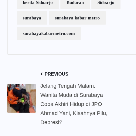
berita Sidoarjo
Buduran
Sidoarjo
surabaya
surabaya kabar metro
surabayakabarmetro.com
PREVIOUS
Jelang Tengah Malam,
Wanita Muda di Surabaya
Coba Akhiri Hidup di JPO
Ahmad Yani, Kisahnya Pilu,
Depresi?