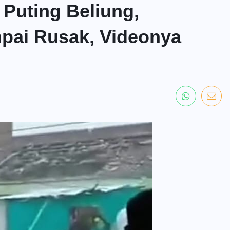
 Puting Beliung,
pai Rusak, Videonya