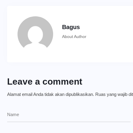
Bagus
About Author
Leave a comment
Alamat email Anda tidak akan dipublikasikan.
Ruas yang wajib di