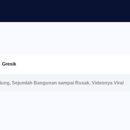
Gresik
eliung, Sejumlah Bangunan sampai Rusak, Videonya Viral