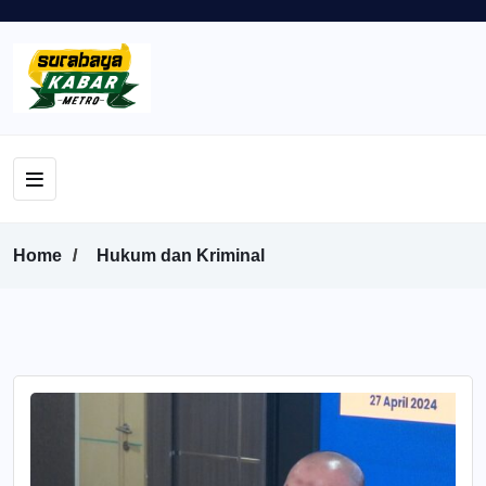
Home
Hukum dan Kriminal