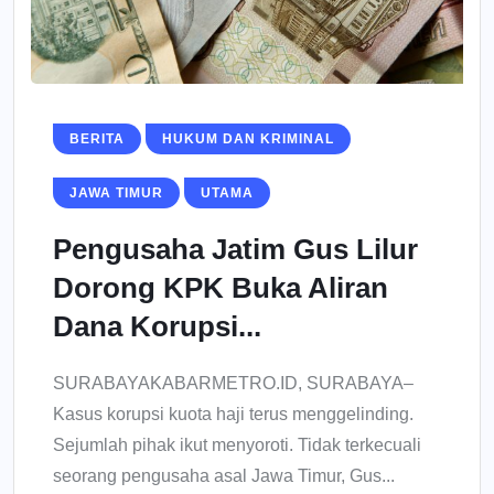
BERITA
HUKUM DAN KRIMINAL
JAWA TIMUR
UTAMA
Pengusaha Jatim Gus Lilur
Dorong KPK Buka Aliran
Dana Korupsi...
SURABAYAKABARMETRO.ID, SURABAYA–
Kasus korupsi kuota haji terus menggelinding.
Sejumlah pihak ikut menyoroti. Tidak terkecuali
seorang pengusaha asal Jawa Timur, Gus...