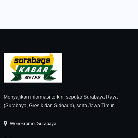
Menyajikan informasi terkini seputar Surabaya Raya
(Surabaya, Gresik dan Sidoarjo), serta Jawa Timur.
Wonokromo, Surabaya