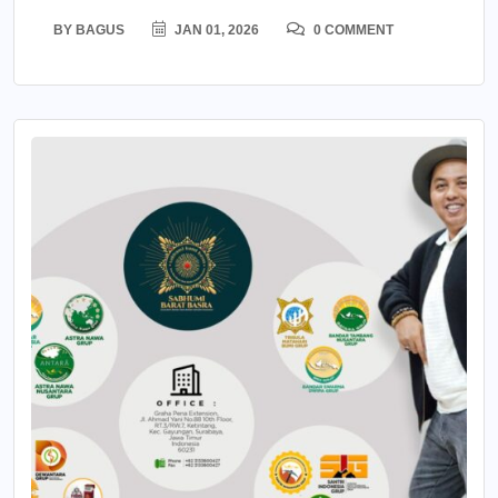
BY
BAGUS
JAN 01, 2026
0 COMMENT