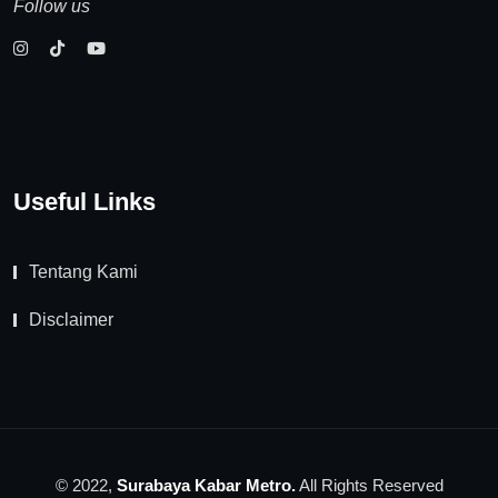
Follow us
Useful Links
Tentang Kami
Disclaimer
© 2022,
Surabaya Kabar Metro.
All Rights Reserved