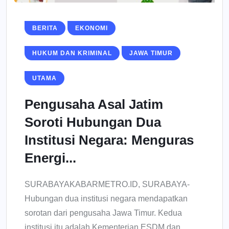
BERITA
EKONOMI
HUKUM DAN KRIMINAL
JAWA TIMUR
UTAMA
Pengusaha Asal Jatim
Soroti Hubungan Dua
Institusi Negara: Menguras
Energi...
SURABAYAKABARMETRO.ID, SURABAYA-
Hubungan dua institusi negara mendapatkan
sorotan dari pengusaha Jawa Timur. Kedua
institusi itu adalah Kementerian ESDM dan