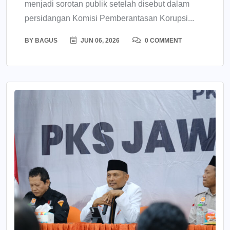
menjadi sorotan publik setelah disebut dalam
persidangan Komisi Pemberantasan Korupsi...
BY
BAGUS
JUN 06, 2026
0 COMMENT