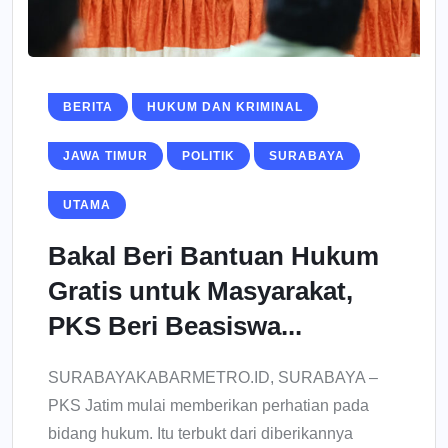
BERITA
HUKUM DAN KRIMINAL
JAWA TIMUR
POLITIK
SURABAYA
UTAMA
Bakal Beri Bantuan Hukum
Gratis untuk Masyarakat,
PKS Beri Beasiswa...
SURABAYAKABARMETRO.ID, SURABAYA –
PKS Jatim mulai memberikan perhatian pada
bidang hukum. Itu terbukt dari diberikannya