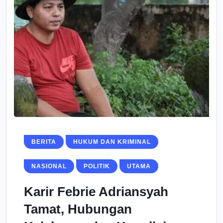
BERITA
HUKUM DAN KRIMINAL
NASIONAL
POLITIK
UTAMA
Karir Febrie Adriansyah
Tamat, Hubungan