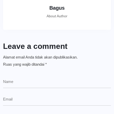
Bagus
About Author
Leave a comment
Alamat email Anda tidak akan dipublikasikan.
Ruas yang wajib ditandai
*