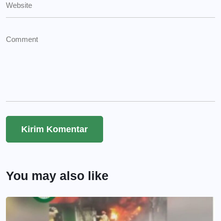
You may also like