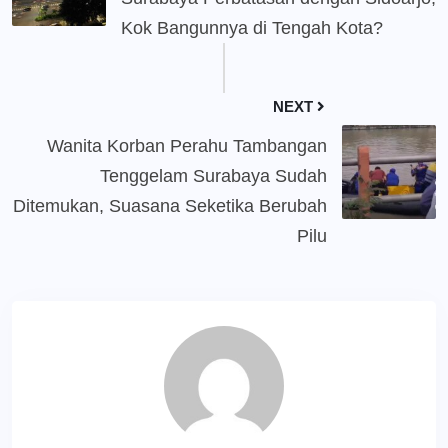
Kok Bangunnya di Tengah Kota?
NEXT
Wanita Korban Perahu Tambangan
Tenggelam Surabaya Sudah
Ditemukan, Suasana Seketika Berubah
Pilu