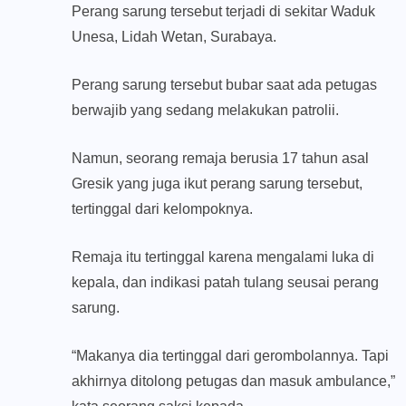
Perang sarung tersebut terjadi di sekitar Waduk
Unesa, Lidah Wetan, Surabaya.
Perang sarung tersebut bubar saat ada petugas
berwajib yang sedang melakukan patrolii.
Namun, seorang remaja berusia 17 tahun asal
Gresik yang juga ikut perang sarung tersebut,
tertinggal dari kelompoknya.
Remaja itu tertinggal karena mengalami luka di
kepala, dan indikasi patah tulang seusai perang
sarung.
“Makanya dia tertinggal dari gerombolannya. Tapi
akhirnya ditolong petugas dan masuk ambulance,”