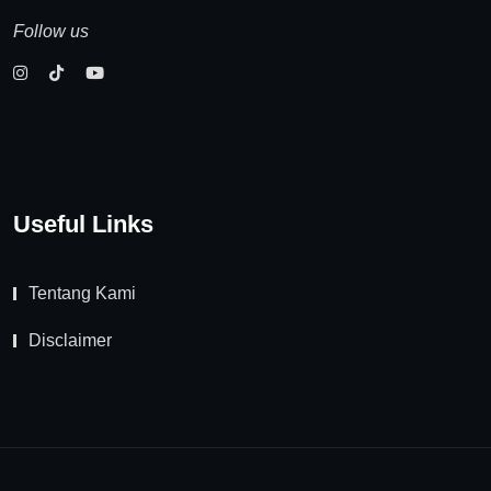
Follow us
Useful Links
Tentang Kami
Disclaimer