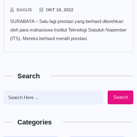
BAGUS
OKT 10, 2022
SURABAYA – Satu lagi prestasi yang berhasil ditorehkan
oleh para mahasiswa Institut Teknologi Sepuluh Nopember
(ITS). Mereka berhasil meraih prestasi
Search
Search
Categories