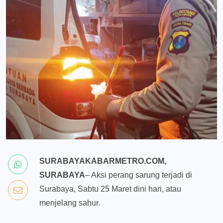
SURABAYAKABARMETRO.COM,
SURABAYA
– Aksi perang sarung terjadi di
Surabaya, Sabtu 25 Maret dini hari, atau
menjelang sahur.