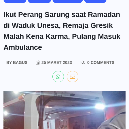
Ikut Perang Sarung saat Ramadan
di Waduk Unesa, Remaja Gresik
Malah Kena Karma, Pulang Masuk
Ambulance
BY
BAGUS
25 MARET 2023
0 COMMENTS