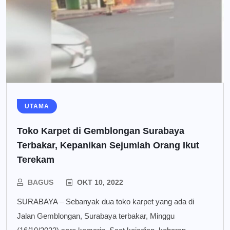
UTAMA
Toko Karpet di Gemblongan Surabaya
Terbakar, Kepanikan Sejumlah Orang Ikut
Terekam
BAGUS
OKT 10, 2022
SURABAYA – Sebanyak dua toko karpet yang ada di
Jalan Gemblongan, Surabaya terbakar, Minggu