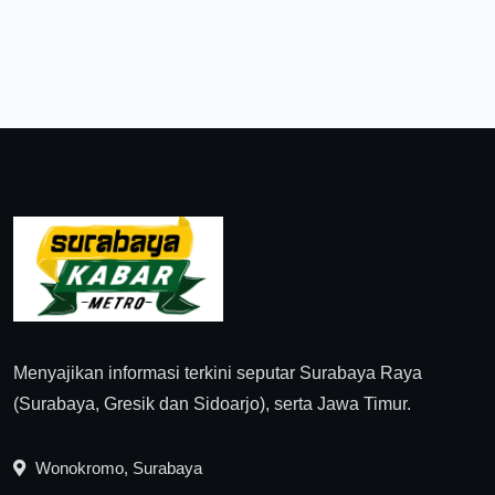
Menyajikan informasi terkini seputar Surabaya Raya
(Surabaya, Gresik dan Sidoarjo), serta Jawa Timur.
Wonokromo, Surabaya