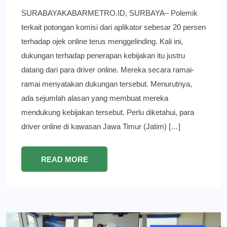
SURABAYAKABARMETRO.ID, SURBAYA– Polemik
terkait potongan komisi dari aplikator sebesar 20 persen
terhadap ojek online terus menggelinding. Kali ini,
dukungan terhadap penerapan kebijakan itu justru
datang dari para driver online. Mereka secara ramai-
ramai menyatakan dukungan tersebut. Menurutnya,
ada sejumlah alasan yang membuat mereka
mendukung kebijakan tersebut. Perlu diketahui, para
driver online di kawasan Jawa Timur (Jatim) […]
READ MORE