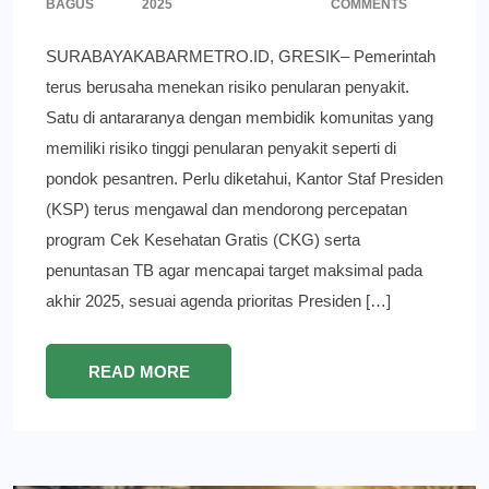
BAGUS
2025
COMMENTS
SURABAYAKABARMETRO.ID, GRESIK– Pemerintah
terus berusaha menekan risiko penularan penyakit.
Satu di antararanya dengan membidik komunitas yang
memiliki risiko tinggi penularan penyakit seperti di
pondok pesantren. Perlu diketahui, Kantor Staf Presiden
(KSP) terus mengawal dan mendorong percepatan
program Cek Kesehatan Gratis (CKG) serta
penuntasan TB agar mencapai target maksimal pada
akhir 2025, sesuai agenda prioritas Presiden […]
READ MORE