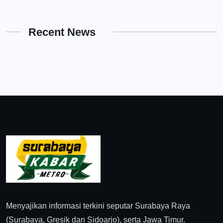
Recent News
Menyajikan informasi terkini seputar Surabaya Raya
(Surabaya, Gresik dan Sidoarjo), serta Jawa Timur.