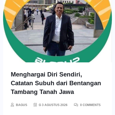
Menghargai Diri Sendiri,
Catatan Subuh dari Bentangan
Tambang Tanah Jawa
BAGUS
G 3 AGUSTUS 2026
0 COMMENTS