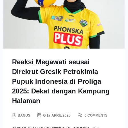
Reaksi Megawati seusai
Direkrut Gresik Petrokimia
Pupuk Indonesia di Proliga
2025: Dekat dengan Kampung
Halaman
BAGUS
G 17 APRIL 2025
0 COMMENTS