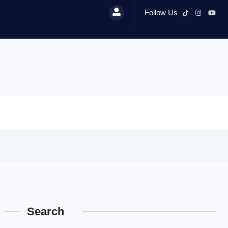
Follow Us
Search