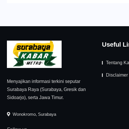
Useful L
Tentang K
Disclaimer
Menyajikan informasi terkini seputar
Surabaya Raya (Surabaya, Gresik dan
Sidoarjo), serta Jawa Timur.
Wonokromo, Surabaya