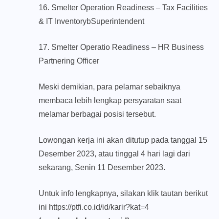
16. Smelter Operation Readiness – Tax Facilities
& IT InventorybSuperintendent
17. Smelter Operatio Readiness – HR Business
Partnering Officer
Meski demikian, para pelamar sebaiknya
membaca lebih lengkap persyaratan saat
melamar berbagai posisi tersebut.
Lowongan kerja ini akan ditutup pada tanggal 15
Desember 2023, atau tinggal 4 hari lagi dari
sekarang, Senin 11 Desember 2023.
Untuk info lengkapnya, silakan klik tautan berikut
ini
https://ptfi.co.id/id/karir?kat=4