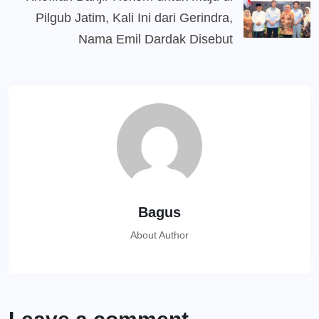
Pilgub Jatim, Kali Ini dari Gerindra,
Nama Emil Dardak Disebut
Bagus
About Author