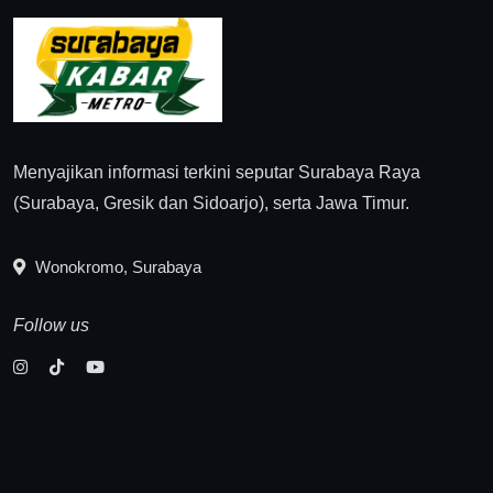
Menyajikan informasi terkini seputar Surabaya Raya
(Surabaya, Gresik dan Sidoarjo), serta Jawa Timur.
Wonokromo, Surabaya
Follow us