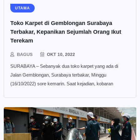
UTAMA
Toko Karpet di Gemblongan Surabaya
Terbakar, Kepanikan Sejumlah Orang Ikut
Terekam
BAGUS
OKT 10, 2022
SURABAYA – Sebanyak dua toko karpet yang ada di
Jalan Gemblongan, Surabaya terbakar, Minggu
(16/10/2022) sore kemarin. Saat kejadian, kobaran