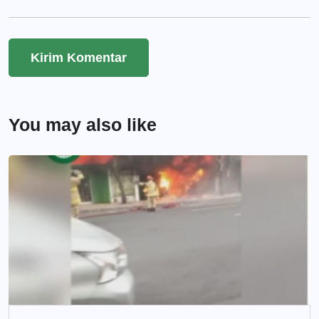
You may also like