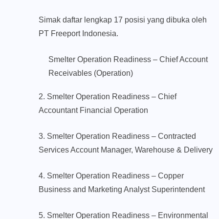
Simak daftar lengkap 17 posisi yang dibuka oleh
PT Freeport Indonesia.
Smelter Operation Readiness – Chief Account
Receivables (Operation)
2. Smelter Operation Readiness – Chief
Accountant Financial Operation
3. Smelter Operation Readiness – Contracted
Services Account Manager, Warehouse & Delivery
4. Smelter Operation Readiness – Copper
Business and Marketing Analyst Superintendent
5. Smelter Operation Readiness – Environmental