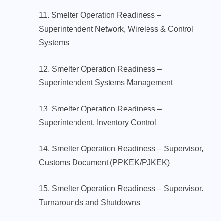
11. Smelter Operation Readiness –
Superintendent Network, Wireless & Control
Systems
12. Smelter Operation Readiness –
Superintendent Systems Management
13. Smelter Operation Readiness –
Superintendent, Inventory Control
14. Smelter Operation Readiness – Supervisor,
Customs Document (PPKEK/PJKEK)
15. Smelter Operation Readiness – Supervisor.
Turnarounds and Shutdowns