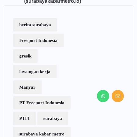
(surabayakabarmetro.id)
berita surabaya
Freeport Indonesia
gresik
lowongan kerja
Manyar
PT Freeport Indonesia
PTFI
surabaya
surabaya kabar metro