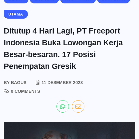
UTAMA
Ditutup 4 Hari Lagi, PT Freeport
Indonesia Buka Lowongan Kerja
Besar-besaran, 17 Posisi
Penempatan Gresik
BY
BAGUS
11 DESEMBER 2023
0 COMMENTS