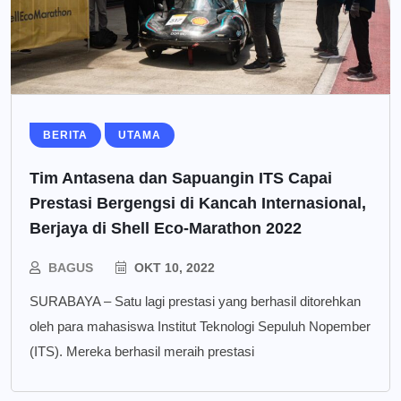
BERITA
UTAMA
Tim Antasena dan Sapuangin ITS Capai
Prestasi Bergengsi di Kancah Internasional,
Berjaya di Shell Eco-Marathon 2022
BAGUS
OKT 10, 2022
SURABAYA – Satu lagi prestasi yang berhasil ditorehkan
oleh para mahasiswa Institut Teknologi Sepuluh Nopember
(ITS). Mereka berhasil meraih prestasi