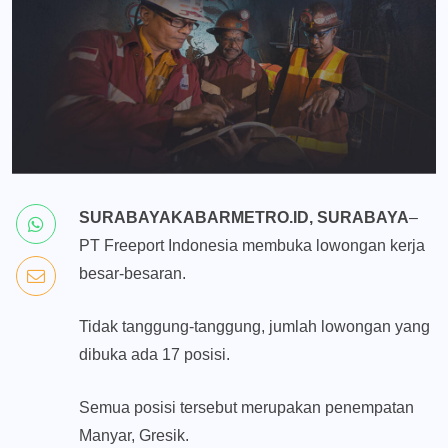
SURABAYAKABARMETRO.ID, SURABAYA
–
PT Freeport Indonesia membuka lowongan kerja
besar-besaran.
Tidak tanggung-tanggung, jumlah lowongan yang
dibuka ada 17 posisi.
Semua posisi tersebut merupakan penempatan
Manyar, Gresik.