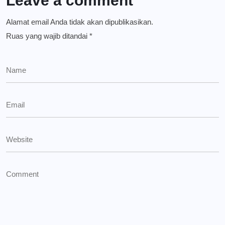
Leave a comment
Alamat email Anda tidak akan dipublikasikan.
Ruas yang wajib ditandai
*