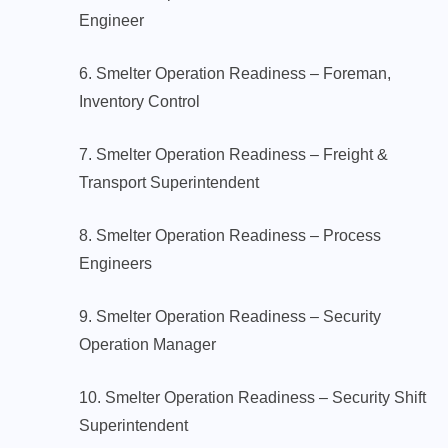
Engineer
6. Smelter Operation Readiness – Foreman,
Inventory Control
7. Smelter Operation Readiness – Freight &
Transport Superintendent
8. Smelter Operation Readiness – Process
Engineers
9. Smelter Operation Readiness – Security
Operation Manager
10. Smelter Operation Readiness – Security Shift
Superintendent