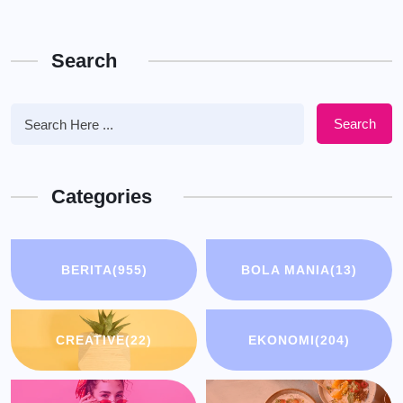
Search
Search
Categories
BERITA
(955)
BOLA MANIA
(13)
CREATIVE
(22)
EKONOMI
(204)