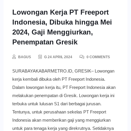
Lowongan Kerja PT Freeport
Indonesia, Dibuka hingga Mei
2024, Gaji Menggiurkan,
Penempatan Gresik
BAGUS
G 24 APRIL 2024
0 COMMENTS
SURABAYAKABARMETRO.ID, GRESIK– Lowongan
kerja kembali dibuka oleh PT Freeport Indonesia.
Dalam lowongan kerja itu, PT Freeport Indonesia akan
melakukan penempatan di Gresik. Lowongan kerja ini
terbuka untuk lulusan S1 dari berbagai jurusan.
Tentunya, untuk perusahaan sekelas PT Freeport
Indonesia akan memberikan gaji yang menggiurkan
untuk para tenaga kerja yang direkrutnya. Setidaknya