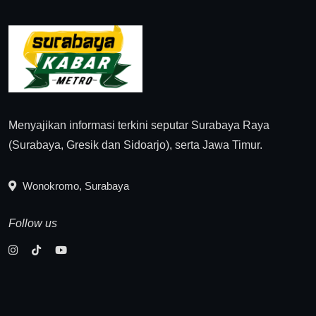
Menyajikan informasi terkini seputar Surabaya Raya
(Surabaya, Gresik dan Sidoarjo), serta Jawa Timur.
Wonokromo, Surabaya
Follow us