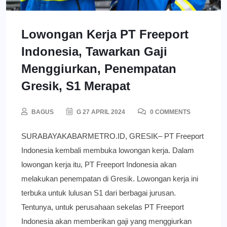
Lowongan Kerja PT Freeport
Indonesia, Tawarkan Gaji
Menggiurkan, Penempatan
Gresik, S1 Merapat
BAGUS
G 27 APRIL 2024
0 COMMENTS
SURABAYAKABARMETRO.ID, GRESIK– PT Freeport
Indonesia kembali membuka lowongan kerja. Dalam
lowongan kerja itu, PT Freeport Indonesia akan
melakukan penempatan di Gresik. Lowongan kerja ini
terbuka untuk lulusan S1 dari berbagai jurusan.
Tentunya, untuk perusahaan sekelas PT Freeport
Indonesia akan memberikan gaji yang menggiurkan