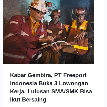
Kabar Gembira, PT Freeport
Indonesia Buka 3 Lowongan
Kerja, Lulusan SMA/SMK Bisa
Ikut Bersaing