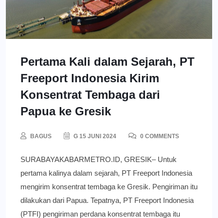
Pertama Kali dalam Sejarah, PT
Freeport Indonesia Kirim
Konsentrat Tembaga dari
Papua ke Gresik
BAGUS
G 15 JUNI 2024
0 COMMENTS
SURABAYAKABARMETRO.ID, GRESIK– Untuk
pertama kalinya dalam sejarah, PT Freeport Indonesia
mengirim konsentrat tembaga ke Gresik. Pengiriman itu
dilakukan dari Papua. Tepatnya, PT Freeport Indonesia
(PTFI) pengiriman perdana konsentrat tembaga itu