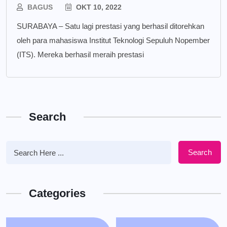
BAGUS
OKT 10, 2022
SURABAYA – Satu lagi prestasi yang berhasil ditorehkan
oleh para mahasiswa Institut Teknologi Sepuluh Nopember
(ITS). Mereka berhasil meraih prestasi
Search
Search
Categories