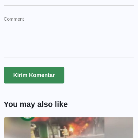
You may also like