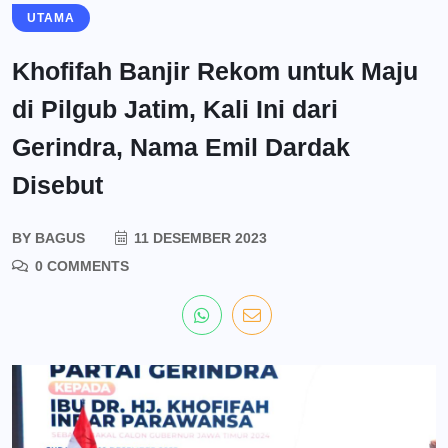
UTAMA
Khofifah Banjir Rekom untuk Maju
di Pilgub Jatim, Kali Ini dari
Gerindra, Nama Emil Dardak
Disebut
BY
BAGUS
11 DESEMBER 2023
0 COMMENTS