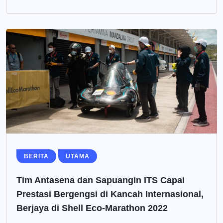
BERITA
UTAMA
Tim Antasena dan Sapuangin ITS Capai
Prestasi Bergengsi di Kancah Internasional,
Berjaya di Shell Eco-Marathon 2022