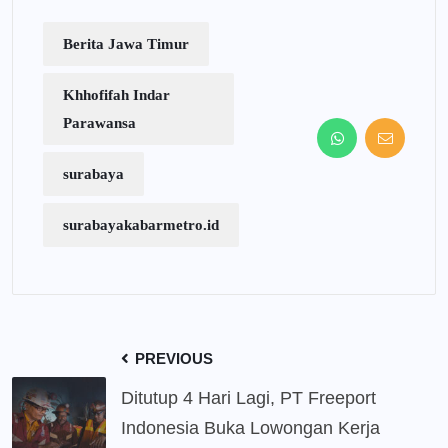
Berita Jawa Timur
Khhofifah Indar
Parawansa
surabaya
surabayakabarmetro.id
PREVIOUS
Ditutup 4 Hari Lagi, PT Freeport
Indonesia Buka Lowongan Kerja