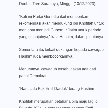
Double Tree Surabaya, Minggu (10/12/2023).
“Kali ini Partai Gerindra ikut memberikan
rekomendasi akan mendukung ibu Khofifah untuk
menjabat menjadi Gubernur Jatim untuk periode
yang selanjutnya,” kata Hashim, dalam pidatonya.
Sementara itu, terkait dukungan kepada cawagub,
Hashim juga membocorkannya.
Menurutnya, cawagub tersebut akan ada dari
partai Demokrat.
“Nanti ada Pak Emil Dardak” terang Hashim
Khofifah merupakan petahana bila maju lagi di