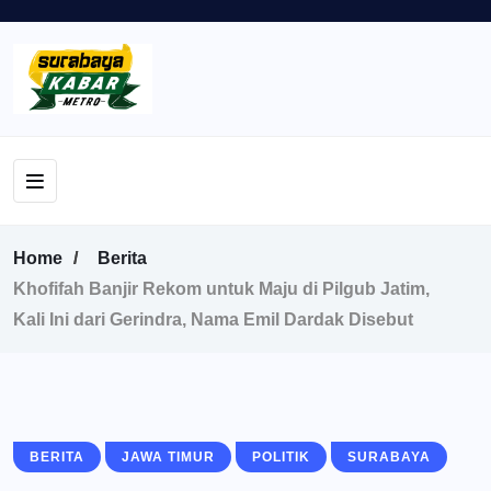
Home
Berita
Khofifah Banjir Rekom untuk Maju di Pilgub Jatim,
Kali Ini dari Gerindra, Nama Emil Dardak Disebut
BERITA
JAWA TIMUR
POLITIK
SURABAYA