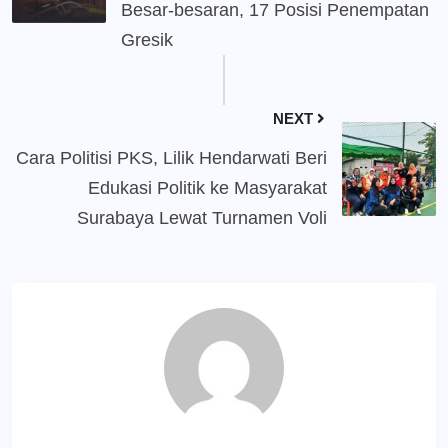
Besar-besaran, 17 Posisi Penempatan
Gresik
NEXT
Cara Politisi PKS, Lilik Hendarwati Beri
Edukasi Politik ke Masyarakat
Surabaya Lewat Turnamen Voli