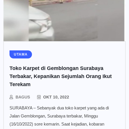
UTAMA
Toko Karpet di Gemblongan Surabaya
Terbakar, Kepanikan Sejumlah Orang Ikut
Terekam
BAGUS
OKT 10, 2022
SURABAYA – Sebanyak dua toko karpet yang ada di
Jalan Gemblongan, Surabaya terbakar, Minggu
(16/10/2022) sore kemarin. Saat kejadian, kobaran