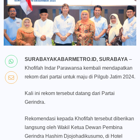
SURABAYAKABARMETRO.ID, SURABAYA
–
Khofifah Indar Parawansa kembali mendapatkan
rekom dari partai untuk maju di Pilgub Jatim 2024.
Kali ini rekom tersebut datang dari Partai
Gerindra.
Rekomendasi kepada Khofifah tersebut diberikan
langsung oleh Wakil Ketua Dewan Pembina
Gerindra Hashim Djojohadikusumo, di Hotel