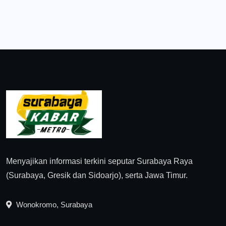
Menyajikan informasi terkini seputar Surabaya Raya
(Surabaya, Gresik dan Sidoarjo), serta Jawa Timur.
Wonokromo, Surabaya