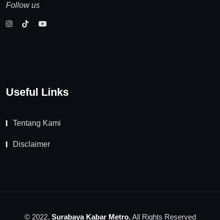
Follow us
Useful Links
Tentang Kami
Disclaimer
© 2022,
Surabaya Kabar Metro.
All Rights Reserved