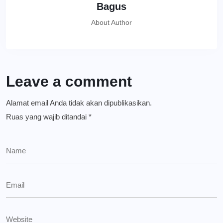
Bagus
About Author
Leave a comment
Alamat email Anda tidak akan dipublikasikan.
Ruas yang wajib ditandai
*