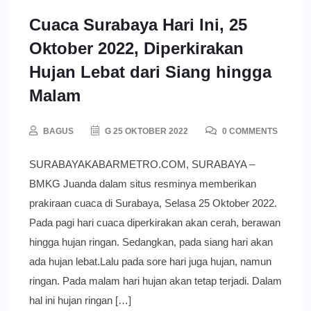
Cuaca Surabaya Hari Ini, 25
Oktober 2022, Diperkirakan
Hujan Lebat dari Siang hingga
Malam
BAGUS
G 25 OKTOBER 2022
0 COMMENTS
SURABAYAKABARMETRO.COM, SURABAYA –
BMKG Juanda dalam situs resminya memberikan
prakiraan cuaca di Surabaya, Selasa 25 Oktober 2022.
Pada pagi hari cuaca diperkirakan akan cerah, berawan
hingga hujan ringan. Sedangkan, pada siang hari akan
ada hujan lebat.Lalu pada sore hari juga hujan, namun
ringan. Pada malam hari hujan akan tetap terjadi. Dalam
hal ini hujan ringan […]