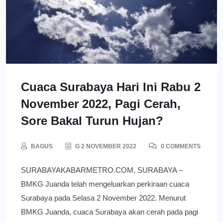
Cuaca Surabaya Hari Ini Rabu 2
November 2022, Pagi Cerah,
Sore Bakal Turun Hujan?
BAGUS
G 2 NOVEMBER 2022
0 COMMENTS
SURABAYAKABARMETRO.COM, SURABAYA –
BMKG Juanda telah mengeluarkan perkiraan cuaca
Surabaya pada Selasa 2 November 2022. Menurut
BMKG Juanda, cuaca Surabaya akan cerah pada pagi