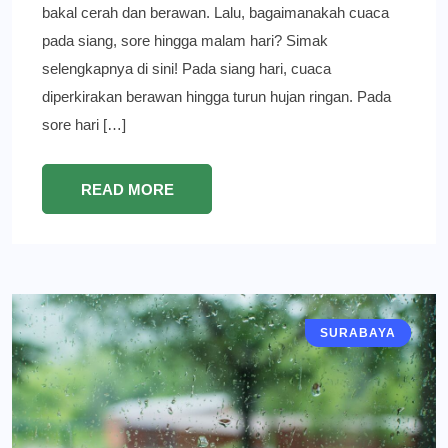
bakal cerah dan berawan. Lalu, bagaimanakah cuaca
pada siang, sore hingga malam hari? Simak
selengkapnya di sini! Pada siang hari, cuaca
diperkirakan berawan hingga turun hujan ringan. Pada
sore hari […]
READ MORE
SURABAYA
BERITA