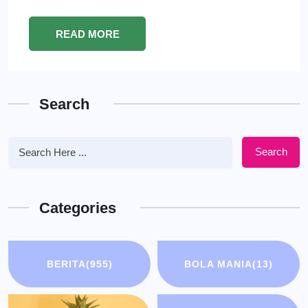
READ MORE
Search
Search
Categories
BERITA
(955)
BOLA MANIA
(13)