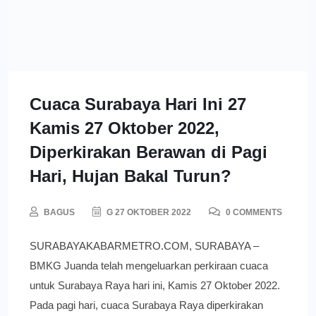
Cuaca Surabaya Hari Ini 27
Kamis 27 Oktober 2022,
Diperkirakan Berawan di Pagi
Hari, Hujan Bakal Turun?
BAGUS
G 27 OKTOBER 2022
0 COMMENTS
SURABAYAKABARMETRO.COM, SURABAYA –
BMKG Juanda telah mengeluarkan perkiraan cuaca
untuk Surabaya Raya hari ini, Kamis 27 Oktober 2022.
Pada pagi hari, cuaca Surabaya Raya diperkirakan