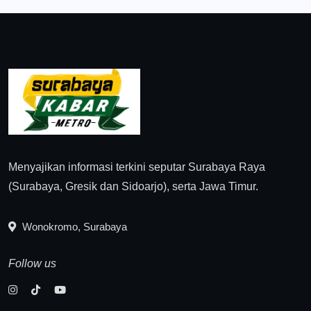
Menyajikan informasi terkini seputar Surabaya Raya
(Surabaya, Gresik dan Sidoarjo), serta Jawa Timur.
Wonokromo, Surabaya
Follow us