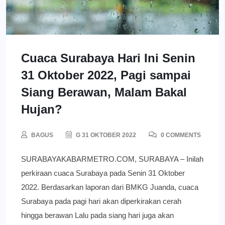
Cuaca Surabaya Hari Ini Senin
31 Oktober 2022, Pagi sampai
Siang Berawan, Malam Bakal
Hujan?
BAGUS
G 31 OKTOBER 2022
0 COMMENTS
SURABAYAKABARMETRO.COM, SURABAYA – Inilah
perkiraan cuaca Surabaya pada Senin 31 Oktober
2022. Berdasarkan laporan dari BMKG Juanda, cuaca
Surabaya pada pagi hari akan diperkirakan cerah
hingga berawan Lalu pada siang hari juga akan