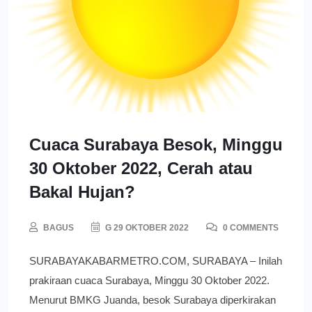
Cuaca Surabaya Besok, Minggu
30 Oktober 2022, Cerah atau
Bakal Hujan?
BAGUS
G 29 OKTOBER 2022
0 COMMENTS
SURABAYAKABARMETRO.COM, SURABAYA – Inilah
prakiraan cuaca Surabaya, Minggu 30 Oktober 2022.
Menurut BMKG Juanda, besok Surabaya diperkirakan