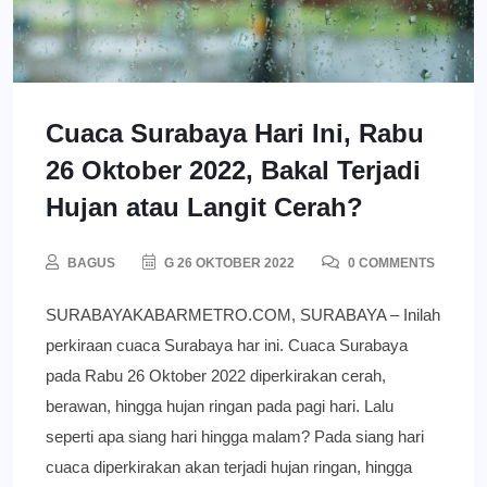
Cuaca Surabaya Hari Ini, Rabu
26 Oktober 2022, Bakal Terjadi
Hujan atau Langit Cerah?
BAGUS
G 26 OKTOBER 2022
0 COMMENTS
SURABAYAKABARMETRO.COM, SURABAYA – Inilah
perkiraan cuaca Surabaya har ini. Cuaca Surabaya
pada Rabu 26 Oktober 2022 diperkirakan cerah,
berawan, hingga hujan ringan pada pagi hari. Lalu
seperti apa siang hari hingga malam? Pada siang hari
cuaca diperkirakan akan terjadi hujan ringan, hingga