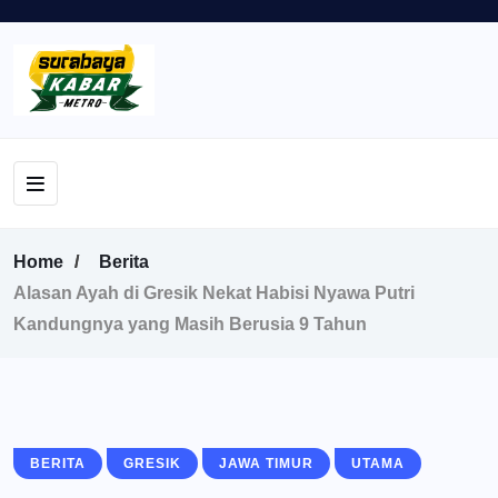
Home
Berita
Alasan Ayah di Gresik Nekat Habisi Nyawa Putri
Kandungnya yang Masih Berusia 9 Tahun
BERITA
GRESIK
JAWA TIMUR
UTAMA