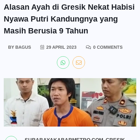
Alasan Ayah di Gresik Nekat Habisi
Nyawa Putri Kandungnya yang
Masih Berusia 9 Tahun
BY
BAGUS
29 APRIL 2023
0 COMMENTS