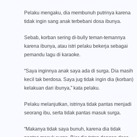
Pelaku mengaku, dia membunuh putrinya karena
tidak ingin sang anak terbebani dosa ibunya.
Sebab, korban sering di-bully teman-temannya
karena ibunya, atau istri pelaku bekerja sebagai
pemandu lagu di karaoke.
“Saya inginnya anak saya ada di surga. Dia masih
kecil tak berdosa. Saya jug tidak ingin dia (korban)
kelakuan dari ibunya,” kata pelaku.
Pelaku melanjutkan, istrinya tidak pantas menjadi
seorang ibu, serta tidak pantas masuk surga.
“Makanya tidak saya bunuh, karena dia tidak