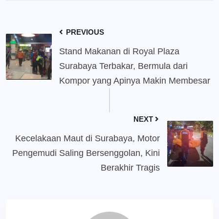
PREVIOUS
Stand Makanan di Royal Plaza
Surabaya Terbakar, Bermula dari
Kompor yang Apinya Makin Membesar
NEXT
Kecelakaan Maut di Surabaya, Motor
Pengemudi Saling Bersenggolan, Kini
Berakhir Tragis