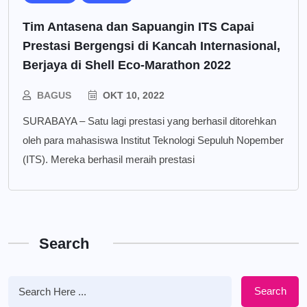
Tim Antasena dan Sapuangin ITS Capai
Prestasi Bergengsi di Kancah Internasional,
Berjaya di Shell Eco-Marathon 2022
BAGUS
OKT 10, 2022
SURABAYA – Satu lagi prestasi yang berhasil ditorehkan
oleh para mahasiswa Institut Teknologi Sepuluh Nopember
(ITS). Mereka berhasil meraih prestasi
Search
Search