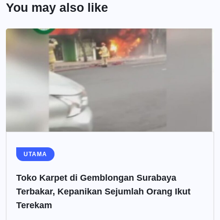
You may also like
UTAMA
Toko Karpet di Gemblongan Surabaya
Terbakar, Kepanikan Sejumlah Orang Ikut
Terekam