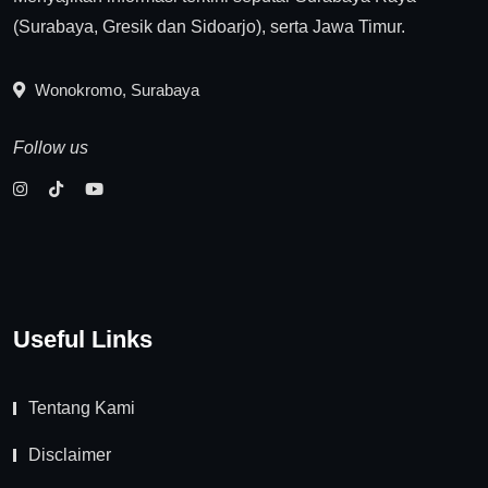
(Surabaya, Gresik dan Sidoarjo), serta Jawa Timur.
Wonokromo, Surabaya
Follow us
Useful Links
Tentang Kami
Disclaimer