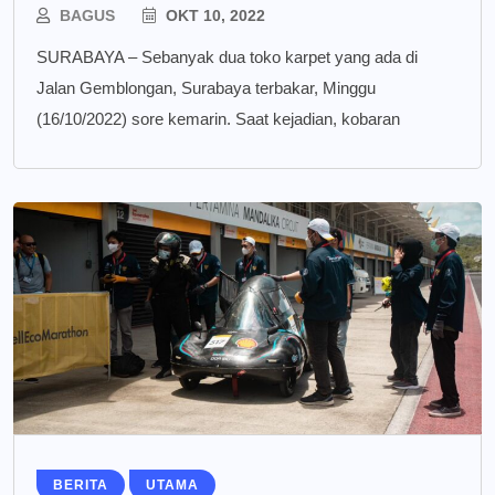
BAGUS
OKT 10, 2022
SURABAYA – Sebanyak dua toko karpet yang ada di
Jalan Gemblongan, Surabaya terbakar, Minggu
(16/10/2022) sore kemarin. Saat kejadian, kobaran
BERITA
UTAMA