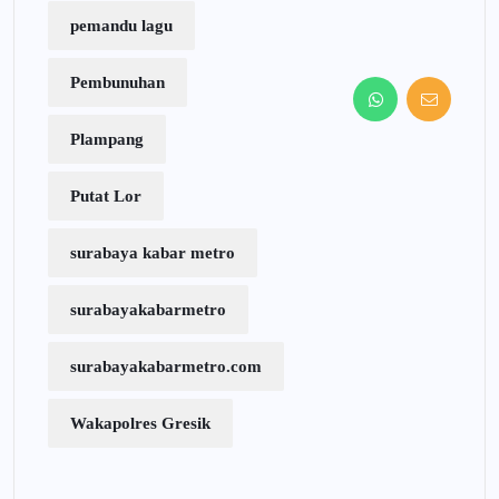
pemandu lagu
Pembunuhan
Plampang
Putat Lor
surabaya kabar metro
surabayakabarmetro
surabayakabarmetro.com
Wakapolres Gresik