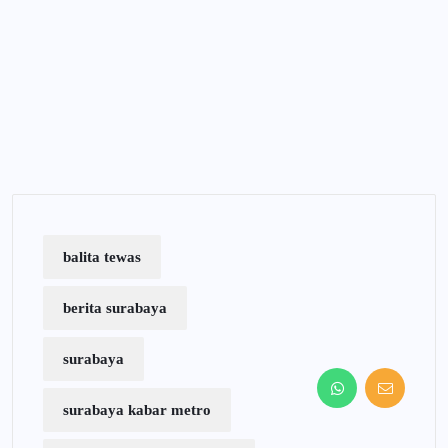
balita tewas
berita surabaya
surabaya
surabaya kabar metro