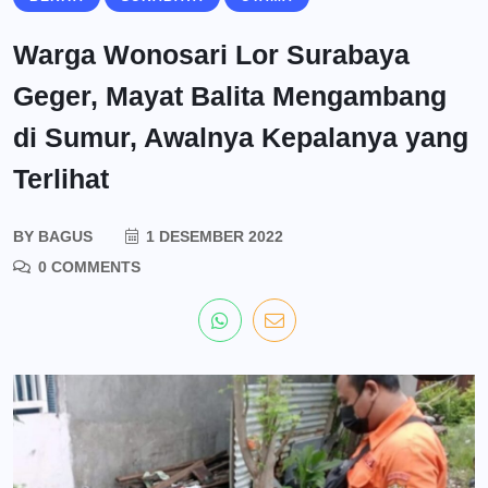
Warga Wonosari Lor Surabaya
Geger, Mayat Balita Mengambang
di Sumur, Awalnya Kepalanya yang
Terlihat
BY
BAGUS
1 DESEMBER 2022
0 COMMENTS