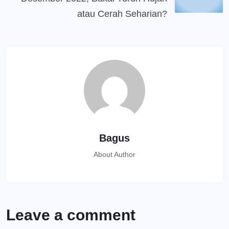
atau Cerah Seharian?
Bagus
About Author
Leave a comment