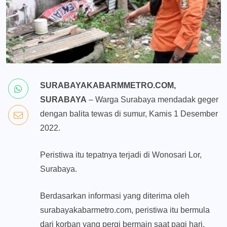
SURABAYAKABARMMETRO.COM,
SURABAYA
– Warga Surabaya mendadak geger
dengan balita tewas di sumur, Kamis 1 Desember
2022.
Peristiwa itu tepatnya terjadi di Wonosari Lor,
Surabaya.
Berdasarkan informasi yang diterima oleh
surabayakabarmetro.com, peristiwa itu bermula
dari korban yang pergi bermain saat pagi hari.