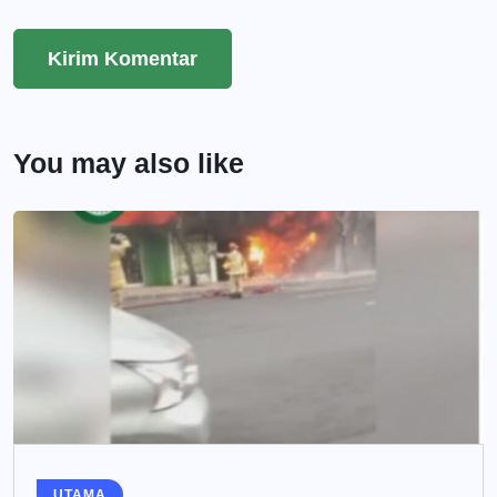
You may also like
UTAMA