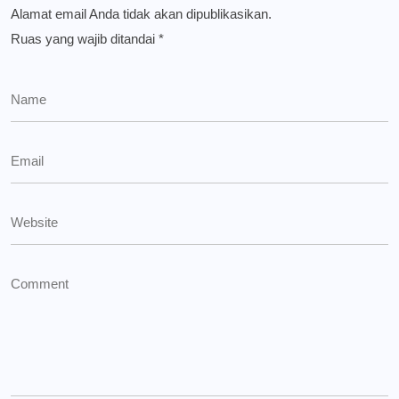
Alamat email Anda tidak akan dipublikasikan.
Ruas yang wajib ditandai
*