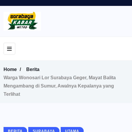
Home
Berita
Warga Wonosari Lor Surabaya Geger, Mayat Balita
Mengambang di Sumur, Awalnya Kepalanya yang
Terlihat
BERITA
SURABAYA
UTAMA