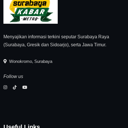
Menyajikan informasi terkini seputar Surabaya Raya
(Surabaya, Gresik dan Sidoarjo), serta Jawa Timur.
Wonokromo, Surabaya
Follow us
Useful Links