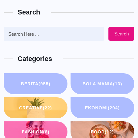
Search
Search
Categories
BERITA
(955)
BOLA MANIA
(13)
CREATIVE
(22)
EKONOMI
(204)
FASHION
(8)
FOOD
(12)