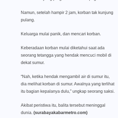
Namun, setelah hampir 2 jam, korban tak kunjung
pulang.
Keluarga mulai panik, dan mencari korban.
Keberadaan korban mulai diketahui saat ada
seorang tetangga yang hendak mencuci mobil di
dekat sumur.
“Nah, ketika hendak mengambil air di sumur itu,
dia melihat korban di sumur. Awalnya yang terlihat
itu bagian kepalanya dulu,” ungkap seorang saksi.
Akibat peristiwa itu, balita tersebut meninggal
dunia.
(surabayakabarmetro.com)