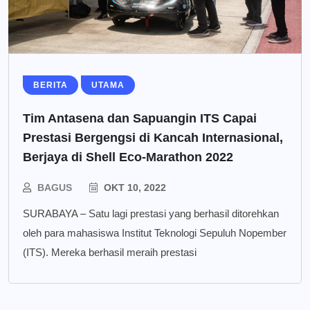
BERITA
UTAMA
Tim Antasena dan Sapuangin ITS Capai
Prestasi Bergengsi di Kancah Internasional,
Berjaya di Shell Eco-Marathon 2022
BAGUS
OKT 10, 2022
SURABAYA – Satu lagi prestasi yang berhasil ditorehkan
oleh para mahasiswa Institut Teknologi Sepuluh Nopember
(ITS). Mereka berhasil meraih prestasi