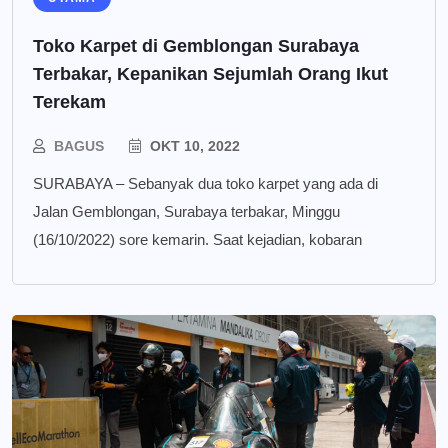
Toko Karpet di Gemblongan Surabaya
Terbakar, Kepanikan Sejumlah Orang Ikut
Terekam
BAGUS
OKT 10, 2022
SURABAYA – Sebanyak dua toko karpet yang ada di
Jalan Gemblongan, Surabaya terbakar, Minggu
(16/10/2022) sore kemarin. Saat kejadian, kobaran