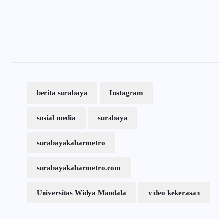
berita surabaya
Instagram
sosial media
surabaya
surabayakabarmetro
surabayakabarmetro.com
Universitas Widya Mandala
video kekerasan