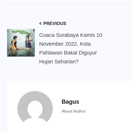
PREVIOUS
Cuaca Surabaya Kamis 10
November 2022, Kota
Pahlawan Bakal Diguyur
Hujan Seharian?
Bagus
About Author