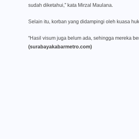
sudah diketahui,” kata Mirzal Maulana.
Selain itu, korban yang didampingi oleh kuasa h
“Hasil visum juga belum ada, sehingga mereka be
(surabayakabarmetro.com)