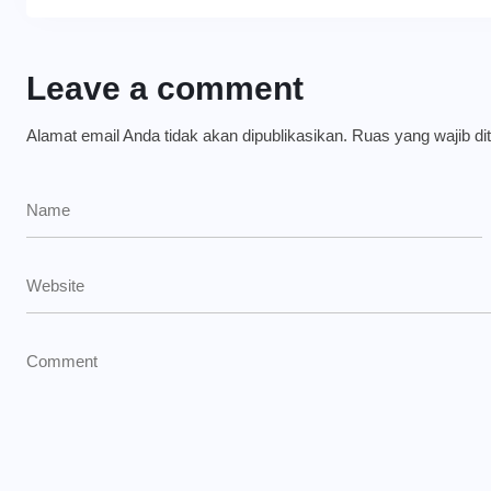
Leave a comment
Alamat email Anda tidak akan dipublikasikan.
Ruas yang wajib di