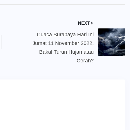
NEXT
Cuaca Surabaya Hari Ini
Jumat 11 November 2022,
Bakal Turun Hujan atau
Cerah?