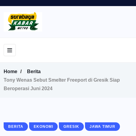
Home
Berita
Tony Wenas Sebut Smelter Freeport di Gresik Siap
Beroperasi Juni 2024
BERITA
EKONOMI
GRESIK
JAWA TIMUR