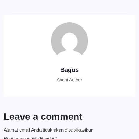
Bagus
About Author
Leave a comment
Alamat email Anda tidak akan dipublikasikan.
Ruas yang wajib ditandai
*