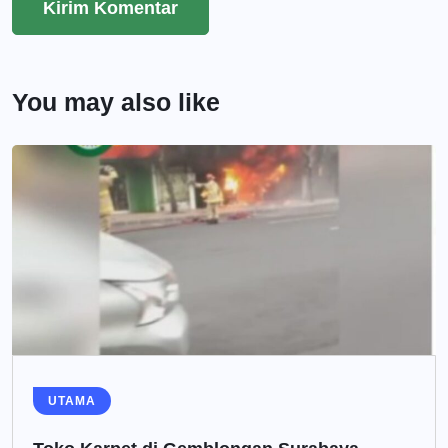
You may also like
UTAMA