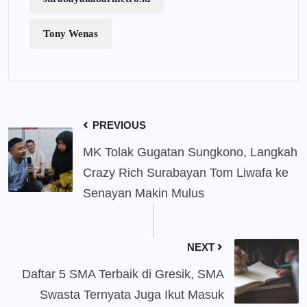
Tony Wenas
PREVIOUS
MK Tolak Gugatan Sungkono, Langkah
Crazy Rich Surabayan Tom Liwafa ke
Senayan Makin Mulus
NEXT
Daftar 5 SMA Terbaik di Gresik, SMA
Swasta Ternyata Juga Ikut Masuk