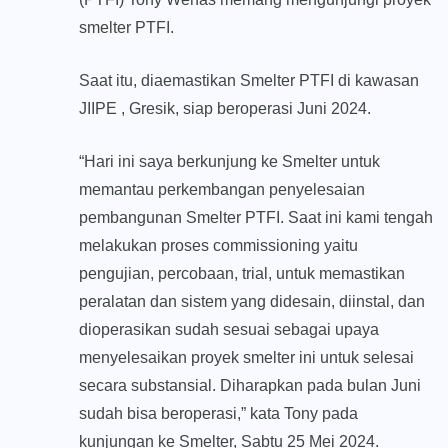
smelter PTFI.
Saat itu, diaemastikan Smelter PTFI di kawasan
JIIPE , Gresik, siap beroperasi Juni 2024.
“Hari ini saya berkunjung ke Smelter untuk
memantau perkembangan penyelesaian
pembangunan Smelter PTFI. Saat ini kami tengah
melakukan proses commissioning yaitu
pengujian, percobaan, trial, untuk memastikan
peralatan dan sistem yang didesain, diinstal, dan
dioperasikan sudah sesuai sebagai upaya
menyelesaikan proyek smelter ini untuk selesai
secara substansial. Diharapkan pada bulan Juni
sudah bisa beroperasi,” kata Tony pada
kunjungan ke Smelter, Sabtu 25 Mei 2024.