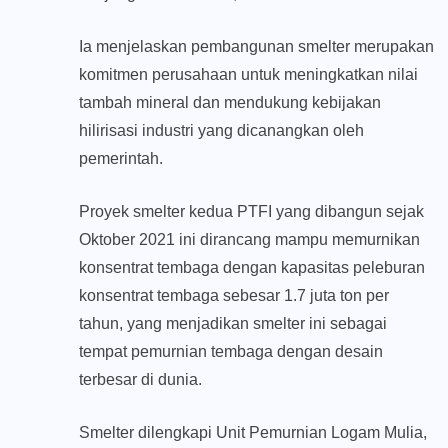
Ia menjelaskan pembangunan smelter merupakan
komitmen perusahaan untuk meningkatkan nilai
tambah mineral dan mendukung kebijakan
hilirisasi industri yang dicanangkan oleh
pemerintah.
Proyek smelter kedua PTFI yang dibangun sejak
Oktober 2021 ini dirancang mampu memurnikan
konsentrat tembaga dengan kapasitas peleburan
konsentrat tembaga sebesar 1.7 juta ton per
tahun, yang menjadikan smelter ini sebagai
tempat pemurnian tembaga dengan desain
terbesar di dunia.
Smelter dilengkapi Unit Pemurnian Logam Mulia,