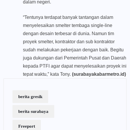
dalam negeri.
“Tentunya terdapat banyak tantangan dalam
menyelesaikan smelter tembaga single-line
dengan desain terbesar di dunia. Namun tim
proyek smelter, kontraktor dan sub kontraktor
sudah melakukan pekerjaan dengan baik. Begitu
juga dukungan dari Pemerintah Pusat dan Daerah
kepada PTFI agar dapat menyelesaikan proyek ini
tepat waktu,” kata Tony.
(surabayakabarmetro.id)
berita gresik
berita surabaya
Freeport