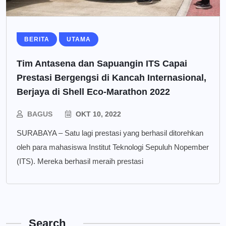
BERITA
UTAMA
Tim Antasena dan Sapuangin ITS Capai
Prestasi Bergengsi di Kancah Internasional,
Berjaya di Shell Eco-Marathon 2022
BAGUS
OKT 10, 2022
SURABAYA – Satu lagi prestasi yang berhasil ditorehkan
oleh para mahasiswa Institut Teknologi Sepuluh Nopember
(ITS). Mereka berhasil meraih prestasi
Search