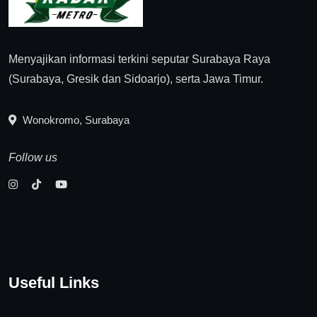
Menyajikan informasi terkini seputar Surabaya Raya
(Surabaya, Gresik dan Sidoarjo), serta Jawa Timur.
Wonokromo, Surabaya
Follow us
Useful Links