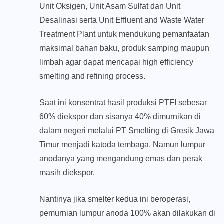
Unit Oksigen, Unit Asam Sulfat dan Unit
Desalinasi serta Unit Effluent and Waste Water
Treatment Plant untuk mendukung pemanfaatan
maksimal bahan baku, produk samping maupun
limbah agar dapat mencapai high efficiency
smelting and refining process.
Saat ini konsentrat hasil produksi PTFI sebesar
60% diekspor dan sisanya 40% dimurnikan di
dalam negeri melalui PT Smelting di Gresik Jawa
Timur menjadi katoda tembaga. Namun lumpur
anodanya yang mengandung emas dan perak
masih diekspor.
Nantinya jika smelter kedua ini beroperasi,
pemurnian lumpur anoda 100% akan dilakukan di