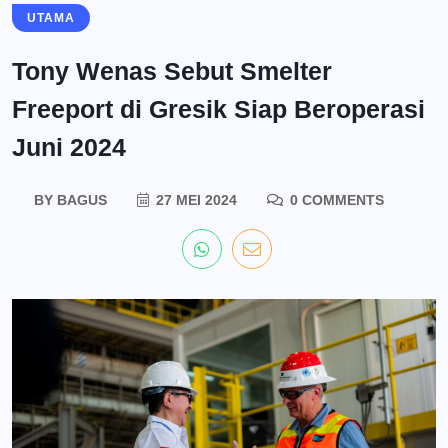
UTAMA
Tony Wenas Sebut Smelter
Freeport di Gresik Siap Beroperasi
Juni 2024
BY
BAGUS
27 MEI 2024
0 COMMENTS