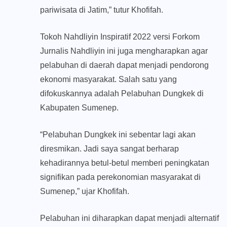
pariwisata di Jatim,” tutur Khofifah.
Tokoh Nahdliyin Inspiratif 2022 versi Forkom
Jurnalis Nahdliyin ini juga mengharapkan agar
pelabuhan di daerah dapat menjadi pendorong
ekonomi masyarakat. Salah satu yang
difokuskannya adalah Pelabuhan Dungkek di
Kabupaten Sumenep.
“Pelabuhan Dungkek ini sebentar lagi akan
diresmikan. Jadi saya sangat berharap
kehadirannya betul-betul memberi peningkatan
signifikan pada perekonomian masyarakat di
Sumenep,” ujar Khofifah.
Pelabuhan ini diharapkan dapat menjadi alternatif