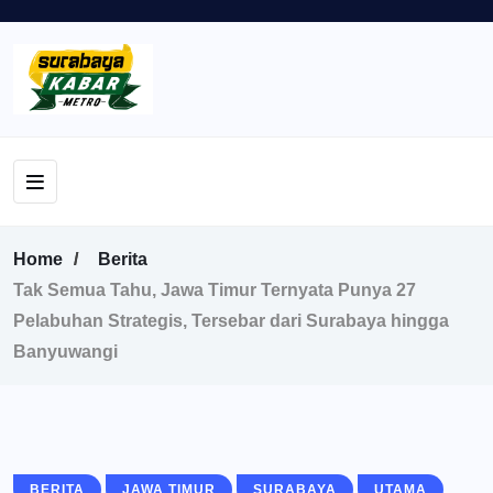
Home
Berita
Tak Semua Tahu, Jawa Timur Ternyata Punya 27
Pelabuhan Strategis, Tersebar dari Surabaya hingga
Banyuwangi
BERITA
JAWA TIMUR
SURABAYA
UTAMA