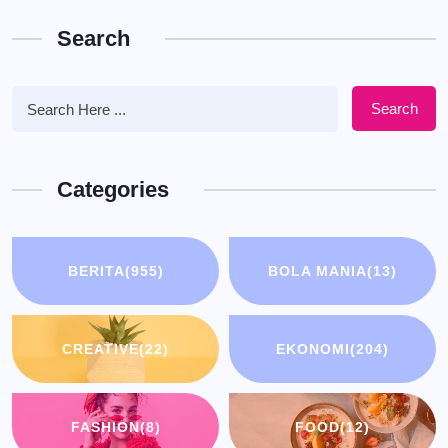
Search
Search
Categories
BERITA
(955)
BOLA MANIA
(13)
CREATIVE
(22)
EKONOMI
(204)
FASHION
(8)
FOOD
(12)