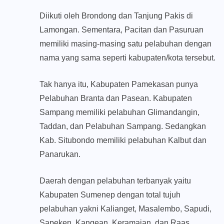
Diikuti oleh Brondong dan Tanjung Pakis di
Lamongan. Sementara, Pacitan dan Pasuruan
memiliki masing-masing satu pelabuhan dengan
nama yang sama seperti kabupaten/kota tersebut.
Tak hanya itu, Kabupaten Pamekasan punya
Pelabuhan Branta dan Pasean. Kabupaten
Sampang memiliki pelabuhan Glimandangin,
Taddan, dan Pelabuhan Sampang. Sedangkan
Kab. Situbondo memiliki pelabuhan Kalbut dan
Panarukan.
Daerah dengan pelabuhan terbanyak yaitu
Kabupaten Sumenep dengan total tujuh
pelabuhan yakni Kalianget, Masalembo, Sapudi,
Sapeken, Kangean, Keramaian, dan Raas.