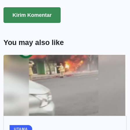
You may also like
UTAMA