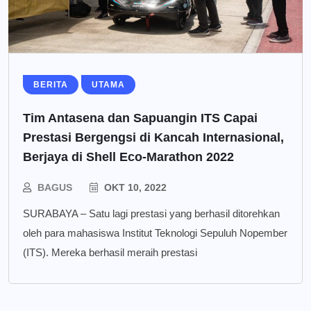
BERITA
UTAMA
Tim Antasena dan Sapuangin ITS Capai
Prestasi Bergengsi di Kancah Internasional,
Berjaya di Shell Eco-Marathon 2022
BAGUS
OKT 10, 2022
SURABAYA – Satu lagi prestasi yang berhasil ditorehkan
oleh para mahasiswa Institut Teknologi Sepuluh Nopember
(ITS). Mereka berhasil meraih prestasi