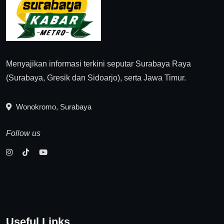
Menyajikan informasi terkini seputar Surabaya Raya
(Surabaya, Gresik dan Sidoarjo), serta Jawa Timur.
Wonokromo, Surabaya
Follow us
Useful Links