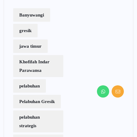
Banyuwangi
gresik
jawa timur
Khofifah Indar
Parawansa
pelabuhan
Pelabuhan Gresik
pelabuhan
strategis