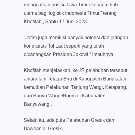
menguatkan posisi Jawa Timur sebagai hub
utama bagi logistik Indonesia Timur,” terang
Khofifah , Sabtu 17 Juni 2023.
“Jatim juga memiliki banyak potensi dan jaringan
koneksitas Tol Laut seperti yang telah
dicanangkan Presiden Jokowi,” imbuhnya.
Khofifah menjelaskan, ke-27 pelabuhan tersebut
antara lain Telaga Biru di Kabupaten Bangkalan,
kemudian Pelabuhan Tanjung Wangi, Ketapang,
dan Banyu Wangi/Boom di Kabupaten
Banyuwangi.
Selain itu, ada pula Pelabuhan Gresik dan
Bawean di Gresik.