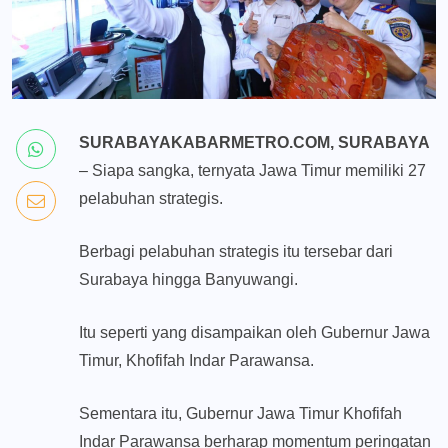
SURABAYAKABARMETRO.COM, SURABAYA
– Siapa sangka, ternyata Jawa Timur memiliki 27
pelabuhan strategis.
Berbagi pelabuhan strategis itu tersebar dari
Surabaya hingga Banyuwangi.
Itu seperti yang disampaikan oleh Gubernur Jawa
Timur, Khofifah Indar Parawansa.
Sementara itu, Gubernur Jawa Timur Khofifah
Indar Parawansa berharap momentum peringatan