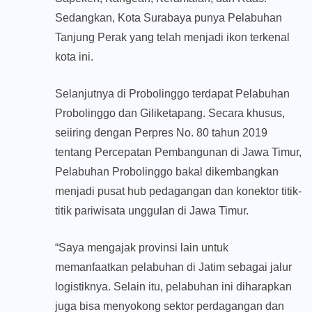
Sedangkan, Kota Surabaya punya Pelabuhan
Tanjung Perak yang telah menjadi ikon terkenal
kota ini.
Selanjutnya di Probolinggo terdapat Pelabuhan
Probolinggo dan Giliketapang. Secara khusus,
seiiring dengan Perpres No. 80 tahun 2019
tentang Percepatan Pembangunan di Jawa Timur,
Pelabuhan Probolinggo bakal dikembangkan
menjadi pusat hub pedagangan dan konektor titik-
titik pariwisata unggulan di Jawa Timur.
“Saya mengajak provinsi lain untuk
memanfaatkan pelabuhan di Jatim sebagai jalur
logistiknya. Selain itu, pelabuhan ini diharapkan
juga bisa menyokong sektor perdagangan dan