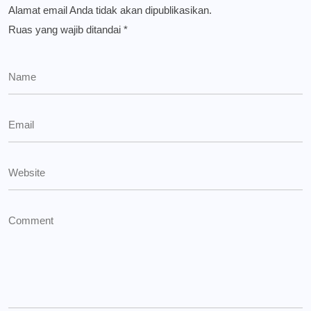
Alamat email Anda tidak akan dipublikasikan.
Ruas yang wajib ditandai
*