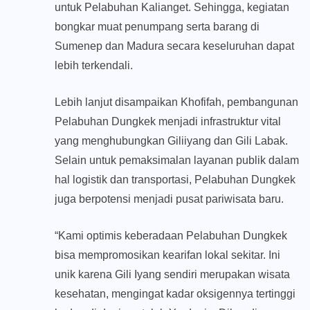
untuk Pelabuhan Kalianget. Sehingga, kegiatan
bongkar muat penumpang serta barang di
Sumenep dan Madura secara keseluruhan dapat
lebih terkendali.
Lebih lanjut disampaikan Khofifah, pembangunan
Pelabuhan Dungkek menjadi infrastruktur vital
yang menghubungkan Giliiyang dan Gili Labak.
Selain untuk pemaksimalan layanan publik dalam
hal logistik dan transportasi, Pelabuhan Dungkek
juga berpotensi menjadi pusat pariwisata baru.
“Kami optimis keberadaan Pelabuhan Dungkek
bisa mempromosikan kearifan lokal sekitar. Ini
unik karena Gili Iyang sendiri merupakan wisata
kesehatan, mengingat kadar oksigennya tertinggi