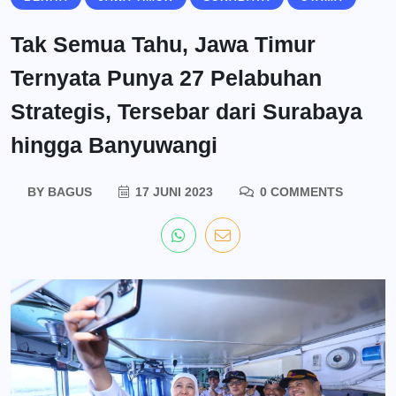
Tak Semua Tahu, Jawa Timur
Ternyata Punya 27 Pelabuhan
Strategis, Tersebar dari Surabaya
hingga Banyuwangi
BY
BAGUS
17 JUNI 2023
0 COMMENTS