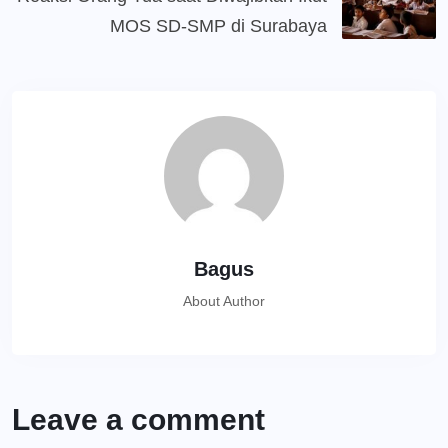
MOS SD-SMP di Surabaya
Bagus
About Author
Leave a comment