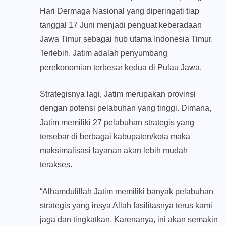
Hari Dermaga Nasional yang diperingati tiap
tanggal 17 Juni menjadi penguat keberadaan
Jawa Timur sebagai hub utama Indonesia Timur.
Terlebih, Jatim adalah penyumbang
perekonomian terbesar kedua di Pulau Jawa.
Strategisnya lagi, Jatim merupakan provinsi
dengan potensi pelabuhan yang tinggi. Dimana,
Jatim memiliki 27 pelabuhan strategis yang
tersebar di berbagai kabupaten/kota maka
maksimalisasi layanan akan lebih mudah
terakses.
“Alhamdulillah Jatim memiliki banyak pelabuhan
strategis yang insya Allah fasilitasnya terus kami
jaga dan tingkatkan. Karenanya, ini akan semakin