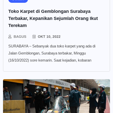
Toko Karpet di Gemblongan Surabaya
Terbakar, Kepanikan Sejumlah Orang Ikut
Terekam
BAGUS
OKT 10, 2022
SURABAYA – Sebanyak dua toko karpet yang ada di
Jalan Gemblongan, Surabaya terbakar, Minggu
(16/10/2022) sore kemarin. Saat kejadian, kobaran