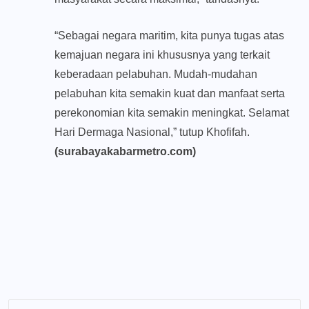
“Sebagai negara maritim, kita punya tugas atas
kemajuan negara ini khususnya yang terkait
keberadaan pelabuhan. Mudah-mudahan
pelabuhan kita semakin kuat dan manfaat serta
perekonomian kita semakin meningkat. Selamat
Hari Dermaga Nasional,” tutup Khofifah.
(surabayakabarmetro.com)