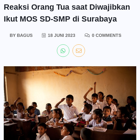
Reaksi Orang Tua saat Diwajibkan
Ikut MOS SD-SMP di Surabaya
BY
BAGUS
18 JUNI 2023
0 COMMENTS