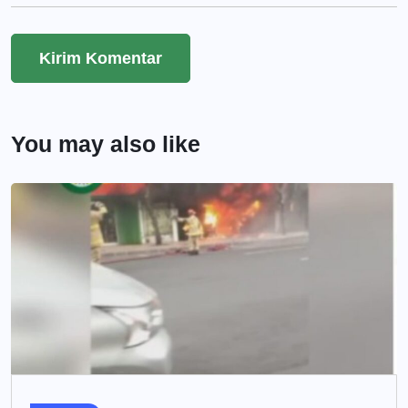
You may also like