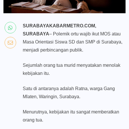
SURABAYAKABARMETRO.COM,
SURABAYA
– Polemik ortu wajib ikut MOS atau
Masa Orientasi Siswa SD dan SMP di Surabaya,
menjadi perbincangan publik.
Sejumlah orang tua murid menyatakan menolak
kebijakan itu.
Satu di antaranya adalah Ratna, warga Gang
Mlaten, Waringin, Surabaya.
Menurutnya, kebijakan itu sangat memberatkan
orang tua.