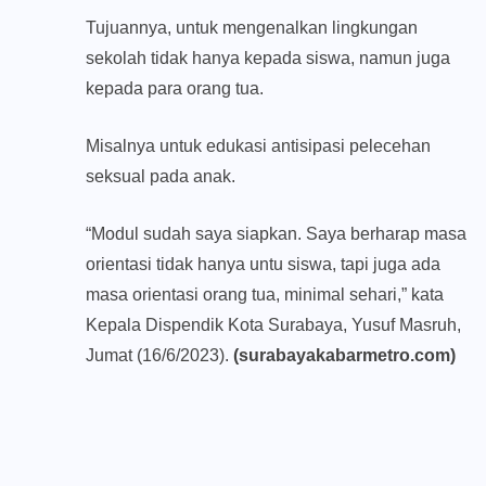
Tujuannya, untuk mengenalkan lingkungan
sekolah tidak hanya kepada siswa, namun juga
kepada para orang tua.
Misalnya untuk edukasi antisipasi pelecehan
seksual pada anak.
“Modul sudah saya siapkan. Saya berharap masa
orientasi tidak hanya untu siswa, tapi juga ada
masa orientasi orang tua, minimal sehari,” kata
Kepala Dispendik Kota Surabaya, Yusuf Masruh,
Jumat (16/6/2023).
(surabayakabarmetro.com)