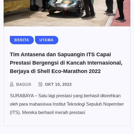
BERITA
UTAMA
Tim Antasena dan Sapuangin ITS Capai
Prestasi Bergengsi di Kancah Internasional,
Berjaya di Shell Eco-Marathon 2022
BAGUS
OKT 10, 2022
SURABAYA – Satu lagi prestasi yang berhasil ditorehkan
oleh para mahasiswa Institut Teknologi Sepuluh Nopember
(ITS). Mereka berhasil meraih prestasi