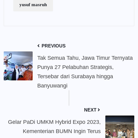
yusuf masruh
PREVIOUS
Tak Semua Tahu, Jawa Timur Ternyata
Punya 27 Pelabuhan Strategis,
Tersebar dari Surabaya hingga
Banyuwangi
NEXT
Gelar PaDi UMKM Hybrid Expo 2023,
Kementerian BUMN Ingin Terus