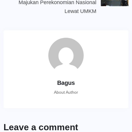
Majukan Perekonomian Nasional
Lewat UMKM
Bagus
About Author
Leave a comment