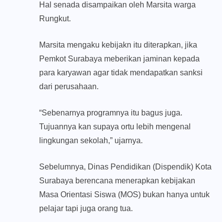
Hal senada disampaikan oleh Marsita warga
Rungkut.
Marsita mengaku kebijakn itu diterapkan, jika
Pemkot Surabaya meberikan jaminan kepada
para karyawan agar tidak mendapatkan sanksi
dari perusahaan.
“Sebenarnya programnya itu bagus juga.
Tujuannya kan supaya ortu lebih mengenal
lingkungan sekolah,” ujarnya.
Sebelumnya, Dinas Pendidikan (Dispendik) Kota
Surabaya berencana menerapkan kebijakan
Masa Orientasi Siswa (MOS) bukan hanya untuk
pelajar tapi juga orang tua.