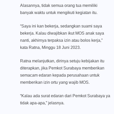
Alasannya, tidak semua orang tua memiliki
banyak waktu untuk mengikuti kegiatan itu.
“Saya ini kan bekerja, sedangkan suami saya
bekerja. Kalau diwajibkan ikut MOS anak saya
nanti, akhirnya terpaksa izin atau bolos kerja,”
kata Ratna, Minggu 18 Juni 2023.
Ratna melanjutkan, dirinya setuju kebijakan itu
diterapkan, jika Pemkot Surabaya memberikan
semacam edaran kepada perusahaan untuk
memberikan izin ortu yang wajib MOS.
“Kalau ada surat edaran dari Pemkot Surabaya ya
tidak apa-apa,” jelasnya.