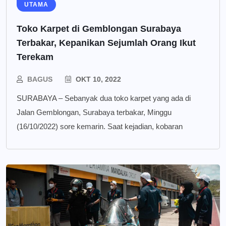
UTAMA
Toko Karpet di Gemblongan Surabaya
Terbakar, Kepanikan Sejumlah Orang Ikut
Terekam
BAGUS
OKT 10, 2022
SURABAYA – Sebanyak dua toko karpet yang ada di
Jalan Gemblongan, Surabaya terbakar, Minggu
(16/10/2022) sore kemarin. Saat kejadian, kobaran