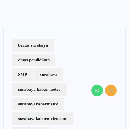
berita surabaya
dinas pendidikan
SMP
surabaya
surabaya kabar metro
surabayakabarmetro
surabayakabarmetro.com