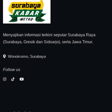
Menyajikan informasi terkini seputar Surabaya Raya
(Surabaya, Gresik dan Sidoarjo), serta Jawa Timur.
Wonokromo, Surabaya
Follow us