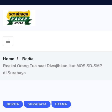
Home
Berita
Reaksi Orang Tua saat Diwajibkan Ikut MOS SD-SMP
di Surabaya
BERITA
SURABAYA
UTAMA