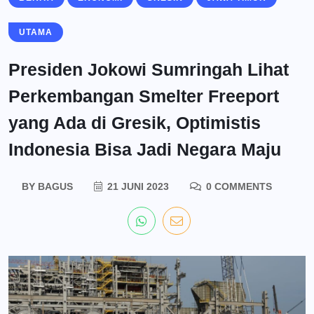
UTAMA
Presiden Jokowi Sumringah Lihat
Perkembangan Smelter Freeport
yang Ada di Gresik, Optimistis
Indonesia Bisa Jadi Negara Maju
BY
BAGUS
21 JUNI 2023
0 COMMENTS