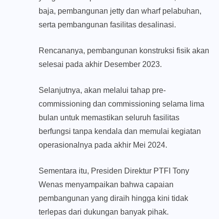
baja, pembangunan jetty dan wharf pelabuhan,
serta pembangunan fasilitas desalinasi.
Rencananya, pembangunan konstruksi fisik akan
selesai pada akhir Desember 2023.
Selanjutnya, akan melalui tahap pre-
commissioning dan commissioning selama lima
bulan untuk memastikan seluruh fasilitas
berfungsi tanpa kendala dan memulai kegiatan
operasionalnya pada akhir Mei 2024.
Sementara itu, Presiden Direktur PTFI Tony
Wenas menyampaikan bahwa capaian
pembangunan yang diraih hingga kini tidak
terlepas dari dukungan banyak pihak.