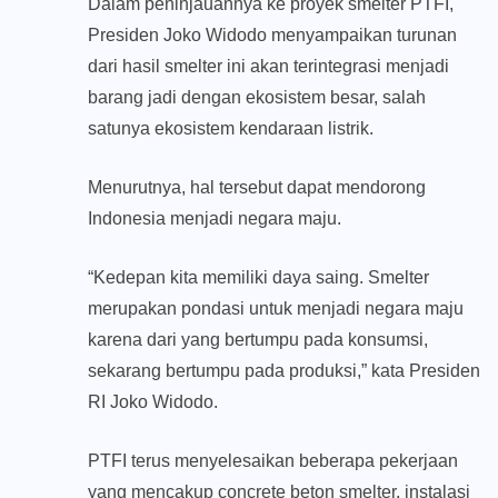
Dalam peninjauannya ke proyek smelter PTFI,
Presiden Joko Widodo menyampaikan turunan
dari hasil smelter ini akan terintegrasi menjadi
barang jadi dengan ekosistem besar, salah
satunya ekosistem kendaraan listrik.
Menurutnya, hal tersebut dapat mendorong
Indonesia menjadi negara maju.
“Kedepan kita memiliki daya saing. Smelter
merupakan pondasi untuk menjadi negara maju
karena dari yang bertumpu pada konsumsi,
sekarang bertumpu pada produksi,” kata Presiden
RI Joko Widodo.
PTFI terus menyelesaikan beberapa pekerjaan
yang mencakup concrete beton smelter, instalasi