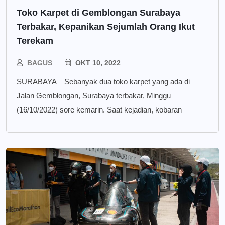
Toko Karpet di Gemblongan Surabaya
Terbakar, Kepanikan Sejumlah Orang Ikut
Terekam
BAGUS
OKT 10, 2022
SURABAYA – Sebanyak dua toko karpet yang ada di
Jalan Gemblongan, Surabaya terbakar, Minggu
(16/10/2022) sore kemarin. Saat kejadian, kobaran