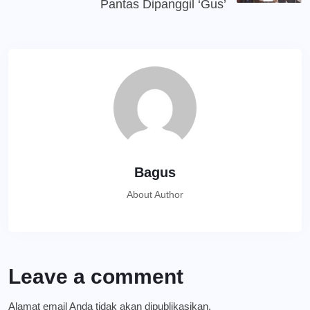
Pantas Dipanggil ‘Gus’
Bagus
About Author
Leave a comment
Alamat email Anda tidak akan dipublikasikan.