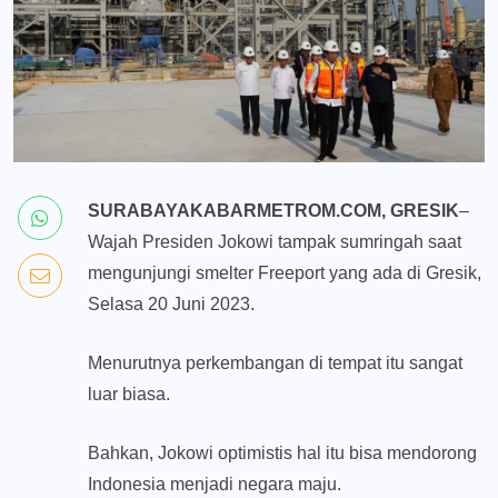
SURABAYAKABARMETROM.COM, GRESIK
–
Wajah Presiden Jokowi tampak sumringah saat
mengunjungi smelter Freeport yang ada di Gresik,
Selasa 20 Juni 2023.
Menurutnya perkembangan di tempat itu sangat
luar biasa.
Bahkan, Jokowi optimistis hal itu bisa mendorong
Indonesia menjadi negara maju.