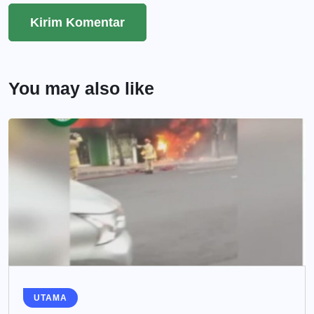
You may also like
UTAMA