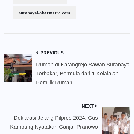
surabayakabarmetro.com
PREVIOUS
Rumah di Karangrejo Sawah Surabaya
Terbakar, Bermula dari 1 Kelalaian
Pemilik Rumah
NEXT
Deklarasi Jelang Pilpres 2024, Gus
Kampung Nyatakan Ganjar Pranowo