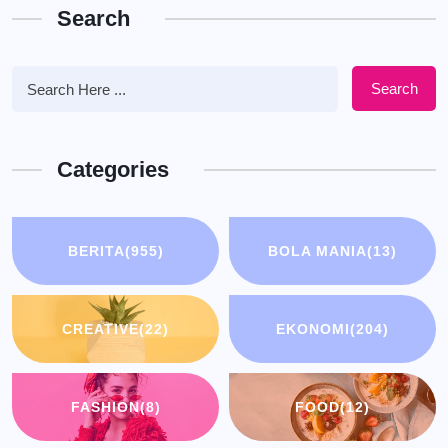
Search
Search
Categories
BERITA
(955)
BOLA MANIA
(13)
CREATIVE
(22)
EKONOMI
(204)
FASHION
(8)
FOOD
(12)