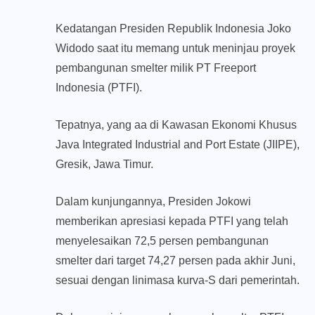
Kedatangan Presiden Republik Indonesia Joko
Widodo saat itu memang untuk meninjau proyek
pembangunan smelter milik PT Freeport
Indonesia (PTFI).
Tepatnya, yang aa di Kawasan Ekonomi Khusus
Java Integrated Industrial and Port Estate (JIIPE),
Gresik, Jawa Timur.
Dalam kunjungannya, Presiden Jokowi
memberikan apresiasi kepada PTFI yang telah
menyelesaikan 72,5 persen pembangunan
smelter dari target 74,27 persen pada akhir Juni,
sesuai dengan linimasa kurva-S dari pemerintah.