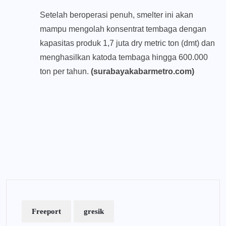
Setelah beroperasi penuh, smelter ini akan
mampu mengolah konsentrat tembaga dengan
kapasitas produk 1,7 juta dry metric ton (dmt) dan
menghasilkan katoda tembaga hingga 600.000
ton per tahun.
(surabayakabarmetro.com)
Freeport
gresik