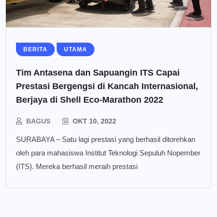
BERITA
UTAMA
Tim Antasena dan Sapuangin ITS Capai
Prestasi Bergengsi di Kancah Internasional,
Berjaya di Shell Eco-Marathon 2022
BAGUS
OKT 10, 2022
SURABAYA – Satu lagi prestasi yang berhasil ditorehkan
oleh para mahasiswa Institut Teknologi Sepuluh Nopember
(ITS). Mereka berhasil meraih prestasi