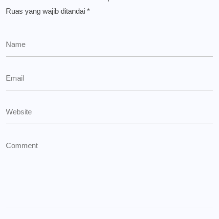
Ruas yang wajib ditandai
*