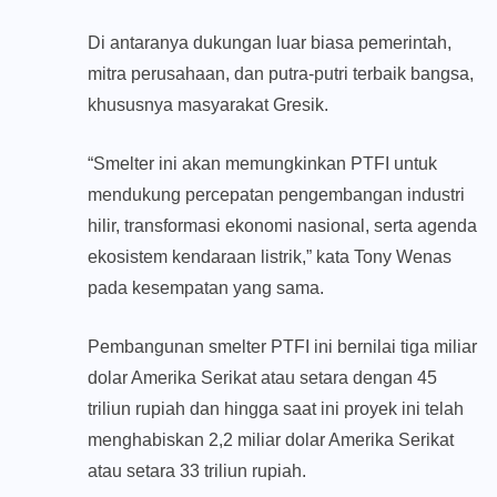
Di antaranya dukungan luar biasa pemerintah,
mitra perusahaan, dan putra-putri terbaik bangsa,
khususnya masyarakat Gresik.
“Smelter ini akan memungkinkan PTFI untuk
mendukung percepatan pengembangan industri
hilir, transformasi ekonomi nasional, serta agenda
ekosistem kendaraan listrik,” kata Tony Wenas
pada kesempatan yang sama.
Pembangunan smelter PTFI ini bernilai tiga miliar
dolar Amerika Serikat atau setara dengan 45
triliun rupiah dan hingga saat ini proyek ini telah
menghabiskan 2,2 miliar dolar Amerika Serikat
atau setara 33 triliun rupiah.