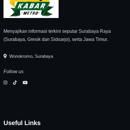
Menyajikan informasi terkini seputar Surabaya Raya
(Surabaya, Gresik dan Sidoarjo), serta Jawa Timur.
Wonokromo, Surabaya
Follow us
Useful Links