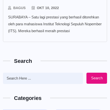
BAGUS
OKT 10, 2022
SURABAYA – Satu lagi prestasi yang berhasil ditorehkan
oleh para mahasiswa Institut Teknologi Sepuluh Nopember
(ITS). Mereka berhasil meraih prestasi
Search
Search
Categories