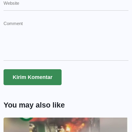
You may also like