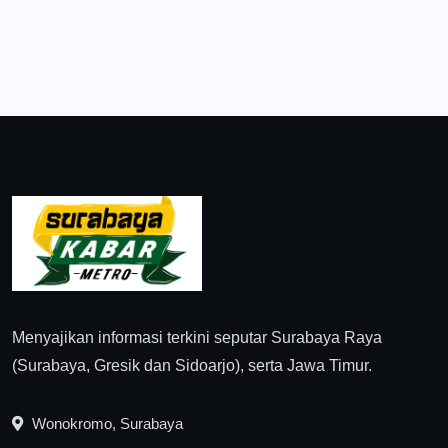
Menyajikan informasi terkini seputar Surabaya Raya
(Surabaya, Gresik dan Sidoarjo), serta Jawa Timur.
Wonokromo, Surabaya