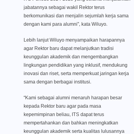
jabatannya sebagai wakil Rektor terus
berkomunikasi dan menjalin sejumlah kerja sama
dengan kami para alumni”, kata Wiluyo.
Lebih lanjut Wiluyo menyampaikan harapannya
agar Rektor baru dapat melanjutkan tradisi
keunggulan akademik dan mengembangkan
lingkungan pendidikan yang inklusif, mendukung
inovasi dan riset, serta memperkuat jaringan kerja
sama dengan berbagai institusi.
“Kami sebagai alumni menaruh harapan besar
kepada Rektor baru agar pada masa
kepemimpinan beliau, ITS dapat terus
mempertahankan dan bahkan meningkatkan
keunggulan akademik serta kualitas lulusannya