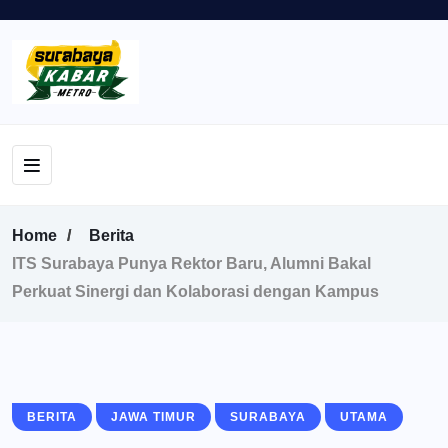
Home
Berita
ITS Surabaya Punya Rektor Baru, Alumni Bakal
Perkuat Sinergi dan Kolaborasi dengan Kampus
BERITA
JAWA TIMUR
SURABAYA
UTAMA