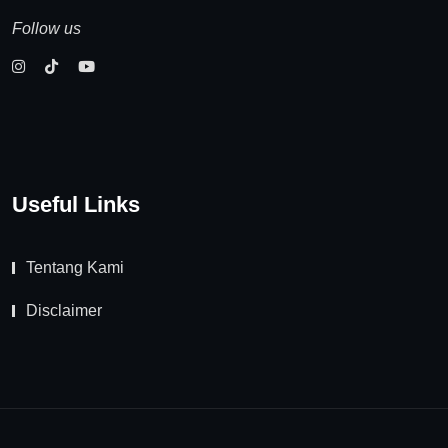
Follow us
Useful Links
Tentang Kami
Disclaimer