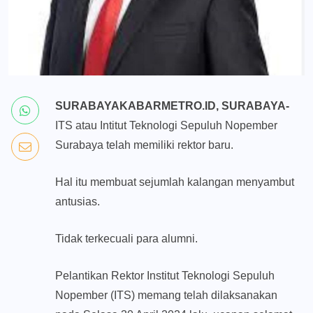
SURABAYAKABARMETRO.ID, SURABAYA-
ITS atau Intitut Teknologi Sepuluh Nopember
Surabaya telah memiliki rektor baru.
Hal itu membuat sejumlah kalangan menyambut
antusias.
Tidak terkecuali para alumni.
Pelantikan Rektor Institut Teknologi Sepuluh
Nopember (ITS) memang telah dilaksanakan