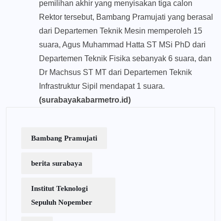
pemilihan akhir yang menyisakan tiga calon
Rektor tersebut, Bambang Pramujati yang berasal
dari Departemen Teknik Mesin memperoleh 15
suara, Agus Muhammad Hatta ST MSi PhD dari
Departemen Teknik Fisika sebanyak 6 suara, dan
Dr Machsus ST MT dari Departemen Teknik
Infrastruktur Sipil mendapat 1 suara.
(surabayakabarmetro.id)
Bambang Pramujati
berita surabaya
Institut Teknologi
Sepuluh Nopember