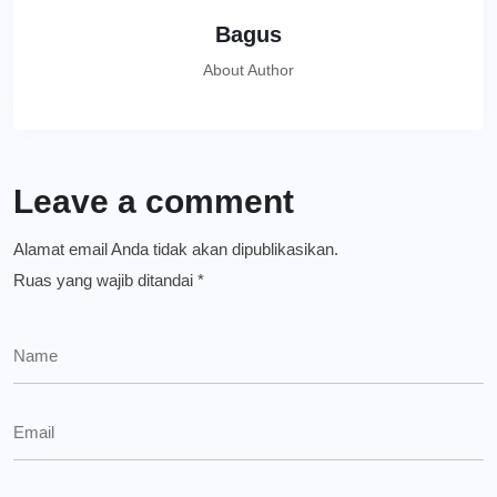
Bagus
About Author
Leave a comment
Alamat email Anda tidak akan dipublikasikan.
Ruas yang wajib ditandai
*