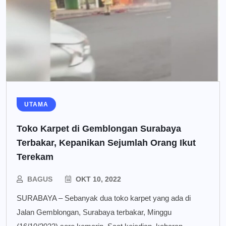
UTAMA
Toko Karpet di Gemblongan Surabaya
Terbakar, Kepanikan Sejumlah Orang Ikut
Terekam
BAGUS
OKT 10, 2022
SURABAYA – Sebanyak dua toko karpet yang ada di
Jalan Gemblongan, Surabaya terbakar, Minggu