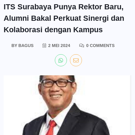
ITS Surabaya Punya Rektor Baru,
Alumni Bakal Perkuat Sinergi dan
Kolaborasi dengan Kampus
BY
BAGUS
2 MEI 2024
0 COMMENTS