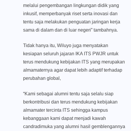
melalui pengembangan lingkungan didik yang
inkusif, memperbanyak riset serta inovasi dan
tentu saja melakukan penguatan jaringan kerja
sama di dalam dan di luar negeri” tambahnya.
Tidak hanya itu, Wiluyo juga menyatakan
kesiapan seluruh jajaran IKA ITS PWJR untuk
terus mendukung kebijakan ITS yang merupakan
almamaternya agar dapat lebih adaptif terhadap
perubahan global,
“Kami sebagai alumni tentu saja selalu siap
berkontribusi dan terus mendukung kebijakan
almamater tercinta ITS sehingga kampus
kebanggaan kami dapat menjadi kawah
candradimuka yang alumni hasil gemblengannya