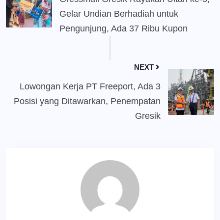
Gelar Undian Berhadiah untuk
Pengunjung, Ada 37 Ribu Kupon
NEXT
Lowongan Kerja PT Freeport, Ada 3
Posisi yang Ditawarkan, Penempatan
Gresik