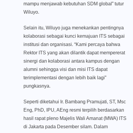
mampu menjawab kebutuhan SDM global” tutur
Wiluyo.
Selain itu, Wiluyo juga menekankan pentingnya
kolaborasi sebagai kunci kemajuan ITS sebagai
institusi dan organisasi. “Kami percaya bahwa
Rektor ITS yang akan dilantik dapat mempererat
sinergi dan kolaborasi antara kampus dengan
alumni sehingga visi dan misi ITS dapat
terimplementasi dengan lebih baik lagi”
pungkasnya.
Seperti diketahui Ir. Bambang Pramujati, ST, Msc
Eng, PhD, IPU, AEng resmi terpilih berdasarkan
hasil rapat pleno Majelis Wali Amanat (MWA) ITS
di Jakarta pada Desember silam. Dalam