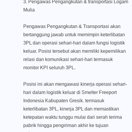
3. Pengawas Pengangkutan & transportasi Logam
Mulia
Pengawas Pengangkutan & Transportasi akan
bertanggung jawab untuk memimpin keterlibatan
3PL dan operasi sehari-hari dalam fungsi logistik
keluar. Posisi tersebut akan memiliki kepemilikan
relasi dan komunikasi sehari-hari termasuk
monitor KPI seluruh 3PL.
Posisi ini akan mengawasi kinerja operasi sehari-
hari dalam logistik keluar di Smelter Freeport
Indonesia Kabupaten Gresik. termasuk
keterlibatan 3PL, kinerja 3PL dan memastikan
ketepatan waktu tunggu mulai dari serah terima
pabrik hingga pengiriman akhir ke tujuan