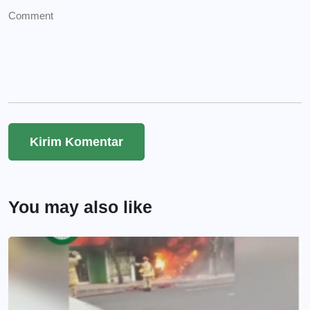
You may also like