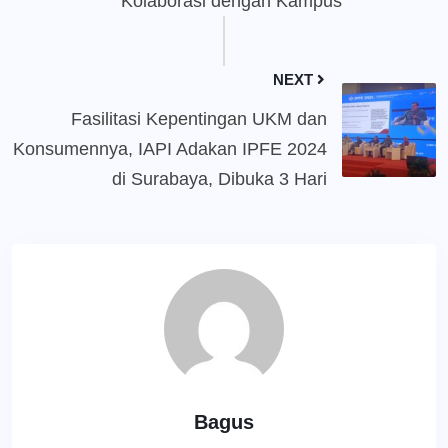
Kolaborasi dengan Kampus
NEXT
Fasilitasi Kepentingan UKM dan
Konsumennya, IAPI Adakan IPFE 2024
di Surabaya, Dibuka 3 Hari
Bagus