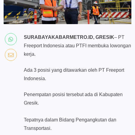
SURABAYAKABARMETRO.ID, GRESIK
– PT
Freeport Indonesia atau PTFI membuka lowongan
kerja.
Ada 3 posisi yang ditawarkan oleh PT Freeport
Indonesia.
Penempatan posisi tersebut ada di Kabupaten
Gresik.
Tepatnya dalam Bidang Pengangkutan dan
Transportasi.