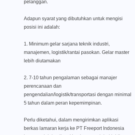
pelanggan.
Adapun syarat yang dibutuhkan untuk mengisi
posisi ini adalah:
1. Minimum gelar sarjana teknik industri,
manajemen, logistik/rantai pasokan. Gelar master
lebih diutamakan
2. 7-10 tahun pengalaman sebagai manajer
perencanaan dan
pengendalian/logistik/transportasi dengan minimal
5 tahun dalam peran kepemimpinan.
Perlu diketahui, dalam mengirimkan aplikasi
berkas lamaran kerja ke PT Freeport Indonesia