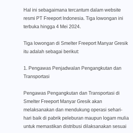
Hal ini sebagaimana tercantum dalam website
resmi PT Freeport Indonesia. Tiga lowongan ini
terbuka hingga 4 Mei 2024.
Tiga lowongan di Smelter Freeport Manyar Gresik
itu adalah sebagai berikut:
1. Pengawas Penjadwalan Pengangkutan dan
Transportasi
Pengawas Pengangkutan dan Transportasi di
Smelter Freeport Manyar Gresik akan
melaksanakan dan mendukung operasi sehari-
hari baik di pabrik peleburan maupun logam mulia
untuk memastikan distribusi dilaksanakan sesuai