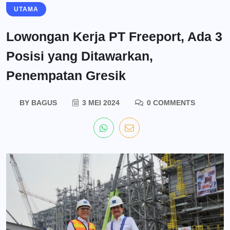
UTAMA
Lowongan Kerja PT Freeport, Ada 3
Posisi yang Ditawarkan,
Penempatan Gresik
BY
BAGUS
3 MEI 2024
0 COMMENTS