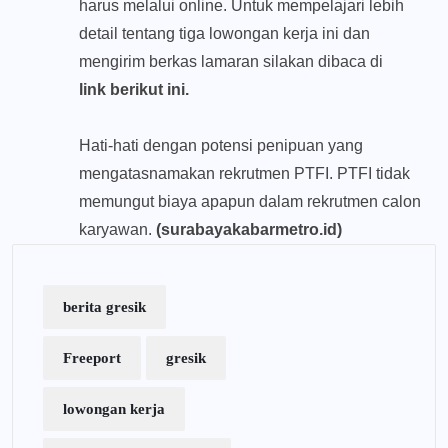
harus melalui online. Untuk mempelajari lebih
detail tentang tiga lowongan kerja ini dan
mengirim berkas lamaran silakan dibaca di
link berikut ini
.
Hati-hati dengan potensi penipuan yang
mengatasnamakan rekrutmen PTFI. PTFI tidak
memungut biaya apapun dalam rekrutmen calon
karyawan.
(surabayakabarmetro.id)
berita gresik
Freeport
gresik
lowongan kerja