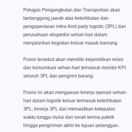
Petugas Pengangkutan dan Transportasi akan
bertanggung jawab atas keterlibatan dan
pengoperasian mitra third party logistic (3PL) dan
perusahaan ekspedisi sehari-hari dalam
menjalankan kegiatan keluar masuk banrang.
Posisi tersebut akan memiliki kepemilikan relasi
dan komunikasi sehari-hari termasuk monitor KPI
seluruh 3PL dan pengirim barang.
Posisi ini akan mengawasi kinerja operasi sehari-
hari dalam logistik keluar termasuk keterlibatan
3PL, kinerja 3PL dan memastikan ketepatan
waktu tunggu mulai dari serah terima pabrik
hingga pengiriman akhir ke tujuan pelanggan.