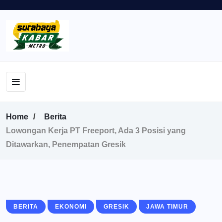
Home
Berita
Lowongan Kerja PT Freeport, Ada 3 Posisi yang
Ditawarkan, Penempatan Gresik
BERITA
EKONOMI
GRESIK
JAWA TIMUR