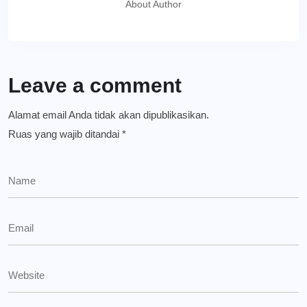
About Author
Leave a comment
Alamat email Anda tidak akan dipublikasikan.
Ruas yang wajib ditandai
*