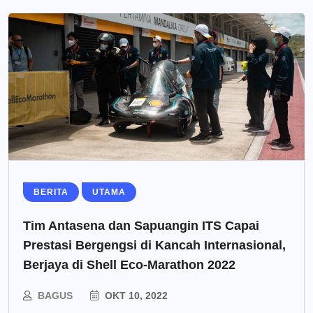
BERITA
UTAMA
Tim Antasena dan Sapuangin ITS Capai
Prestasi Bergengsi di Kancah Internasional,
Berjaya di Shell Eco-Marathon 2022
BAGUS
OKT 10, 2022