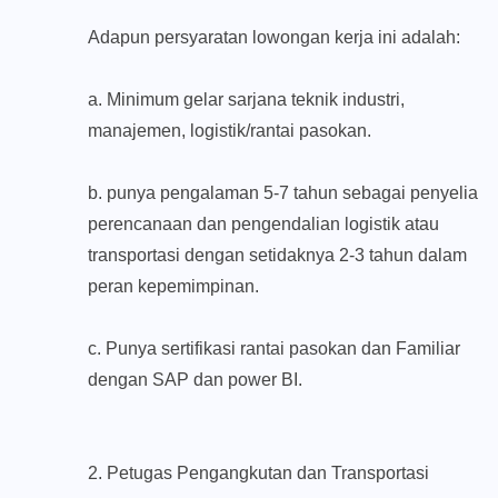
Adapun persyaratan lowongan kerja ini adalah:
a. Minimum gelar sarjana teknik industri,
manajemen, logistik/rantai pasokan.
b. punya pengalaman 5-7 tahun sebagai penyelia
perencanaan dan pengendalian logistik atau
transportasi dengan setidaknya 2-3 tahun dalam
peran kepemimpinan.
c. Punya sertifikasi rantai pasokan dan Familiar
dengan SAP dan power BI.
2. Petugas Pengangkutan dan Transportasi