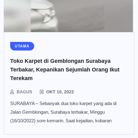
UTAMA
Toko Karpet di Gemblongan Surabaya
Terbakar, Kepanikan Sejumlah Orang Ikut
Terekam
BAGUS
OKT 10, 2022
SURABAYA – Sebanyak dua toko karpet yang ada di
Jalan Gemblongan, Surabaya terbakar, Minggu
(16/10/2022) sore kemarin. Saat kejadian, kobaran