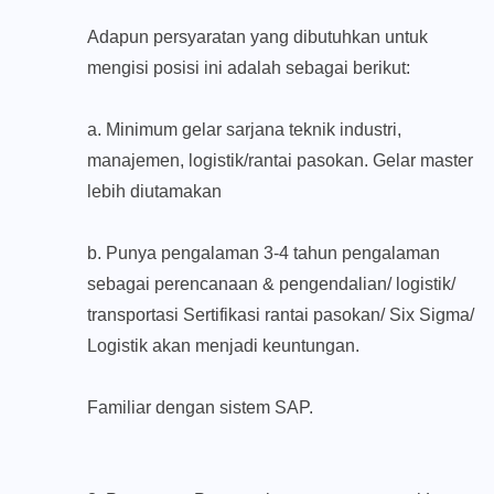
Adapun persyaratan yang dibutuhkan untuk
mengisi posisi ini adalah sebagai berikut:
a. Minimum gelar sarjana teknik industri,
manajemen, logistik/rantai pasokan. Gelar master
lebih diutamakan
b. Punya pengalaman 3-4 tahun pengalaman
sebagai perencanaan & pengendalian/ logistik/
transportasi Sertifikasi rantai pasokan/ Six Sigma/
Logistik akan menjadi keuntungan.
Familiar dengan sistem SAP.