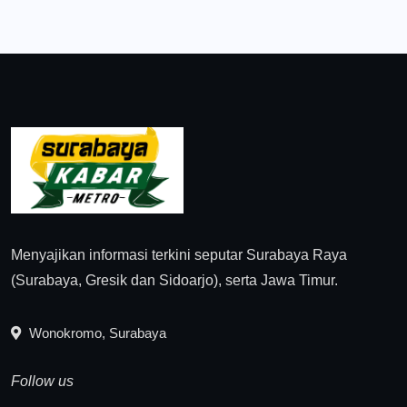
Menyajikan informasi terkini seputar Surabaya Raya
(Surabaya, Gresik dan Sidoarjo), serta Jawa Timur.
Wonokromo, Surabaya
Follow us