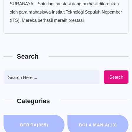
SURABAYA – Satu lagi prestasi yang berhasil ditorehkan
oleh para mahasiswa Institut Teknologi Sepuluh Nopember
(ITS). Mereka berhasil meraih prestasi
Search
Search
Categories
BERITA
(955)
BOLA MANIA
(13)