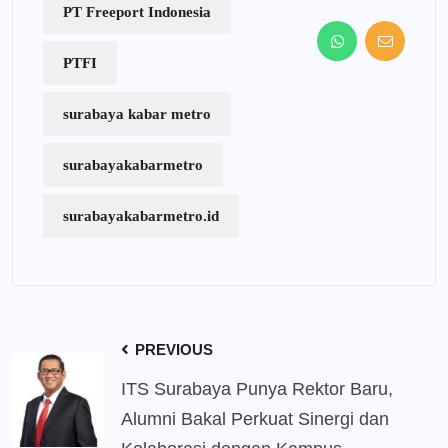
PT Freeport Indonesia
PTFI
surabaya kabar metro
surabayakabarmetro
surabayakabarmetro.id
PREVIOUS
ITS Surabaya Punya Rektor Baru,
Alumni Bakal Perkuat Sinergi dan