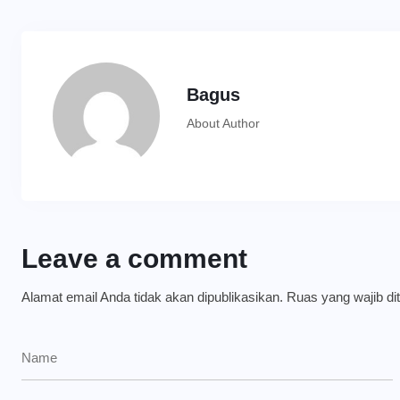
Bagus
About Author
Leave a comment
Alamat email Anda tidak akan dipublikasikan.
Ruas yang wajib di