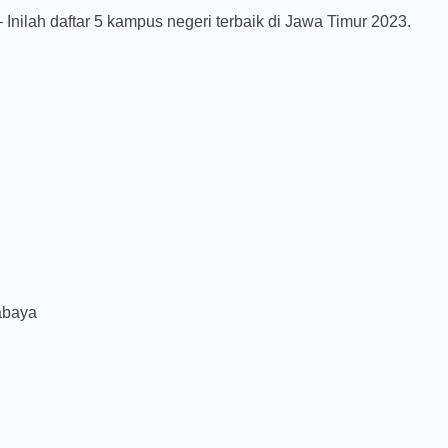
– Inilah daftar 5 kampus negeri terbaik di Jawa Timur 2023.
abaya