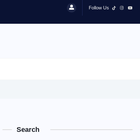
Follow Us
Search