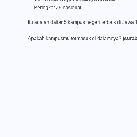
Peringkat 38 nasional
Itu adalah daftar 5 kampus negeri terbaik di Jawa 
Apakah kampusmu termasuk di dalamnya?
(sura