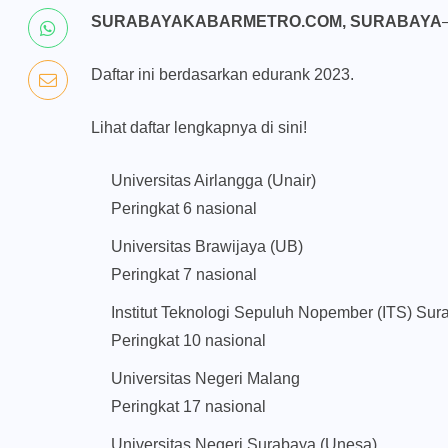
SURABAYAKABARMETRO.COM, SURABAYA
Daftar ini berdasarkan edurank 2023.
Lihat daftar lengkapnya di sini!
Universitas Airlangga (Unair)
Peringkat 6 nasional
Universitas Brawijaya (UB)
Peringkat 7 nasional
Institut Teknologi Sepuluh Nopember (ITS) Sur
Peringkat 10 nasional
Universitas Negeri Malang
Peringkat 17 nasional
Universitas Negeri Surabaya (Unesa)