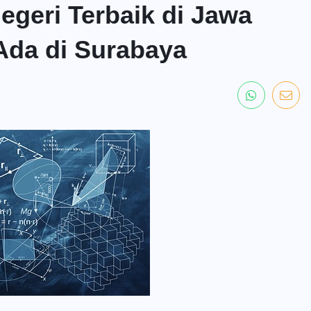
egeri Terbaik di Jawa
 Ada di Surabaya