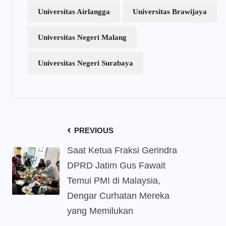
Universitas Airlangga
Universitas Brawijaya
Universitas Negeri Malang
Universitas Negeri Surabaya
PREVIOUS
Saat Ketua Fraksi Gerindra
DPRD Jatim Gus Fawait
Temui PMI di Malaysia,
Dengar Curhatan Mereka
yang Memilukan