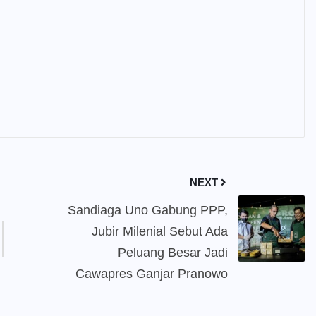
NEXT
Sandiaga Uno Gabung PPP,
Jubir Milenial Sebut Ada
Peluang Besar Jadi
Cawapres Ganjar Pranowo