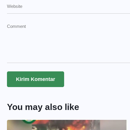
You may also like