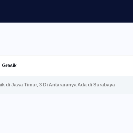
Gresik
aik di Jawa Timur, 3 Di Antararanya Ada di Surabaya