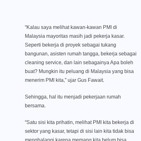
“Kalau saya melihat kawan-kawan PMI di
Malaysia mayoritas masih jadi pekerja kasar.
Seperti bekerja di proyek sebagai tukang
bangunan, asisten rumah tangga, bekerja sebagai
cleaning service, dan lain sebagainya Apa boleh
buat? Mungkin itu peluang di Malaysia yang bisa
menerim PMI kita,” ujar Gus Fawait.
Sehingga, hal itu menjadi pekerjaan rumah
bersama.
“Satu sisi kita prihatin, melihat PMI kita bekerja di
sektor yang kasar, tetapi di sisi lain kita tidak bisa
menghalangi karena memang kita belum bisa