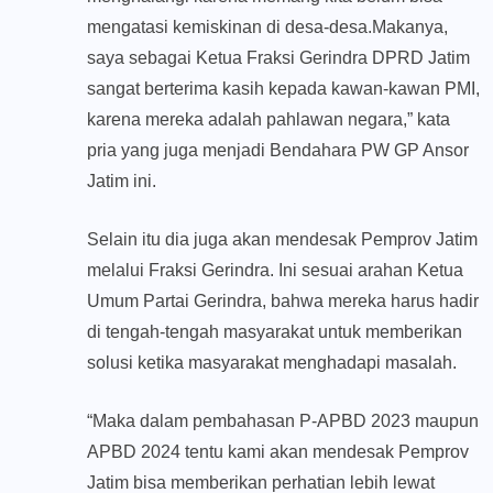
mengatasi kemiskinan di desa-desa.Makanya,
saya sebagai Ketua Fraksi Gerindra DPRD Jatim
sangat berterima kasih kepada kawan-kawan PMI,
karena mereka adalah pahlawan negara,” kata
pria yang juga menjadi Bendahara PW GP Ansor
Jatim ini.
Selain itu dia juga akan mendesak Pemprov Jatim
melalui Fraksi Gerindra. Ini sesuai arahan Ketua
Umum Partai Gerindra, bahwa mereka harus hadir
di tengah-tengah masyarakat untuk memberikan
solusi ketika masyarakat menghadapi masalah.
“Maka dalam pembahasan P-APBD 2023 maupun
APBD 2024 tentu kami akan mendesak Pemprov
Jatim bisa memberikan perhatian lebih lewat