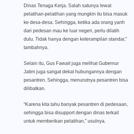
Dinas Tenaga Kerja. Salah satunya lewat
pelatihan-pelatihan yang mungkin itu bisa masuk
ke desa-desa. Sehingga, ketika ada orang yanh
dari pedesan mau ke luar negeri, perlu dilatih
dulu. Tidak hanya dengan keterampilan standar,”
tambahnya.
Selain itu, Gus Fawait juga melihat Gubernur
Jatim juga sangat dekat hubungannya dengan
pesantren. Sehingga, menurutnya pesantren bisa
dilibatkan.
“Karena kita tahu banyak pesantren di pedesaan,
sehingga bisa disupport dengan dinas terkait
untuk memberikan pelatihan,” usulnya.