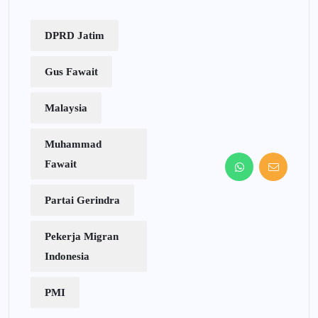
DPRD Jatim
Gus Fawait
Malaysia
Muhammad
Fawait
Partai Gerindra
Pekerja Migran
Indonesia
PMI