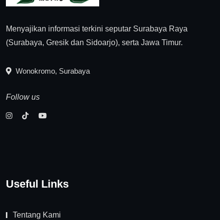
Menyajikan informasi terkini seputar Surabaya Raya
(Surabaya, Gresik dan Sidoarjo), serta Jawa Timur.
Wonokromo, Surabaya
Follow us
Useful Links
Tentang Kami