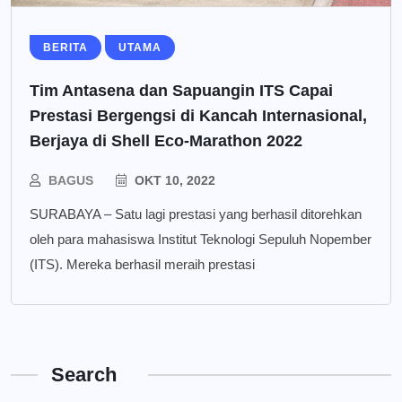
BERITA
UTAMA
Tim Antasena dan Sapuangin ITS Capai
Prestasi Bergengsi di Kancah Internasional,
Berjaya di Shell Eco-Marathon 2022
BAGUS
OKT 10, 2022
SURABAYA – Satu lagi prestasi yang berhasil ditorehkan
oleh para mahasiswa Institut Teknologi Sepuluh Nopember
(ITS). Mereka berhasil meraih prestasi
Search