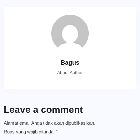
Bagus
About Author
Leave a comment
Alamat email Anda tidak akan dipublikasikan.
Ruas yang wajib ditandai
*