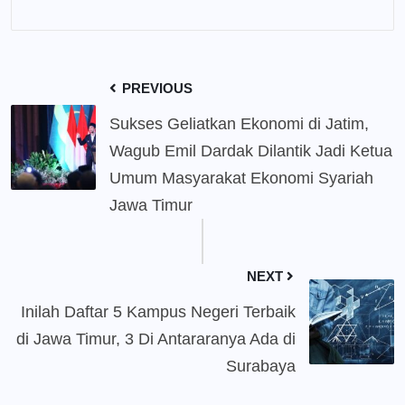
PREVIOUS
Sukses Geliatkan Ekonomi di Jatim,
Wagub Emil Dardak Dilantik Jadi Ketua
Umum Masyarakat Ekonomi Syariah
Jawa Timur
NEXT
Inilah Daftar 5 Kampus Negeri Terbaik
di Jawa Timur, 3 Di Antararanya Ada di
Surabaya