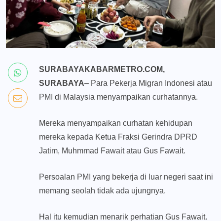
SURABAYAKABARMETRO.COM,
SURABAYA
– Para Pekerja Migran Indonesi atau
PMI di Malaysia menyampaikan curhatannya.
Mereka menyampaikan curhatan kehidupan
mereka kepada Ketua Fraksi Gerindra DPRD
Jatim, Muhmmad Fawait atau Gus Fawait.
Persoalan PMI yang bekerja di luar negeri saat ini
memang seolah tidak ada ujungnya.
Hal itu kemudian menarik perhatian Gus Fawait.