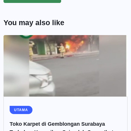
You may also like
UTAMA
Toko Karpet di Gemblongan Surabaya