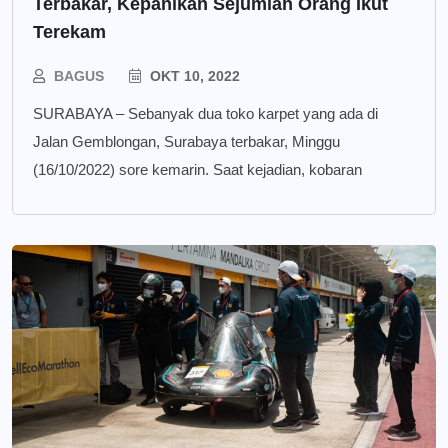
Terbakar, Kepanikan Sejumlah Orang Ikut
Terekam
BAGUS
OKT 10, 2022
SURABAYA – Sebanyak dua toko karpet yang ada di
Jalan Gemblongan, Surabaya terbakar, Minggu
(16/10/2022) sore kemarin. Saat kejadian, kobaran