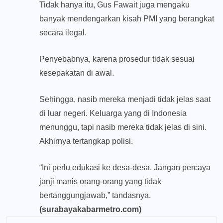
Tidak hanya itu, Gus Fawait juga mengaku
banyak mendengarkan kisah PMI yang berangkat
secara ilegal.
Penyebabnya, karena prosedur tidak sesuai
kesepakatan di awal.
Sehingga, nasib mereka menjadi tidak jelas saat
di luar negeri. Keluarga yang di Indonesia
menunggu, tapi nasib mereka tidak jelas di sini.
Akhirnya tertangkap polisi.
“Ini perlu edukasi ke desa-desa. Jangan percaya
janji manis orang-orang yang tidak
bertanggungjawab,” tandasnya.
(surabayakabarmetro.com)