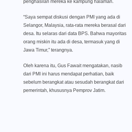
penghasilan mereka ke kampung halaman.
“Saya sempat diskusi dengan PMI yang ada di
Selangor, Malaysia, rata-rata mereka berasal dari
desa. Itu selaras dari data BPS. Bahwa mayoritas
orang miskin itu ada di desa, termasuk yang di
Jawa Timur,” terangnya.
Oleh karena itu, Gus Fawait mengatakan, nasib
dari PMI ini harus mendapat perhatian, baik
sebelum berangkat atau sesudah berangkat dari
pemerintah, khususnya Pemprov Jatim.