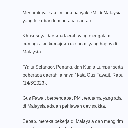
Menurutnya, saat ini ada banyak PMI di Malaysia
yang tersebar di beberapa daerah.
Khususnya daerah-daerah yang mengalami
peningkatan kemajuan ekonomi yang bagus di
Malaysia.
“Yaitu Selangor, Penang, dan Kuala Lumpur serta
beberapa daerah lainnya,” kata Gus Fawait, Rabu
(14/6/2023).
Gus Fawait berpendapat PMI, terutama yang ada
di Malaysia adalah pahlawan devisa kita.
Sebab, mereka bekerja di Malaysia dan mengirim