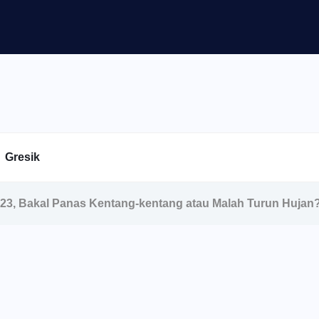
Gresik
023, Bakal Panas Kentang-kentang atau Malah Turun Hujan