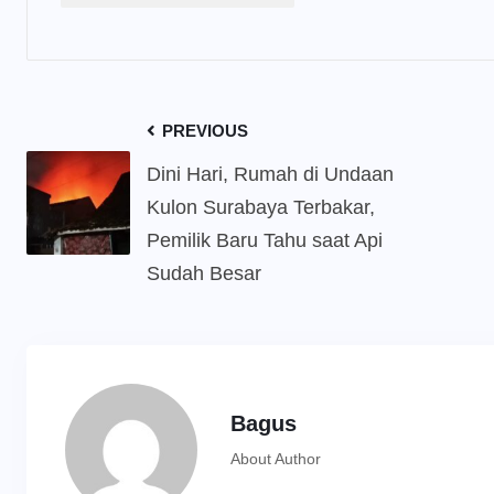
PREVIOUS
Dini Hari, Rumah di Undaan
Kulon Surabaya Terbakar,
Pemilik Baru Tahu saat Api
Sudah Besar
Bagus
About Author