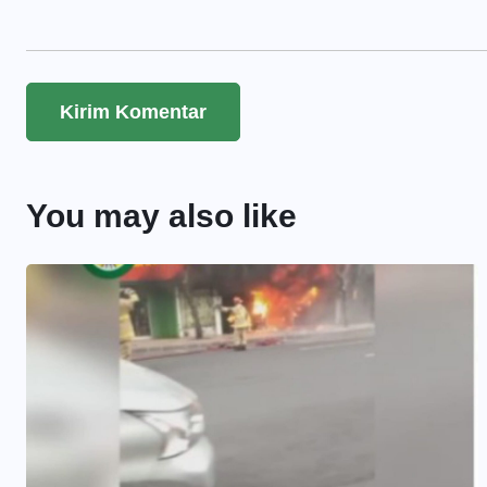
You may also like