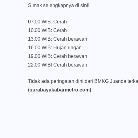
Simak selengkapnya di sini!
07.00 WIB: Cerah
10.00 WIB: Cerah
13.00 WIB: Cerah berawan
16.00 WIB: Hujan ringan
19.00 WIB: Cerah berawan
22.00 WIBl Cerah berawan
Tidak ada peringatan dini dari BMKG Juanda terkai
(surabayakabarmetro.com)