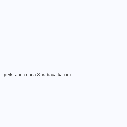
t perkiraan cuaca Surabaya kali ini.