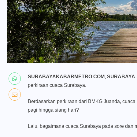
SURABAYAKABARMETRO.COM, SURABAYA
perkiraan cuaca Surabaya.
Berdasarkan perkiraan dari BMKG Juanda, cuaca S
pagi hingga siang hari?
Lalu, bagaimana cuaca Surabaya pada sore dan 