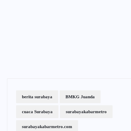
berita surabaya
BMKG Juanda
cuaca Surabaya
surabayakabarmetro
surabayakabarmetro.com