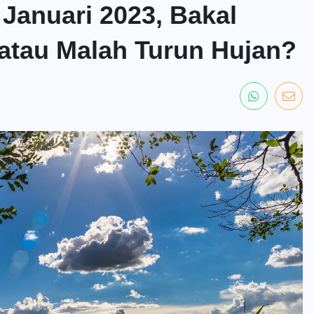
Januari 2023, Bakal
atau Malah Turun Hujan?