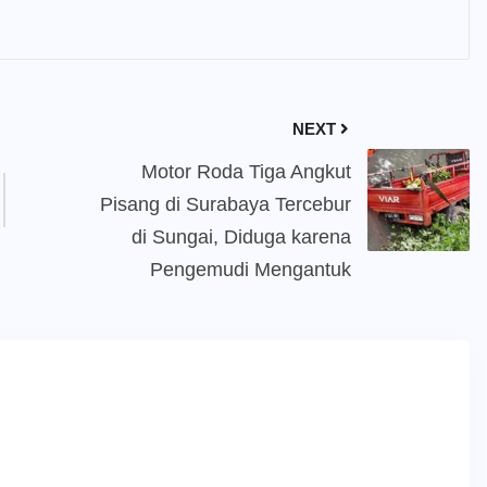
NEXT
Motor Roda Tiga Angkut
Pisang di Surabaya Tercebur
di Sungai, Diduga karena
Pengemudi Mengantuk