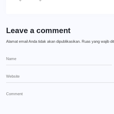
Leave a comment
Alamat email Anda tidak akan dipublikasikan.
Ruas yang wajib di