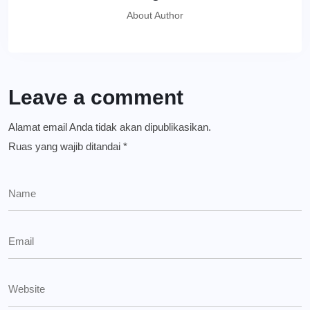
About Author
Leave a comment
Alamat email Anda tidak akan dipublikasikan.
Ruas yang wajib ditandai
*