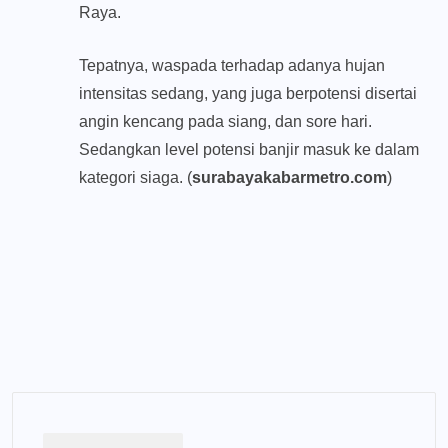
Raya.
Tepatnya, waspada terhadap adanya hujan
intensitas sedang, yang juga berpotensi disertai
angin kencang pada siang, dan sore hari.
Sedangkan level potensi banjir masuk ke dalam
kategori siaga. (
surabayakabarmetro.com
)