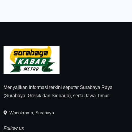
Menyajikan informasi terkini seputar Surabaya Raya
(Surabaya, Gresik dan Sidoarjo), serta Jawa Timur.
Wonokromo, Surabaya
Follow us