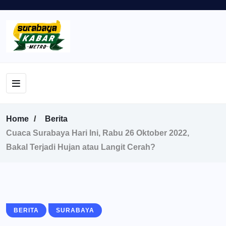
Home
Berita
Cuaca Surabaya Hari Ini, Rabu 26 Oktober 2022,
Bakal Terjadi Hujan atau Langit Cerah?
BERITA
SURABAYA