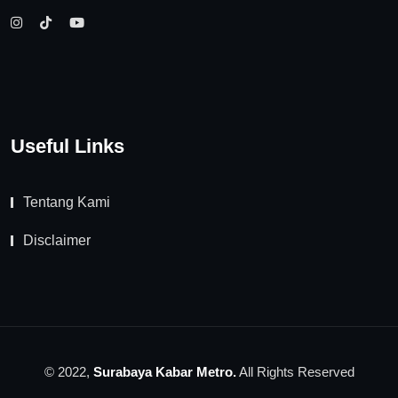
Useful Links
Tentang Kami
Disclaimer
© 2022,
Surabaya Kabar Metro.
All Rights Reserved