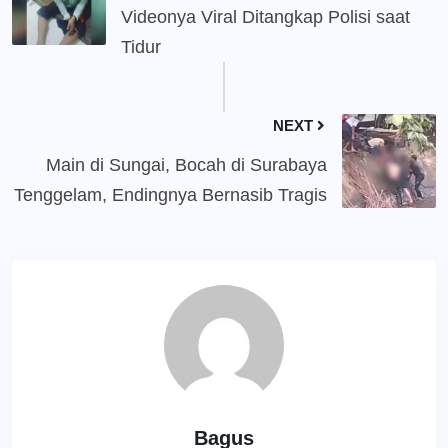
Videonya Viral Ditangkap Polisi saat
Tidur
NEXT
Main di Sungai, Bocah di Surabaya
Tenggelam, Endingnya Bernasib Tragis
Bagus