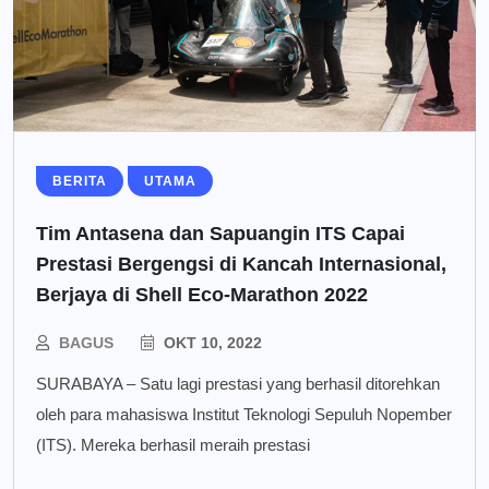
BERITA
UTAMA
Tim Antasena dan Sapuangin ITS Capai
Prestasi Bergengsi di Kancah Internasional,
Berjaya di Shell Eco-Marathon 2022
BAGUS
OKT 10, 2022
SURABAYA – Satu lagi prestasi yang berhasil ditorehkan
oleh para mahasiswa Institut Teknologi Sepuluh Nopember
(ITS). Mereka berhasil meraih prestasi