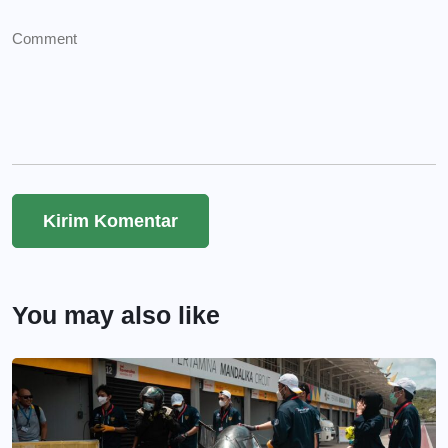
You may also like