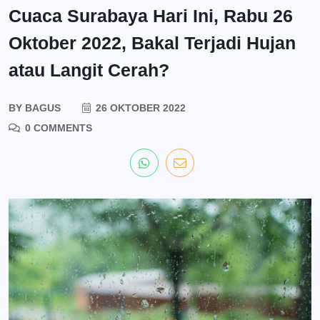
Cuaca Surabaya Hari Ini, Rabu 26
Oktober 2022, Bakal Terjadi Hujan
atau Langit Cerah?
BY
BAGUS
26 OKTOBER 2022
0 COMMENTS