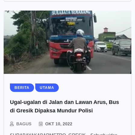
BERITA
UTAMA
Ugal-ugalan di Jalan dan Lawan Arus, Bus
di Gresik Dipaksa Mundur Polisi
BAGUS
OKT 10, 2022