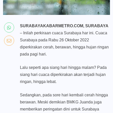
SURABAYAKABARMETRO.COM, SURABAYA
– Inilah perkiraan cuaca Surabaya har ini. Cuaca
Surabaya pada Rabu 26 Oktober 2022
diperkirakan cerah, berawan, hingga hujan ringan
pada pagi hari.
Lalu seperti apa siang hari hingga malam? Pada
siang hari cuaca diperkirakan akan terjadi hujan
ringan, hingga lebat.
Sedangkan, pada sore hari kembali cerah hingga
berawan. Meski demikian BMKG Juanda juga
memberikan peringatan dini untuk Surabaya