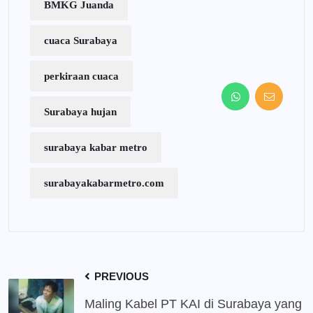
BMKG Juanda
cuaca Surabaya
perkiraan cuaca
Surabaya hujan
surabaya kabar metro
surabayakabarmetro.com
PREVIOUS
Maling Kabel PT KAI di Surabaya yang