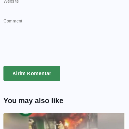
You may also like