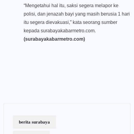
“Mengetahui hal itu, saksi segera melapor ke
polisi, dan jenazah bayi yang masih berusia 1 hari
itu segera dievakuasi,” kata seorang sumber
kepada surabayakabarmetro.com.
(surabayakabarmetro.com)
berita surabaya