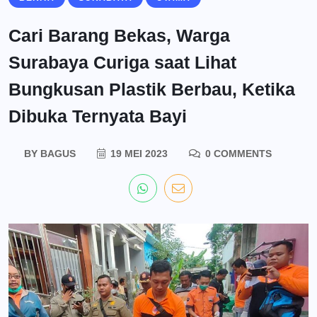
Cari Barang Bekas, Warga
Surabaya Curiga saat Lihat
Bungkusan Plastik Berbau, Ketika
Dibuka Ternyata Bayi
BY
BAGUS
19 MEI 2023
0 COMMENTS