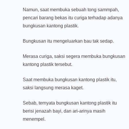
Namun, saat membuka sebuah tong sammpah,
pencari barang bekas itu curiga terhadap adanya
bungkusan kantong plastik.
Bungkusan itu mengeluarkan bau tak sedap.
Merasa curiga, saksi segera membuka bungkusan
kantong plastik tersebut.
Saat membuka bungkusan kantong plastik itu,
saksi langsung merasa kaget.
Sebab, ternyata bungkusan kantong plastik itu
berisi jenazah bayi, dan ari-arinya masih
menempel.