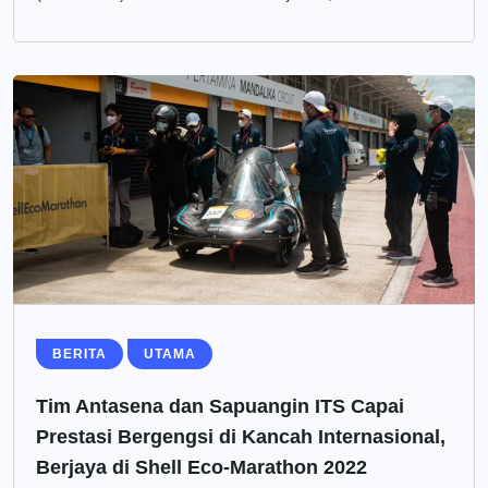
BERITA
UTAMA
Tim Antasena dan Sapuangin ITS Capai
Prestasi Bergengsi di Kancah Internasional,
Berjaya di Shell Eco-Marathon 2022