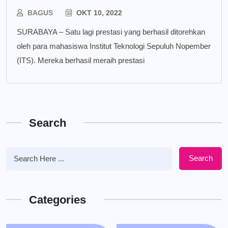
BAGUS
OKT 10, 2022
SURABAYA – Satu lagi prestasi yang berhasil ditorehkan
oleh para mahasiswa Institut Teknologi Sepuluh Nopember
(ITS). Mereka berhasil meraih prestasi
Search
Search
Categories