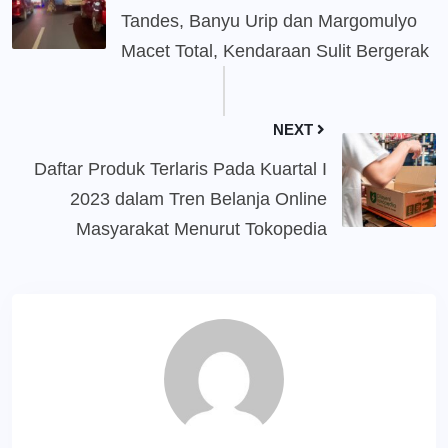
Tandes, Banyu Urip dan Margomulyo
Macet Total, Kendaraan Sulit Bergerak
NEXT
Daftar Produk Terlaris Pada Kuartal I
2023 dalam Tren Belanja Online
Masyarakat Menurut Tokopedia