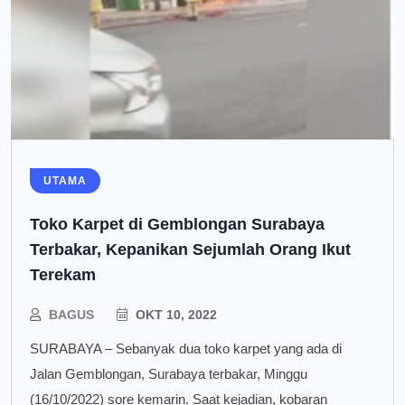
UTAMA
Toko Karpet di Gemblongan Surabaya
Terbakar, Kepanikan Sejumlah Orang Ikut
Terekam
BAGUS
OKT 10, 2022
SURABAYA – Sebanyak dua toko karpet yang ada di
Jalan Gemblongan, Surabaya terbakar, Minggu
(16/10/2022) sore kemarin. Saat kejadian, kobaran