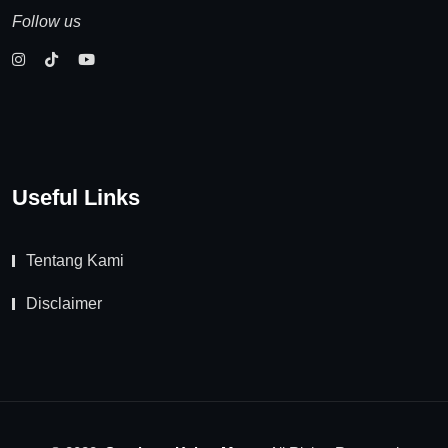
Follow us
Useful Links
Tentang Kami
Disclaimer