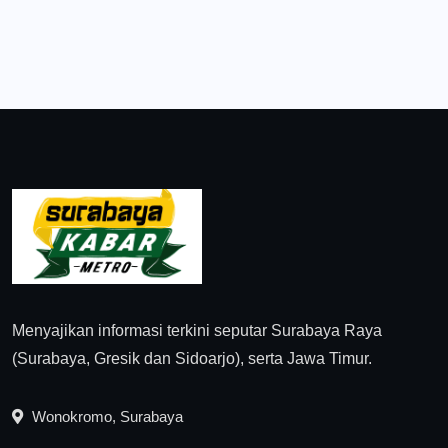
Menyajikan informasi terkini seputar Surabaya Raya
(Surabaya, Gresik dan Sidoarjo), serta Jawa Timur.
Wonokromo, Surabaya