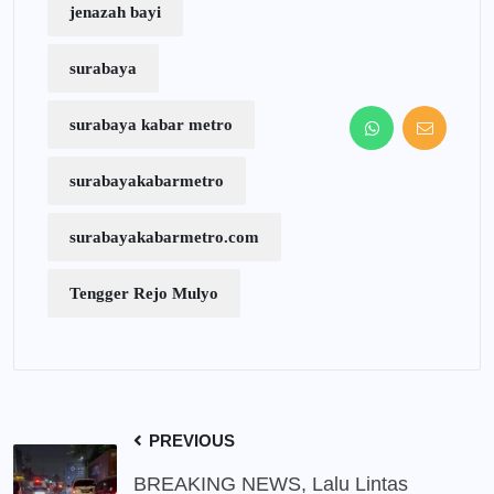
jenazah bayi
surabaya
surabaya kabar metro
surabayakabarmetro
surabayakabarmetro.com
Tengger Rejo Mulyo
PREVIOUS
BREAKING NEWS, Lalu Lintas