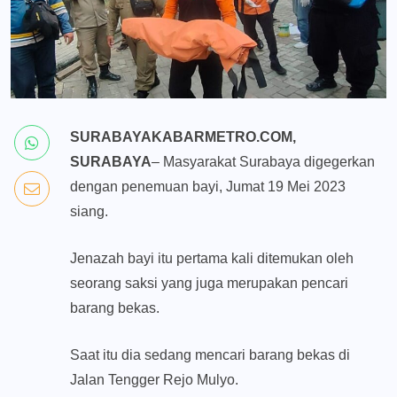
SURABAYAKABARMETRO.COM,
SURABAYA
– Masyarakat Surabaya digegerkan
dengan penemuan bayi, Jumat 19 Mei 2023
siang.
Jenazah bayi itu pertama kali ditemukan oleh
seorang saksi yang juga merupakan pencari
barang bekas.
Saat itu dia sedang mencari barang bekas di
Jalan Tengger Rejo Mulyo.