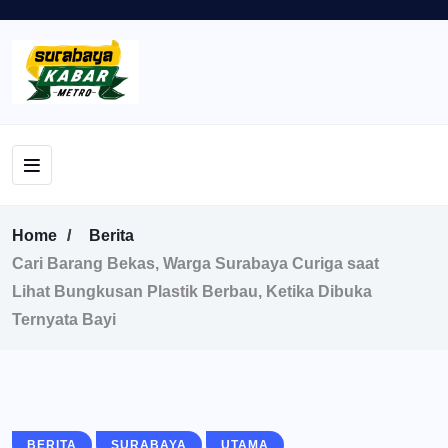
Home
Berita
Cari Barang Bekas, Warga Surabaya Curiga saat
Lihat Bungkusan Plastik Berbau, Ketika Dibuka
Ternyata Bayi
BERITA
SURABAYA
UTAMA