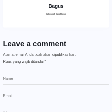
Bagus
About Author
Leave a comment
Alamat email Anda tidak akan dipublikasikan.
Ruas yang wajib ditandai
*