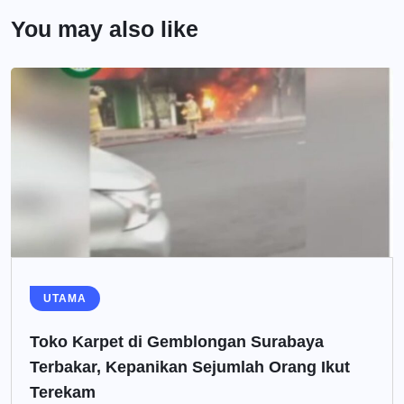
You may also like
UTAMA
Toko Karpet di Gemblongan Surabaya
Terbakar, Kepanikan Sejumlah Orang Ikut
Terekam