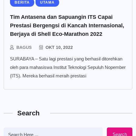
BERITA
UTAMA
Tim Antasena dan Sapuangin ITS Capai
Prestasi Bergengsi di Kancah Internasional,
Berjaya di Shell Eco-Marathon 2022
BAGUS
OKT 10, 2022
SURABAYA – Satu lagi prestasi yang berhasil ditorehkan
oleh para mahasiswa Institut Teknologi Sepuluh Nopember
(ITS). Mereka berhasil meraih prestasi
Search
Search