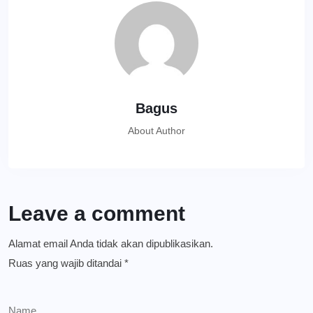
Bagus
About Author
Leave a comment
Alamat email Anda tidak akan dipublikasikan.
Ruas yang wajib ditandai
*