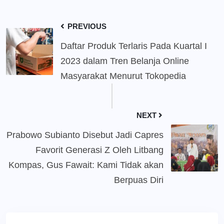
PREVIOUS
Daftar Produk Terlaris Pada Kuartal I
2023 dalam Tren Belanja Online
Masyarakat Menurut Tokopedia
NEXT
Prabowo Subianto Disebut Jadi Capres
Favorit Generasi Z Oleh Litbang
Kompas, Gus Fawait: Kami Tidak akan
Berpuas Diri