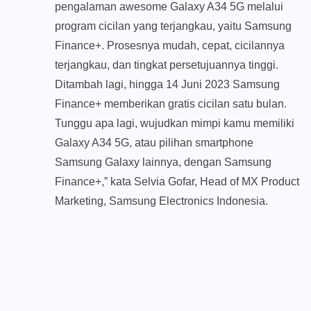
pengalaman awesome Galaxy A34 5G melalui
program cicilan yang terjangkau, yaitu Samsung
Finance+. Prosesnya mudah, cepat, cicilannya
terjangkau, dan tingkat persetujuannya tinggi.
Ditambah lagi, hingga 14 Juni 2023 Samsung
Finance+ memberikan gratis cicilan satu bulan.
Tunggu apa lagi, wujudkan mimpi kamu memiliki
Galaxy A34 5G, atau pilihan smartphone
Samsung Galaxy lainnya, dengan Samsung
Finance+,” kata Selvia Gofar, Head of MX Product
Marketing, Samsung Electronics Indonesia.