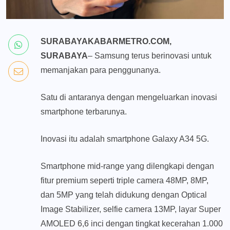
SURABAYAKABARMETRO.COM,
SURABAYA
– Samsung terus berinovasi untuk
memanjakan para penggunanya.
Satu di antaranya dengan mengeluarkan inovasi
smartphone terbarunya.
Inovasi itu adalah smartphone Galaxy A34 5G.
Smartphone mid-range yang dilengkapi dengan
fitur premium seperti triple camera 48MP, 8MP,
dan 5MP yang telah didukung dengan Optical
Image Stabilizer, selfie camera 13MP, layar Super
AMOLED 6,6 inci dengan tingkat kecerahan 1.000