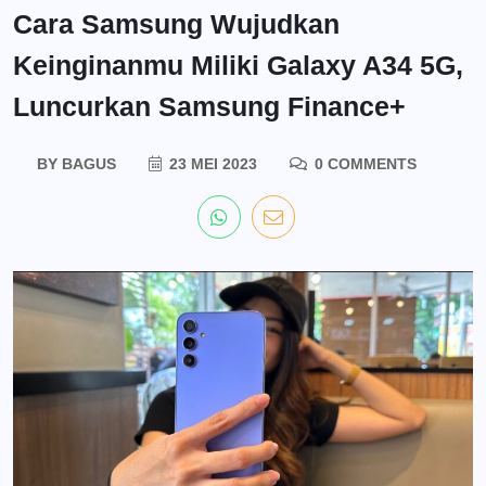
Cara Samsung Wujudkan
Keinginanmu Miliki Galaxy A34 5G,
Luncurkan Samsung Finance+
BY
BAGUS
23 MEI 2023
0 COMMENTS