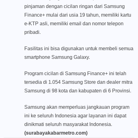
pinjaman dengan cicilan ringan dari Samsung
Finance+ mulai dari usia 19 tahun, memiliki kartu
e-KTP asli, memiliki email dan nomor telepon
pribadi.
Fasilitas ini bisa digunakan untuk membeli semua
smartphone Samsung Galaxy.
Program cicilan di Samsung Finance+ ini telah
tersedia di 1.054 Samsung Store dan dealer mitra
Samsung di 98 kota dan kabupaten di 6 Provinsi.
Samsung akan memperluas jangkauan program
ini ke seluruh Indonesia agar layanan ini dapat
dinikmati seluruh masyarakat Indonesia.
(surabayakabarmetro.com)