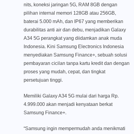
nits, koneksi jaringan 5G, RAM 8GB dengan
pilihan internal memori 128GB atau 256GB,
baterai 5.000 mAh, dan IP67 yang memberikan
durabilitas anti air dan debu, menjadikan Galaxy
A34 5G perangkat yang diidamkan anak muda
Indonesia. Kini Samsung Electronics Indonesia
menyediakan Samsung Finance+, sebuah solusi
pembayaran cicilan tanpa kartu kredit dan dengan
proses yang mudah, cepat, dan tingkat
persetujuan tinggi.
Memiliki Galaxy A34 5G mulai dari harga Rp.
4.999.000 akan menjadi kenyataan berkat
Samsung Finance+.
“Samsung ingin mempermudah anda menikmati