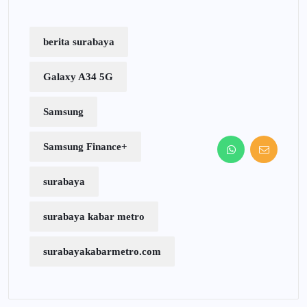
berita surabaya
Galaxy A34 5G
Samsung
Samsung Finance+
surabaya
surabaya kabar metro
surabayakabarmetro.com