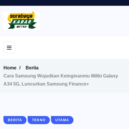
Home
Berita
Cara Samsung Wujudkan Keinginanmu Miliki Galaxy
A34 5G, Luncurkan Samsung Finance+
BERITA
TEKNO
UTAMA