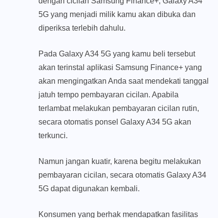
dengan cicilan Samsung Finance+, Galaxy A34
5G yang menjadi milik kamu akan dibuka dan
diperiksa terlebih dahulu.
Pada Galaxy A34 5G yang kamu beli tersebut
akan terinstal aplikasi Samsung Finance+ yang
akan mengingatkan Anda saat mendekati tanggal
jatuh tempo pembayaran cicilan. Apabila
terlambat melakukan pembayaran cicilan rutin,
secara otomatis ponsel Galaxy A34 5G akan
terkunci.
Namun jangan kuatir, karena begitu melakukan
pembayaran cicilan, secara otomatis Galaxy A34
5G dapat digunakan kembali.
Konsumen yang berhak mendapatkan fasilitas