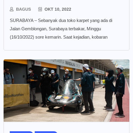
BAGUS
OKT 10, 2022
SURABAYA – Sebanyak dua toko karpet yang ada di
Jalan Gemblongan, Surabaya terbakar, Minggu
(16/10/2022) sore kemarin. Saat kejadian, kobaran