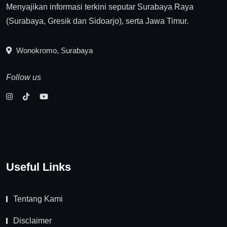
Menyajikan informasi terkini seputar Surabaya Raya
(Surabaya, Gresik dan Sidoarjo), serta Jawa Timur.
Wonokromo, Surabaya
Follow us
Useful Links
Tentang Kami
Disclaimer