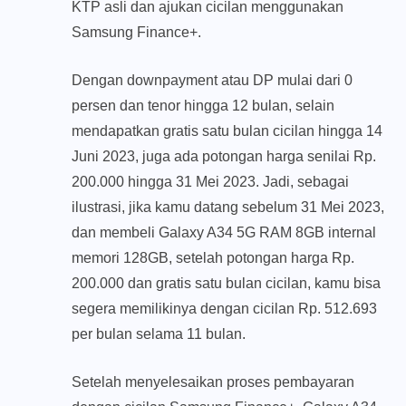
KTP asli dan ajukan cicilan menggunakan
Samsung Finance+.
Dengan downpayment atau DP mulai dari 0
persen dan tenor hingga 12 bulan, selain
mendapatkan gratis satu bulan cicilan hingga 14
Juni 2023, juga ada potongan harga senilai Rp.
200.000 hingga 31 Mei 2023. Jadi, sebagai
ilustrasi, jika kamu datang sebelum 31 Mei 2023,
dan membeli Galaxy A34 5G RAM 8GB internal
memori 128GB, setelah potongan harga Rp.
200.000 dan gratis satu bulan cicilan, kamu bisa
segera memilikinya dengan cicilan Rp. 512.693
per bulan selama 11 bulan.
Setelah menyelesaikan proses pembayaran