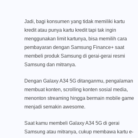
Jadi, bagi konsumen yang tidak memiliki kartu
kredit atau punya kartu kredit tapi tak ingin
menggunakan limit kartunya, bisa memilih cara
pembayaran dengan Samsung Finance+ saat
membeli produk Samsung di gerai-gerai resmi
Samsung dan mitranya.
Dengan Galaxy A34 5G ditanganmu, pengalaman
membuat konten, scrolling konten sosial media,
menonton streaming hingga bermain mobile game
menjadi semakin awesome.
Saat kamu membeli Galaxy A34 5G di gerai
Samsung atau mitranya, cukup membawa kartu e-