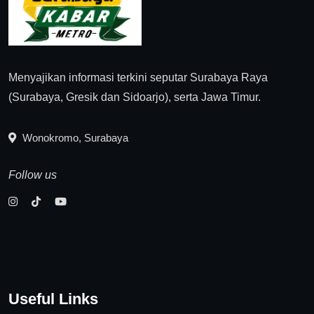
Menyajikan informasi terkini seputar Surabaya Raya
(Surabaya, Gresik dan Sidoarjo), serta Jawa Timur.
Wonokromo, Surabaya
Follow us
Useful Links