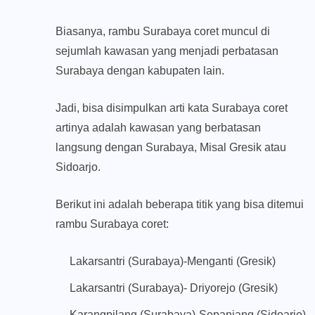
Biasanya, rambu Surabaya coret muncul di
sejumlah kawasan yang menjadi perbatasan
Surabaya dengan kabupaten lain.
Jadi, bisa disimpulkan arti kata Surabaya coret
artinya adalah kawasan yang berbatasan
langsung dengan Surabaya, Misal Gresik atau
Sidoarjo.
Berikut ini adalah beberapa titik yang bisa ditemui
rambu Surabaya coret:
Lakarsantri (Surabaya)-Menganti (Gresik)
Lakarsantri (Surabaya)- Driyorejo (Gresik)
Karangpilang (Surabaya)-Sepanjang (Sidoarjo)