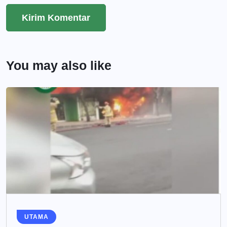
You may also like
UTAMA