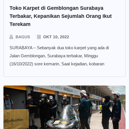
Toko Karpet di Gemblongan Surabaya
Terbakar, Kepanikan Sejumlah Orang Ikut
Terekam
BAGUS
OKT 10, 2022
SURABAYA – Sebanyak dua toko karpet yang ada di
Jalan Gemblongan, Surabaya terbakar, Minggu
(16/10/2022) sore kemarin. Saat kejadian, kobaran