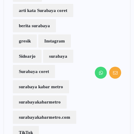
arti kata Surabaya coret
berita surabaya
gresik
Instagram
Sidoarjo
surabaya
Surabaya coret
surabaya kabar metro
surabayakabarmetro
surabayakabarmetro.com
TikTok