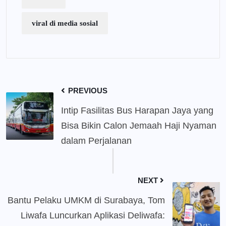
viral di media sosial
PREVIOUS
Intip Fasilitas Bus Harapan Jaya yang
Bisa Bikin Calon Jemaah Haji Nyaman
dalam Perjalanan
NEXT
Bantu Pelaku UMKM di Surabaya, Tom
Liwafa Luncurkan Aplikasi Deliwafa: