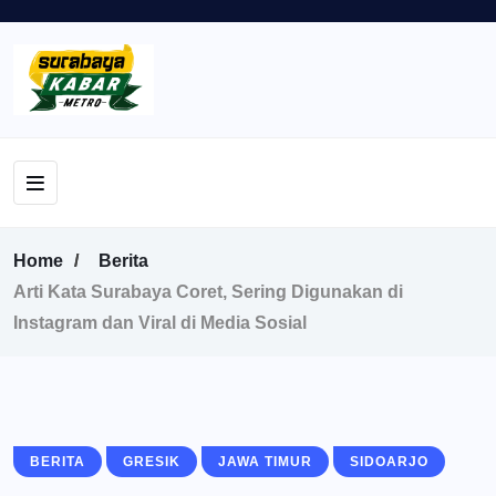
Home
Berita
Arti Kata Surabaya Coret, Sering Digunakan di
Instagram dan Viral di Media Sosial
BERITA
GRESIK
JAWA TIMUR
SIDOARJO