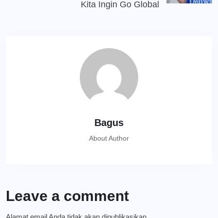
Kita Ingin Go Global
Bagus
About Author
Leave a comment
Alamat email Anda tidak akan dipublikasikan.