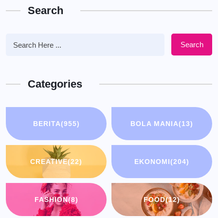
Search
Search
Categories
BERITA
(955)
BOLA MANIA
(13)
CREATIVE
(22)
EKONOMI
(204)
FASHION
(8)
FOOD
(12)