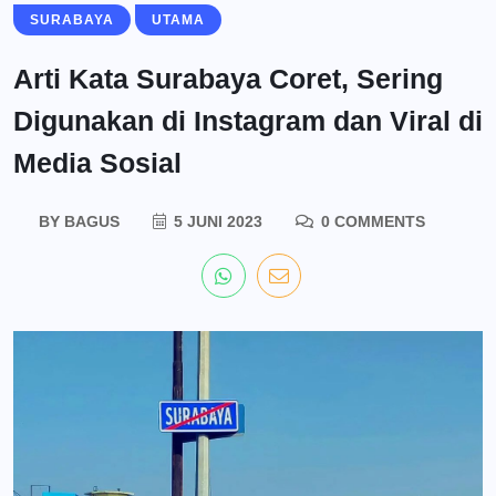
SURABAYA
UTAMA
Arti Kata Surabaya Coret, Sering
Digunakan di Instagram dan Viral di
Media Sosial
BY
BAGUS
5 JUNI 2023
0 COMMENTS