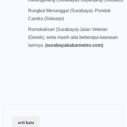
Rungkut Menanggal (Surabaya)- Pondok
Candra (Sidoarjo)
Romokalisari (Surabaya)-Jalan Veteran
(Gresik), serta masih ada beberapa kawasan
lainnya.
(surabayakabarmetro.com)
arti kata