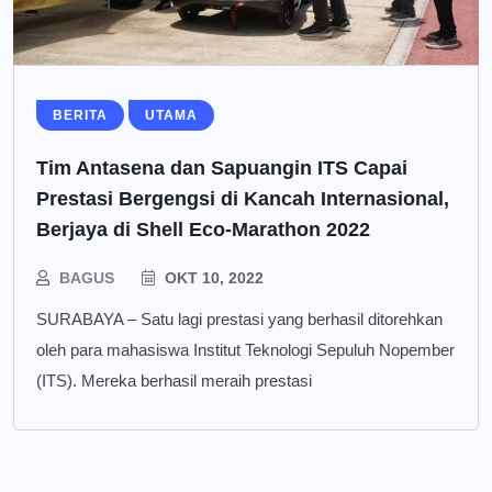
BERITA
UTAMA
Tim Antasena dan Sapuangin ITS Capai
Prestasi Bergengsi di Kancah Internasional,
Berjaya di Shell Eco-Marathon 2022
BAGUS
OKT 10, 2022
SURABAYA – Satu lagi prestasi yang berhasil ditorehkan
oleh para mahasiswa Institut Teknologi Sepuluh Nopember
(ITS). Mereka berhasil meraih prestasi