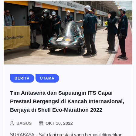
BERITA
UTAMA
Tim Antasena dan Sapuangin ITS Capai
Prestasi Bergengsi di Kancah Internasional,
Berjaya di Shell Eco-Marathon 2022
BAGUS
OKT 10, 2022
SURABAYA – Satu lagi prestasi yang berhasil ditorehkan