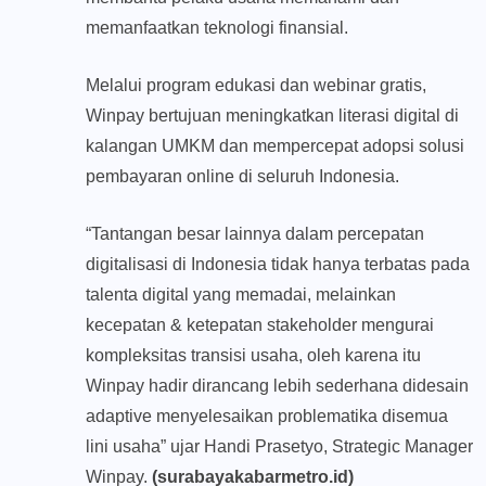
memanfaatkan teknologi finansial.
Melalui program edukasi dan webinar gratis,
Winpay bertujuan meningkatkan literasi digital di
kalangan UMKM dan mempercepat adopsi solusi
pembayaran online di seluruh Indonesia.
“Tantangan besar lainnya dalam percepatan
digitalisasi di Indonesia tidak hanya terbatas pada
talenta digital yang memadai, melainkan
kecepatan & ketepatan stakeholder mengurai
kompleksitas transisi usaha, oleh karena itu
Winpay hadir dirancang lebih sederhana didesain
adaptive menyelesaikan problematika disemua
lini usaha” ujar Handi Prasetyo, Strategic Manager
Winpay.
(surabayakabarmetro.id)