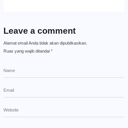
Leave a comment
Alamat email Anda tidak akan dipublikasikan.
Ruas yang wajib ditandai
*