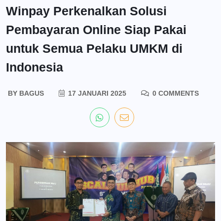
Winpay Perkenalkan Solusi
Pembayaran Online Siap Pakai
untuk Semua Pelaku UMKM di
Indonesia
BY
BAGUS
17 JANUARI 2025
0 COMMENTS