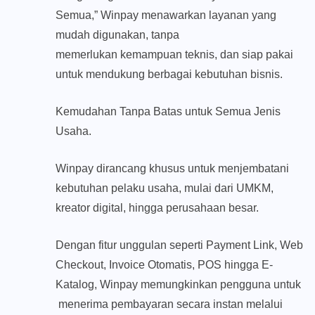
Semua,” Winpay menawarkan layanan yang
mudah digunakan, tanpa
memerlukan kemampuan teknis, dan siap pakai
untuk mendukung berbagai kebutuhan bisnis.
Kemudahan Tanpa Batas untuk Semua Jenis
Usaha.
Winpay dirancang khusus untuk menjembatani
kebutuhan pelaku usaha, mulai dari UMKM,
kreator digital, hingga perusahaan besar.
Dengan fitur unggulan seperti Payment Link, Web
Checkout, Invoice Otomatis, POS hingga E-
Katalog, Winpay memungkinkan pengguna untuk
menerima pembayaran secara instan melalui