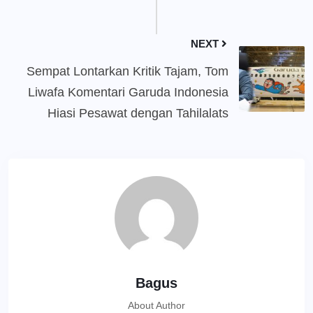
NEXT
Sempat Lontarkan Kritik Tajam, Tom
Liwafa Komentari Garuda Indonesia
Hiasi Pesawat dengan Tahilalats
Bagus
About Author