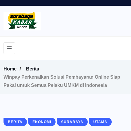
Home
Berita
Winpay Perkenalkan Solusi Pembayaran Online Siap
Pakai untuk Semua Pelaku UMKM di Indonesia
BERITA
EKONOMI
SURABAYA
UTAMA