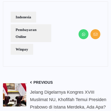
Indonesia
Pembayaran
Online
Winpay
PREVIOUS
Jelang Digelarnya Kongres XVIII
Muslimat NU, Khofifah Temui Presiden
Prabowo di Istana Merdeka, Ada Apa?