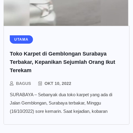
UTAMA
Toko Karpet di Gemblongan Surabaya
Terbakar, Kepanikan Sejumlah Orang Ikut
Terekam
BAGUS
OKT 10, 2022
SURABAYA – Sebanyak dua toko karpet yang ada di
Jalan Gemblongan, Surabaya terbakar, Minggu
(16/10/2022) sore kemarin. Saat kejadian, kobaran