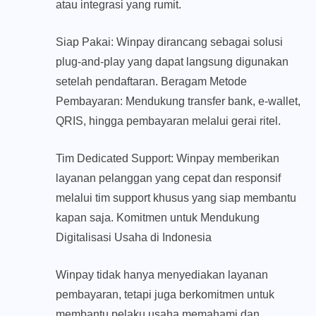
atau integrasi yang rumit.
Siap Pakai: Winpay dirancang sebagai solusi
plug-and-play yang dapat langsung digunakan
setelah pendaftaran. Beragam Metode
Pembayaran: Mendukung transfer bank, e-wallet,
QRIS, hingga pembayaran melalui gerai ritel.
Tim Dedicated Support: Winpay memberikan
layanan pelanggan yang cepat dan responsif
melalui tim support khusus yang siap membantu
kapan saja. Komitmen untuk Mendukung
Digitalisasi Usaha di Indonesia
Winpay tidak hanya menyediakan layanan
pembayaran, tetapi juga berkomitmen untuk
membantu pelaku usaha memahami dan