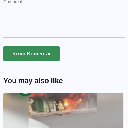
You may also like