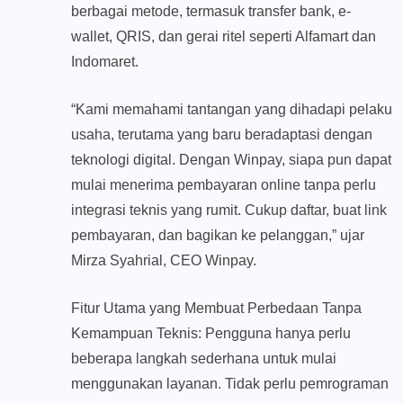
berbagai metode, termasuk transfer bank, e-
wallet, QRIS, dan gerai ritel seperti Alfamart dan
Indomaret.
“Kami memahami tantangan yang dihadapi pelaku
usaha, terutama yang baru beradaptasi dengan
teknologi digital. Dengan Winpay, siapa pun dapat
mulai menerima pembayaran online tanpa perlu
integrasi teknis yang rumit. Cukup daftar, buat link
pembayaran, dan bagikan ke pelanggan,” ujar
Mirza Syahrial, CEO Winpay.
Fitur Utama yang Membuat Perbedaan Tanpa
Kemampuan Teknis: Pengguna hanya perlu
beberapa langkah sederhana untuk mulai
menggunakan layanan. Tidak perlu pemrograman