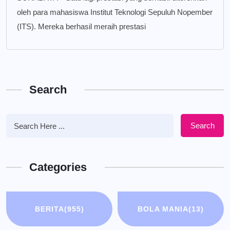
oleh para mahasiswa Institut Teknologi Sepuluh Nopember
(ITS). Mereka berhasil meraih prestasi
Search
Search
Categories
BERITA
(955)
BOLA MANIA
(13)