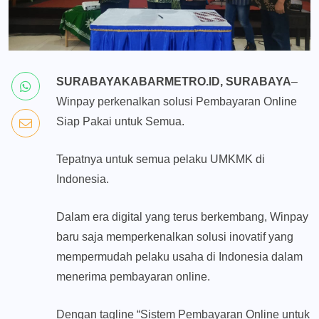
SURABAYAKABARMETRO.ID, SURABAYA
–
Winpay perkenalkan solusi Pembayaran Online
Siap Pakai untuk Semua.
Tepatnya untuk semua pelaku UMKMK di
Indonesia.
Dalam era digital yang terus berkembang, Winpay
baru saja memperkenalkan solusi inovatif yang
mempermudah pelaku usaha di Indonesia dalam
menerima pembayaran online.
Dengan tagline “Sistem Pembayaran Online untuk