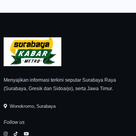
Menyajikan informasi terkini seputar Surabaya Raya
(Surabaya, Gresik dan Sidoarjo), serta Jawa Timur.
Wonokromo, Surabaya
Follow us