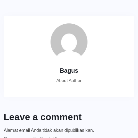
Bagus
About Author
Leave a comment
Alamat email Anda tidak akan dipublikasikan.