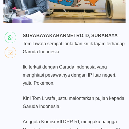
SURABAYAKABARMETRO.ID, SURABAYA
–
Tom Liwafa sempat lontarkan kritik tajam terhadap
Garuda Indonesia.
Itu terkait dengan Garuda Indonesia yang
menghiasi pesawatnya dengan IP luar negeri,
yaitu Pokémon.
Kini Tom Liwafa justru melontarkan pujian kepada
Garuda Indonesia.
Anggota Komisi VII DPR RI, mengaku bangga