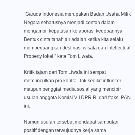
“Garuda Indonesia merupakan Badan Usaha Milik
Negara seharusnya menjadi contoh dalam
mengambil keputusan kolaborasi kedepannya.
Bentuk cinta tanah air adalah ketika kita selalu
memperjuangkan destinasi wisata dan Intellectual
Property lokal,” kata Tom Liwafa.
Kritik tajam dari Tom Liwafa ini sempat
memunculkan pro kontra. Tak sedikit influncer
maupun penggiat media sosial yang mencibir
usulan anggota Komisi VII DPR RI dari fraksi PAN
ini.
Namun usulan tersebut mendapat sambutan
positif dengan terwujudnya kerja sama