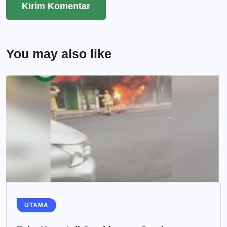
You may also like
UTAMA