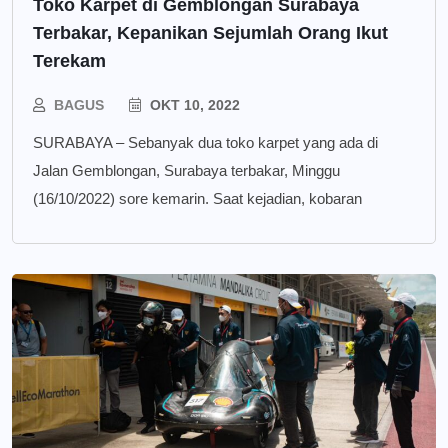
Toko Karpet di Gemblongan Surabaya
Terbakar, Kepanikan Sejumlah Orang Ikut
Terekam
BAGUS
OKT 10, 2022
SURABAYA – Sebanyak dua toko karpet yang ada di
Jalan Gemblongan, Surabaya terbakar, Minggu
(16/10/2022) sore kemarin. Saat kejadian, kobaran