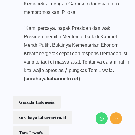
Kemenekraf dengan Garuda Indonesia untuk
mempromosikan IP lokal.
“Kami percaya, bapak Presiden dan wakil
Presiden memilih Menteri terbaik di Kabinet
Merah Putih. Buktinya Kementerian Ekonomi
Kreatif bergerak cepat dan responsif terhadap isu
yang terjadi di masyarakat. Tentunya dalam hal ini
kita wajib apresiasi,” pungkas Tom Liwafa.
(surabayakabarmetro.id)
Garuda Indonesia
surabayakabarmetro.id
Tom Liwafa