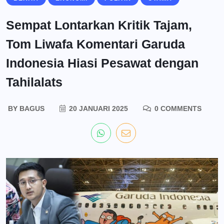
Sempat Lontarkan Kritik Tajam,
Tom Liwafa Komentari Garuda
Indonesia Hiasi Pesawat dengan
Tahilalats
BY
BAGUS
20 JANUARI 2025
0 COMMENTS