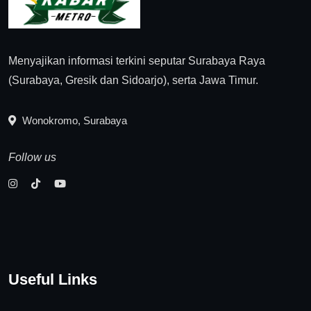
Menyajikan informasi terkini seputar Surabaya Raya
(Surabaya, Gresik dan Sidoarjo), serta Jawa Timur.
Wonokromo, Surabaya
Follow us
Useful Links