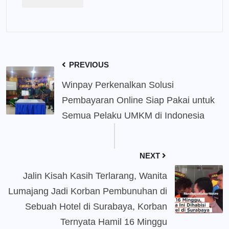
PREVIOUS
Winpay Perkenalkan Solusi
Pembayaran Online Siap Pakai untuk
Semua Pelaku UMKM di Indonesia
NEXT
Jalin Kisah Kasih Terlarang, Wanita
Lumajang Jadi Korban Pembunuhan di
Sebuah Hotel di Surabaya, Korban
Ternyata Hamil 16 Minggu