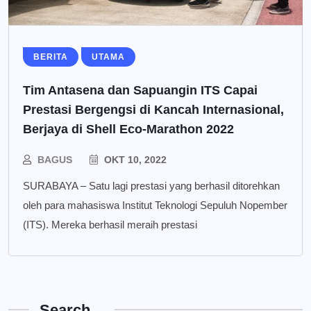
BERITA
UTAMA
Tim Antasena dan Sapuangin ITS Capai
Prestasi Bergengsi di Kancah Internasional,
Berjaya di Shell Eco-Marathon 2022
BAGUS
OKT 10, 2022
SURABAYA – Satu lagi prestasi yang berhasil ditorehkan
oleh para mahasiswa Institut Teknologi Sepuluh Nopember
(ITS). Mereka berhasil meraih prestasi
Search