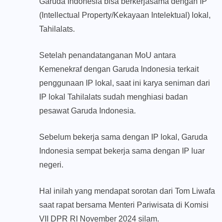
Garuda Indonesia bisa berkerjasama dengan IP
(Intellectual Property/Kekayaan Intelektual) lokal,
Tahilalats.
Setelah penandatanganan MoU antara
Kemenekraf dengan Garuda Indonesia terkait
penggunaan IP lokal, saat ini karya seniman dari
IP lokal Tahilalats sudah menghiasi badan
pesawat Garuda Indonesia.
Sebelum bekerja sama dengan IP lokal, Garuda
Indonesia sempat bekerja sama dengan IP luar
negeri.
Hal inilah yang mendapat sorotan dari Tom Liwafa
saat rapat bersama Menteri Pariwisata di Komisi
VII DPR RI November 2024 silam.