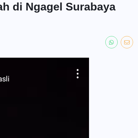
ah di Ngagel Surabaya