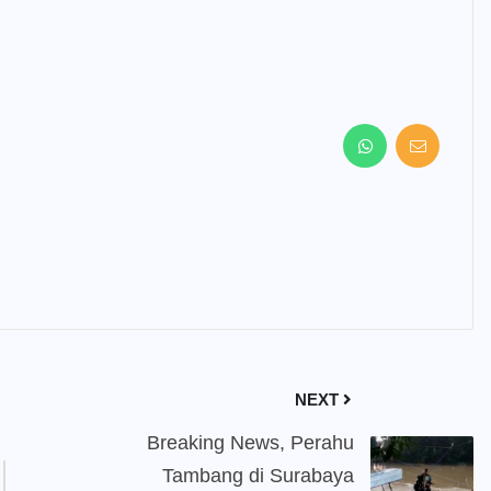
NEXT
Breaking News, Perahu
Tambang di Surabaya