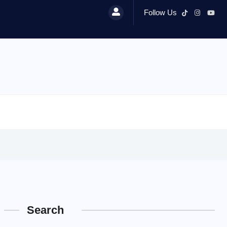
Follow Us
Search