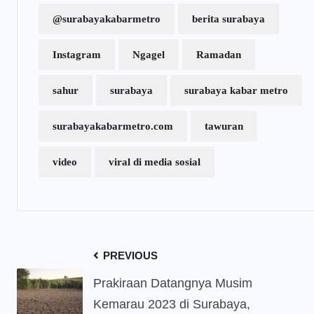
@surabayakabarmetro
berita surabaya
Instagram
Ngagel
Ramadan
sahur
surabaya
surabaya kabar metro
surabayakabarmetro.com
tawuran
video
viral di media sosial
PREVIOUS
Prakiraan Datangnya Musim
Kemarau 2023 di Surabaya,