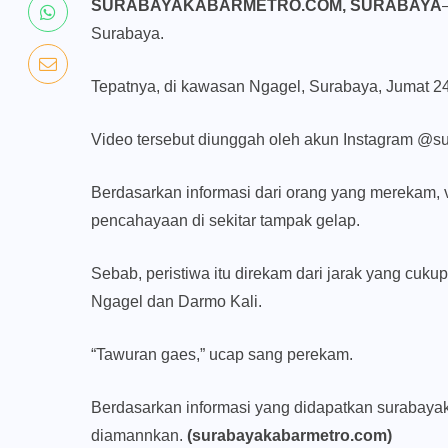
SURABAYAKABARMETRO.COM, SURABAYA
Surabaya.
Tepatnya, di kawasan Ngagel, Surabaya, Jumat 24 
Video tersebut diunggah oleh akun Instagram @su
Berdasarkan informasi dari orang yang merekam,
pencahayaan di sekitar tampak gelap.
Sebab, peristiwa itu direkam dari jarak yang cuk
Ngagel dan Darmo Kali.
“Tawuran gaes,” ucap sang perekam.
Berdasarkan informasi yang didapatkan surabayak
diamannkan.
(surabayakabarmetro.com)