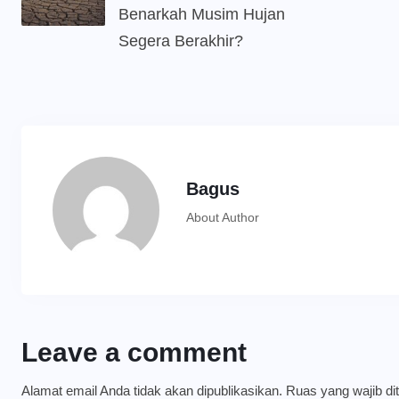
Benarkah Musim Hujan
Segera Berakhir?
Bagus
About Author
Leave a comment
Alamat email Anda tidak akan dipublikasikan.
Ruas yang wajib di