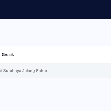
Gresik
el Surabaya Jelang Sahur