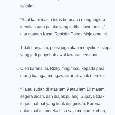
sekolah.
“Saat kami masih terus berusaha mengungkap
identitas para pelaku yang terlibat tawuran itu,”
ujar mantan Kasat Reskrim Polres Mojokerto ini.
Tidak hanya itu, polisi juga akan menyelidiki siapa
yang jadi penyebab awal tawuran tersebut.
Oleh karena itu, Rizky mngimbau kepada para
orang tua agar mengawasi anak-anak mereka.
“Kalau sudah di atas jam 9 atau jam 10 malam
segera dicari, dan diajak pulang. Supaya tidak
terjadi hal-hal yang tidak diinginkan. Karena
dalam hal ini mereka bisa saja menjadi korban,