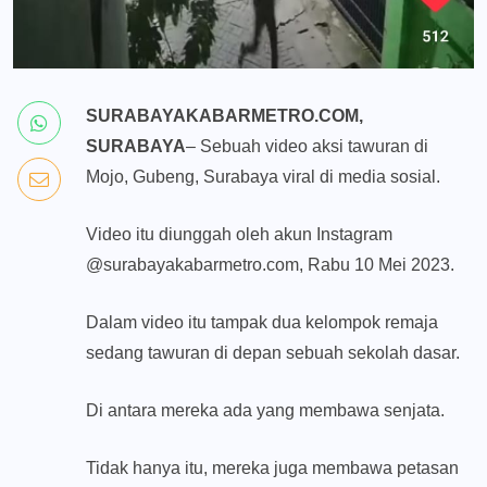
SURABAYAKABARMETRO.COM,
SURABAYA
– Sebuah video aksi tawuran di
Mojo, Gubeng, Surabaya viral di media sosial.
Video itu diunggah oleh akun Instagram
@surabayakabarmetro.com, Rabu 10 Mei 2023.
Dalam video itu tampak dua kelompok remaja
sedang tawuran di depan sebuah sekolah dasar.
Di antara mereka ada yang membawa senjata.
Tidak hanya itu, mereka juga membawa petasan