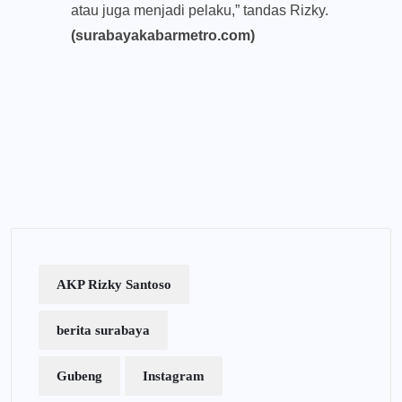
atau juga menjadi pelaku,” tandas Rizky.
(surabayakabarmetro.com)
AKP Rizky Santoso
berita surabaya
Gubeng
Instagram