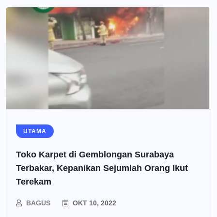
UTAMA
Toko Karpet di Gemblongan Surabaya
Terbakar, Kepanikan Sejumlah Orang Ikut
Terekam
BAGUS
OKT 10, 2022