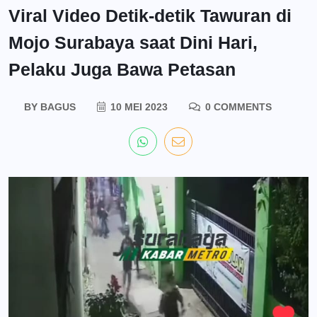
Viral Video Detik-detik Tawuran di
Mojo Surabaya saat Dini Hari,
Pelaku Juga Bawa Petasan
BY
BAGUS
10 MEI 2023
0 COMMENTS