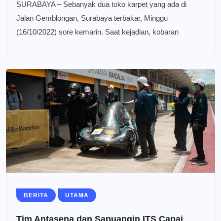
SURABAYA – Sebanyak dua toko karpet yang ada di
Jalan Gemblongan, Surabaya terbakar, Minggu
(16/10/2022) sore kemarin. Saat kejadian, kobaran
BERITA
UTAMA
Tim Antasena dan Sapuangin ITS Capai