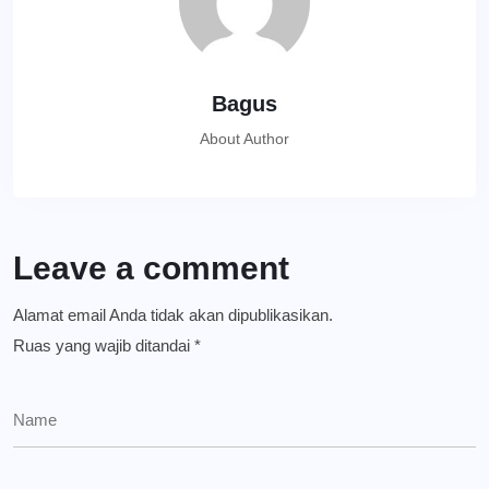
Bagus
About Author
Leave a comment
Alamat email Anda tidak akan dipublikasikan.
Ruas yang wajib ditandai
*