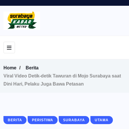
Home
Berita
Viral Video Detik-detik Tawuran di Mojo Surabaya saat
Dini Hari, Pelaku Juga Bawa Petasan
BERITA
PERISTIWA
SURABAYA
UTAMA