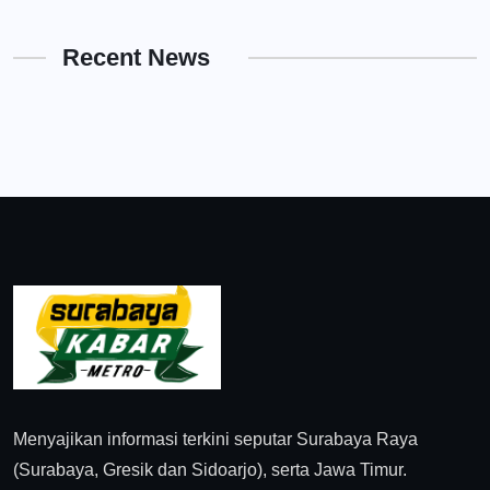
Recent News
Menyajikan informasi terkini seputar Surabaya Raya
(Surabaya, Gresik dan Sidoarjo), serta Jawa Timur.