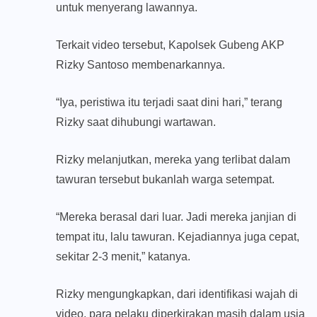
untuk menyerang lawannya.
Terkait video tersebut, Kapolsek Gubeng AKP
Rizky Santoso membenarkannya.
“Iya, peristiwa itu terjadi saat dini hari,” terang
Rizky saat dihubungi wartawan.
Rizky melanjutkan, mereka yang terlibat dalam
tawuran tersebut bukanlah warga setempat.
“Mereka berasal dari luar. Jadi mereka janjian di
tempat itu, lalu tawuran. Kejadiannya juga cepat,
sekitar 2-3 menit,” katanya.
Rizky mengungkapkan, dari identifikasi wajah di
video, para pelaku diperkirakan masih dalam usia