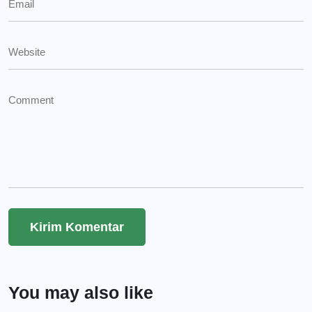
You may also like