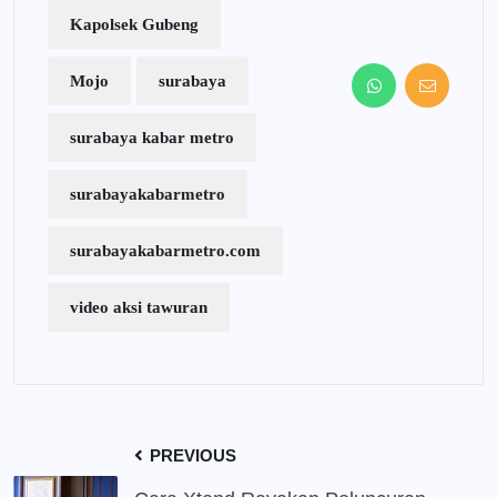
Kapolsek Gubeng
Mojo
surabaya
surabaya kabar metro
surabayakabarmetro
surabayakabarmetro.com
video aksi tawuran
PREVIOUS