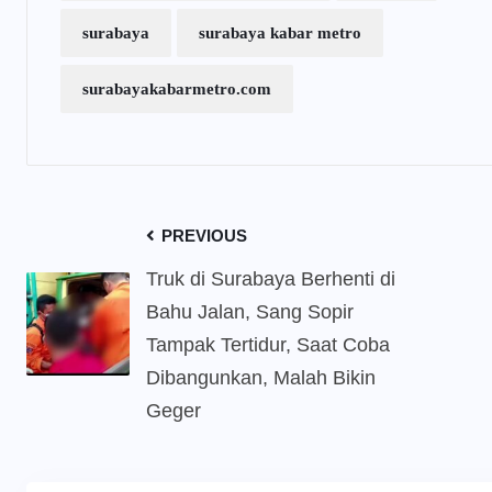
surabaya
surabaya kabar metro
surabayakabarmetro.com
PREVIOUS
Truk di Surabaya Berhenti di
Bahu Jalan, Sang Sopir
Tampak Tertidur, Saat Coba
Dibangunkan, Malah Bikin
Geger