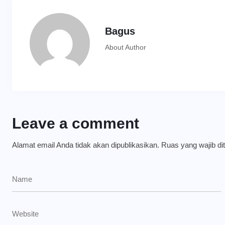
Bagus
About Author
Leave a comment
Alamat email Anda tidak akan dipublikasikan.
Ruas yang wajib di