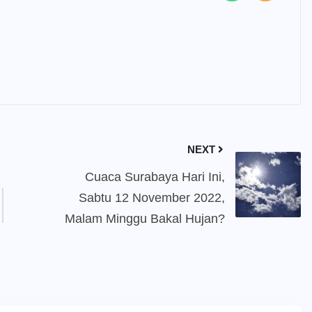
NEXT
Cuaca Surabaya Hari Ini,
Sabtu 12 November 2022,
Malam Minggu Bakal Hujan?