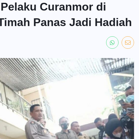
 Pelaku Curanmor di
, Timah Panas Jadi Hadiah