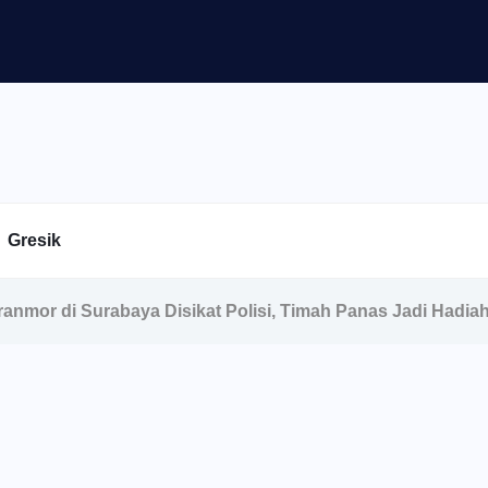
Gresik
anmor di Surabaya Disikat Polisi, Timah Panas Jadi Hadia