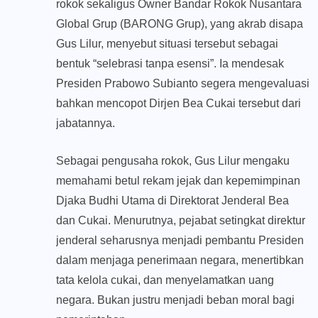
rokok sekaligus Owner Bandar Rokok Nusantara
Global Grup (BARONG Grup), yang akrab disapa
Gus Lilur, menyebut situasi tersebut sebagai
bentuk “selebrasi tanpa esensi”. Ia mendesak
Presiden Prabowo Subianto segera mengevaluasi
bahkan mencopot Dirjen Bea Cukai tersebut dari
jabatannya.
Sebagai pengusaha rokok, Gus Lilur mengaku
memahami betul rekam jejak dan kepemimpinan
Djaka Budhi Utama di Direktorat Jenderal Bea
dan Cukai. Menurutnya, pejabat setingkat direktur
jenderal seharusnya menjadi pembantu Presiden
dalam menjaga penerimaan negara, menertibkan
tata kelola cukai, dan menyelamatkan uang
negara. Bukan justru menjadi beban moral bagi