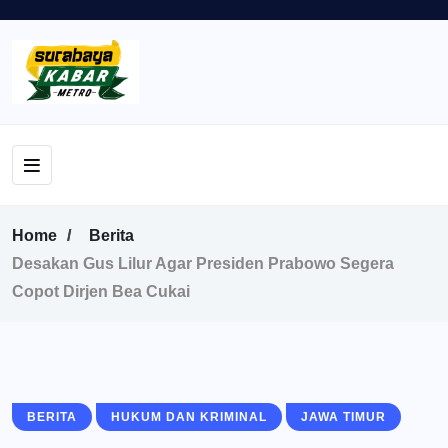
Home
Berita
Desakan Gus Lilur Agar Presiden Prabowo Segera
Copot Dirjen Bea Cukai
BERITA
HUKUM DAN KRIMINAL
JAWA TIMUR