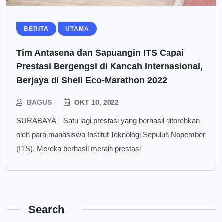
BERITA
UTAMA
Tim Antasena dan Sapuangin ITS Capai
Prestasi Bergengsi di Kancah Internasional,
Berjaya di Shell Eco-Marathon 2022
BAGUS
OKT 10, 2022
SURABAYA – Satu lagi prestasi yang berhasil ditorehkan
oleh para mahasiswa Institut Teknologi Sepuluh Nopember
(ITS). Mereka berhasil meraih prestasi
Search