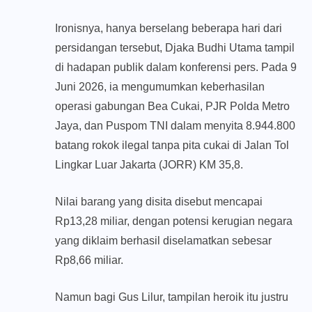
Ironisnya, hanya berselang beberapa hari dari
persidangan tersebut, Djaka Budhi Utama tampil
di hadapan publik dalam konferensi pers. Pada 9
Juni 2026, ia mengumumkan keberhasilan
operasi gabungan Bea Cukai, PJR Polda Metro
Jaya, dan Puspom TNI dalam menyita 8.944.800
batang rokok ilegal tanpa pita cukai di Jalan Tol
Lingkar Luar Jakarta (JORR) KM 35,8.
Nilai barang yang disita disebut mencapai
Rp13,28 miliar, dengan potensi kerugian negara
yang diklaim berhasil diselamatkan sebesar
Rp8,66 miliar.
Namun bagi Gus Lilur, tampilan heroik itu justru