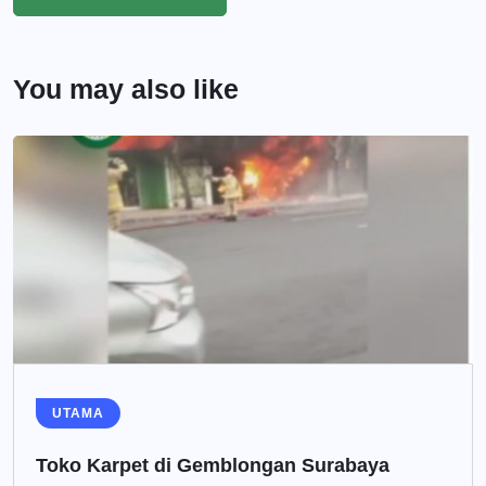
You may also like
UTAMA
Toko Karpet di Gemblongan Surabaya