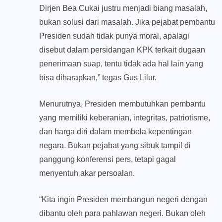
Dirjen Bea Cukai justru menjadi biang masalah,
bukan solusi dari masalah. Jika pejabat pembantu
Presiden sudah tidak punya moral, apalagi
disebut dalam persidangan KPK terkait dugaan
penerimaan suap, tentu tidak ada hal lain yang
bisa diharapkan,” tegas Gus Lilur.
Menurutnya, Presiden membutuhkan pembantu
yang memiliki keberanian, integritas, patriotisme,
dan harga diri dalam membela kepentingan
negara. Bukan pejabat yang sibuk tampil di
panggung konferensi pers, tetapi gagal
menyentuh akar persoalan.
“Kita ingin Presiden membangun negeri dengan
dibantu oleh para pahlawan negeri. Bukan oleh