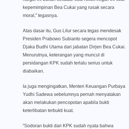
kepemimpinan Bea Cukai yang rusak secara
moral,” tegasnya.
Atas dasar itu, Gus Lilur secara tegas mendesak
Presiden Prabowo Subianto segera mencopot
Djaka Budhi Utama dari jabatan Dirjen Bea Cukai.
Menurutnya, keterangan yang muncul di
persidangan KPK sudah terlalu serius untuk
diabaikan.
Ia juga mengingatkan, Menteri Keuangan Purbaya
Yudhi Sadewa sebelumnya pernah menyatakan
akan melakukan pencopotan apabila bukti
keterlibatan terbukti kuat.
“Sodoran bukti dari KPK sudah nyata bahwa