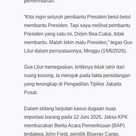
pemerintahan.
“Kita ingin seluruh pembantu Presiden betul-betul
membantu Presiden. Tapi saya melihat pembantu
Presiden yang satu ini, Dirjen Bea Cukai, tidak
membantu. Malah bikin malu Presiden,” tegas Gus
Lilur dalam pernyataannya, Minggu (14/6/2026).
Gus Lilur menegaskan, kritiknya tidak lahir dari
ruang kosong. Ia merujuk pada fakta persidangan
yang terungkap di Pengadilan Tipikor Jakarta
Pusat.
Dalam sidang lanjutan kasus dugaan suap
importasi barang pada 12 Juni 2026, Jaksa KPK
membacakan Berita Acara Pemeriksaan (BAP)
terdakwa John Field, pemilik Blueray Cargo.