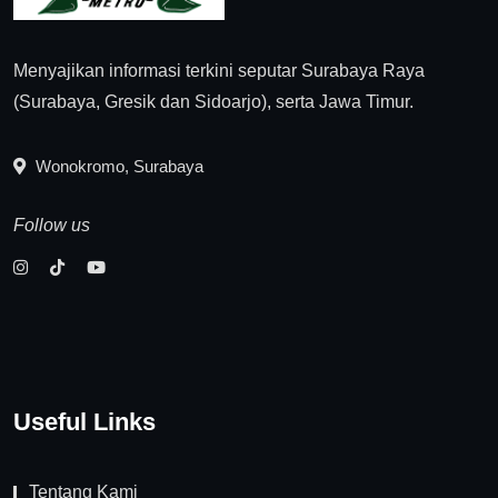
Menyajikan informasi terkini seputar Surabaya Raya
(Surabaya, Gresik dan Sidoarjo), serta Jawa Timur.
Wonokromo, Surabaya
Follow us
Useful Links
Tentang Kami