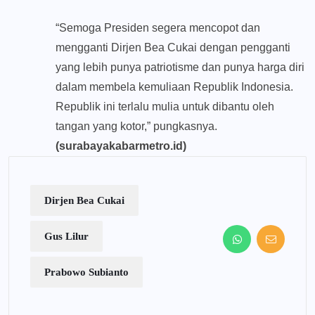
“Semoga Presiden segera mencopot dan
mengganti Dirjen Bea Cukai dengan pengganti
yang lebih punya patriotisme dan punya harga diri
dalam membela kemuliaan Republik Indonesia.
Republik ini terlalu mulia untuk dibantu oleh
tangan yang kotor,” pungkasnya.
(surabayakabarmetro.id)
Dirjen Bea Cukai
Gus Lilur
Prabowo Subianto