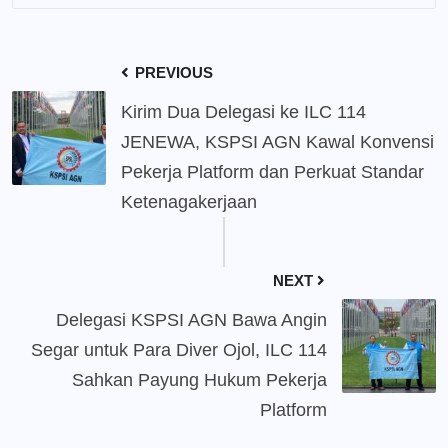
PREVIOUS
Kirim Dua Delegasi ke ILC 114
JENEWA, KSPSI AGN Kawal Konvensi
Pekerja Platform dan Perkuat Standar
Ketenagakerjaan
NEXT
Delegasi KSPSI AGN Bawa Angin
Segar untuk Para Diver Ojol, ILC 114
Sahkan Payung Hukum Pekerja
Platform