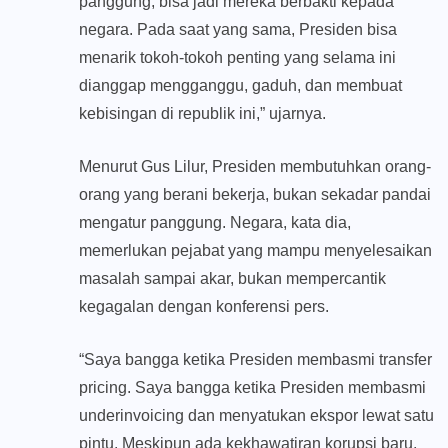
panggung, bisa jadi mereka berbakti kepada
negara. Pada saat yang sama, Presiden bisa
menarik tokoh-tokoh penting yang selama ini
dianggap mengganggu, gaduh, dan membuat
kebisingan di republik ini,” ujarnya.
Menurut Gus Lilur, Presiden membutuhkan orang-
orang yang berani bekerja, bukan sekadar pandai
mengatur panggung. Negara, kata dia,
memerlukan pejabat yang mampu menyelesaikan
masalah sampai akar, bukan mempercantik
kegagalan dengan konferensi pers.
“Saya bangga ketika Presiden membasmi transfer
pricing. Saya bangga ketika Presiden membasmi
underinvoicing dan menyatukan ekspor lewat satu
pintu. Meskipun ada kekhawatiran korupsi baru,