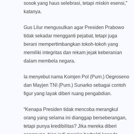
sosok yang haus selebrasi, tetapi miskin esensi,”
katanya.
Gus Lilur mengusulkan agar Presiden Prabowo
tidak sekadar mengganti pejabat, tetapi juga
berani mempertimbangkan tokoh-tokoh yang
memiliki integritas dan rekam jejak keberanian
dalam membela negara.
Ia menyebut nama Komjen Pol (Purn.) Oegroseno
dan Mayjen TNI (Purn.) Sunarko sebagai contoh
figur yang layak diberi ruang pengabdian.
“Kenapa Presiden tidak mencoba merangkul
orang yang selama ini dianggap berseberangan,
tetapi punya kredibilitas? Jika mereka diberi