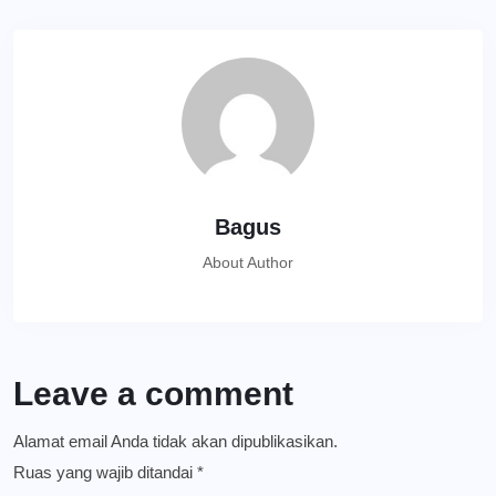
Bagus
About Author
Leave a comment
Alamat email Anda tidak akan dipublikasikan.
Ruas yang wajib ditandai
*