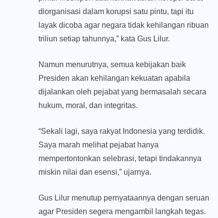
diorganisasi dalam korupsi satu pintu, tapi itu
layak dicoba agar negara tidak kehilangan ribuan
triliun setiap tahunnya,” kata Gus Lilur.
Namun menurutnya, semua kebijakan baik
Presiden akan kehilangan kekuatan apabila
dijalankan oleh pejabat yang bermasalah secara
hukum, moral, dan integritas.
“Sekali lagi, saya rakyat Indonesia yang terdidik.
Saya marah melihat pejabat hanya
mempertontonkan selebrasi, tetapi tindakannya
miskin nilai dan esensi,” ujarnya.
Gus Lilur menutup pernyataannya dengan seruan
agar Presiden segera mengambil langkah tegas.