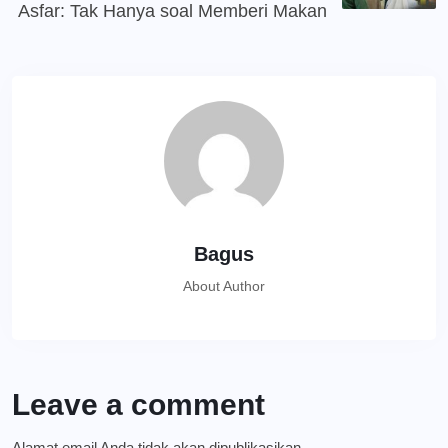
Asfar: Tak Hanya soal Memberi Makan
Bagus
About Author
Leave a comment
Alamat email Anda tidak akan dipublikasikan.