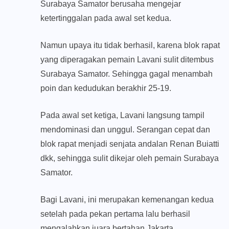
Surabaya Samator berusaha mengejar
ketertinggalan pada awal set kedua.
Namun upaya itu tidak berhasil, karena blok rapat
yang diperagakan pemain Lavani sulit ditembus
Surabaya Samator. Sehingga gagal menambah
poin dan kedudukan berakhir 25-19.
Pada awal set ketiga, Lavani langsung tampil
mendominasi dan unggul. Serangan cepat dan
blok rapat menjadi senjata andalan Renan Buiatti
dkk, sehingga sulit dikejar oleh pemain Surabaya
Samator.
Bagi Lavani, ini merupakan kemenangan kedua
setelah pada pekan pertama lalu berhasil
mengalahkan juara bertahan Jakarta