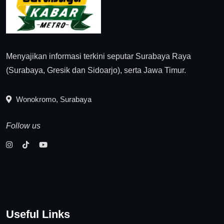
Menyajikan informasi terkini seputar Surabaya Raya
(Surabaya, Gresik dan Sidoarjo), serta Jawa Timur.
Wonokromo, Surabaya
Follow us
Useful Links