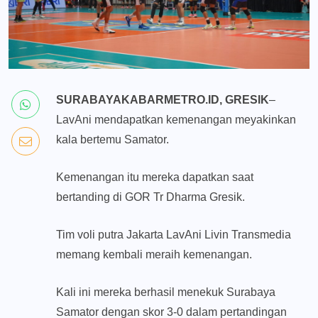
SURABAYAKABARMETRO.ID, GRESIK
–
LavAni mendapatkan kemenangan meyakinkan
kala bertemu Samator.
Kemenangan itu mereka dapatkan saat
bertanding di GOR Tr Dharma Gresik.
Tim voli putra Jakarta LavAni Livin Transmedia
memang kembali meraih kemenangan.
Kali ini mereka berhasil menekuk Surabaya
Samator dengan skor 3-0 dalam pertandingan