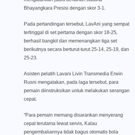
Bhayangkara Presisi dengan skor 3-1.
Pada pertandingan tersebut, LavAni yang sempat
tertinggal di set pertama dengan skor 18-25,
berhasil bangkit dan memenangkan tiga set
berikutnya secara berturut-turut 25-14, 25-19, dan
25-23.
Asisten pelatih Lavani Livin Transmedia Erwin
Rusni mengatakan, pada laga tersebut, para
pemain diinstruksikan untuk melakukan serangan
cepat.
“Para pemain memang disarankan menyerang
cepat terutama lewat servis, Kalau
pengembaliannya tidak bagus otomatis bola