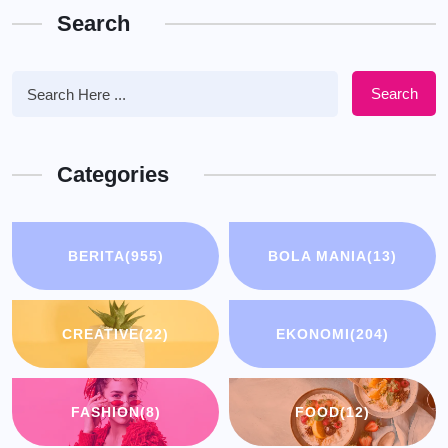
Search
Search
Categories
BERITA
(955)
BOLA MANIA
(13)
CREATIVE
(22)
EKONOMI
(204)
FASHION
(8)
FOOD
(12)