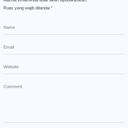
Ruas yang wajib ditandai
*