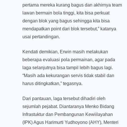
pertama mereka kurang bagus dan akhirnya team
lawan bermain bola tinggi, kita bisa perkuat
dengan blok yang bagus sehingga kita bisa
mendapatkan point dari blok tersebut,” katanya
usai pertandingan.
Kendati demikian, Erwin masih melakukan
beberapa evaluasi pola permainan, agar pada
laga selanjutnya bisa tampil lebih bagus lagi.
“Masih ada kekurangan servis tidak stabil dan
harus ditingkatkan,” tegasnya.
Dari pantauan, laga tersebut dihadiri oleh
sejumlah pejabat. Diantaranya Menko Bidang
Infrastuktur dan Pembangunan Kewiilayahan
(IPK) Agus Harimurti Yudhoyono (AHY), Menteri