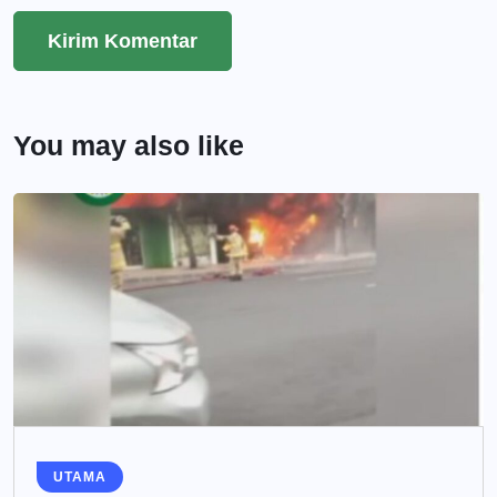
You may also like
UTAMA