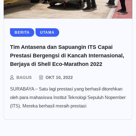
BERITA
UTAMA
Tim Antasena dan Sapuangin ITS Capai
Prestasi Bergengsi di Kancah Internasional,
Berjaya di Shell Eco-Marathon 2022
BAGUS
OKT 10, 2022
SURABAYA – Satu lagi prestasi yang berhasil ditorehkan
oleh para mahasiswa Institut Teknologi Sepuluh Nopember
(ITS). Mereka berhasil meraih prestasi