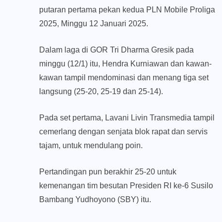
putaran pertama pekan kedua PLN Mobile Proliga
2025, Minggu 12 Januari 2025.
Dalam laga di GOR Tri Dharma Gresik pada
minggu (12/1) itu, Hendra Kurniawan dan kawan-
kawan tampil mendominasi dan menang tiga set
langsung (25-20, 25-19 dan 25-14).
Pada set pertama, Lavani Livin Transmedia tampil
cemerlang dengan senjata blok rapat dan servis
tajam, untuk mendulang poin.
Pertandingan pun berakhir 25-20 untuk
kemenangan tim besutan Presiden RI ke-6 Susilo
Bambang Yudhoyono (SBY) itu.