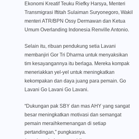
Ekonomi Kreatif Teuku Riefky Harsya, Menteri
Transmigrasi Iftitah Sulaiman Suryonegoro, Wakil
menteri ATR/BPN Ossy Dermawan dan Ketua
Umum Overlanding Indonesia ⁠Renville Antonio.
Selain itu, ribuan pendukung setia Lavani
membanjiri Gor Tri Dharma untuk menyaksikan
tim kesayangannya itu berlaga. Mereka kompak
meneriakkan yel-yel untuk meningkatkan
kekompakan dan daya juang para pemain. Go
Lavani Go Lavani Go Lavani.
“Dukungan pak SBY dan mas AHY yang sangat
besar meningkatkan motivasi dan semangat
pemain meraihkemenangan di setiap
pertandingan,” pungkasnya.