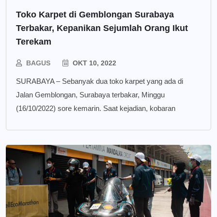
Toko Karpet di Gemblongan Surabaya
Terbakar, Kepanikan Sejumlah Orang Ikut
Terekam
BAGUS
OKT 10, 2022
SURABAYA – Sebanyak dua toko karpet yang ada di
Jalan Gemblongan, Surabaya terbakar, Minggu
(16/10/2022) sore kemarin. Saat kejadian, kobaran