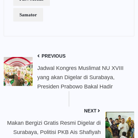
Samator
PREVIOUS
Jadwal Kongres Muslimat NU XVIII
yang akan Digelar di Surabaya,
Presiden Prabowo Bakal Hadir
NEXT
Makan Bergizi Gratis Resmi Digelar di
Surabaya, Politisi PKB Ais Shafiyah