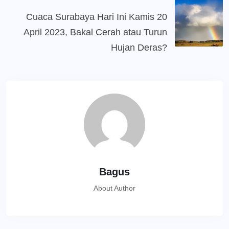
Cuaca Surabaya Hari Ini Kamis 20
April 2023, Bakal Cerah atau Turun
Hujan Deras?
Bagus
About Author