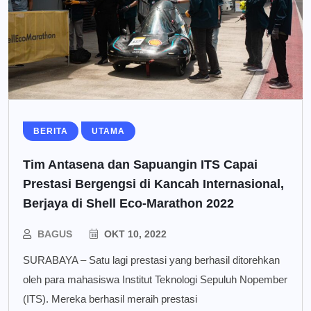
BERITA
UTAMA
Tim Antasena dan Sapuangin ITS Capai
Prestasi Bergengsi di Kancah Internasional,
Berjaya di Shell Eco-Marathon 2022
BAGUS
OKT 10, 2022
SURABAYA – Satu lagi prestasi yang berhasil ditorehkan
oleh para mahasiswa Institut Teknologi Sepuluh Nopember
(ITS). Mereka berhasil meraih prestasi