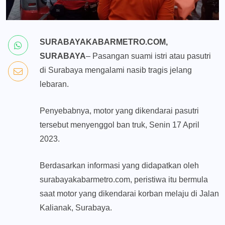
SURABAYAKABARMETRO.COM,
SURABAYA
– Pasangan suami istri atau pasutri
di Surabaya mengalami nasib tragis jelang
lebaran.
Penyebabnya, motor yang dikendarai pasutri
tersebut menyenggol ban truk, Senin 17 April
2023.
Berdasarkan informasi yang didapatkan oleh
surabayakabarmetro.com, peristiwa itu bermula
saat motor yang dikendarai korban melaju di Jalan
Kalianak, Surabaya.