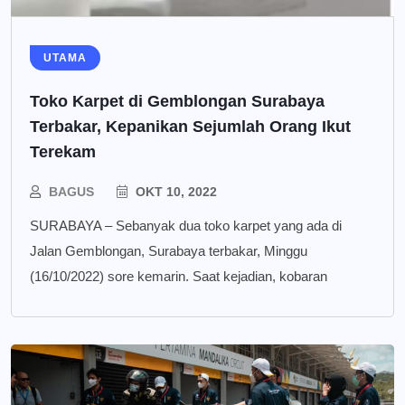
UTAMA
Toko Karpet di Gemblongan Surabaya
Terbakar, Kepanikan Sejumlah Orang Ikut
Terekam
BAGUS
OKT 10, 2022
SURABAYA – Sebanyak dua toko karpet yang ada di
Jalan Gemblongan, Surabaya terbakar, Minggu
(16/10/2022) sore kemarin. Saat kejadian, kobaran