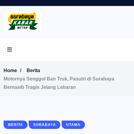
Home
Berita
Motornya Senggol Ban Truk, Pasutri di Surabaya
Bernasib Tragis Jelang Lebaran
BERITA
SURABAYA
UTAMA