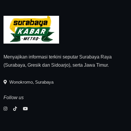
Menyajikan informasi terkini seputar Surabaya Raya
(Surabaya, Gresik dan Sidoarjo), serta Jawa Timur.
Wonokromo, Surabaya
Follow us