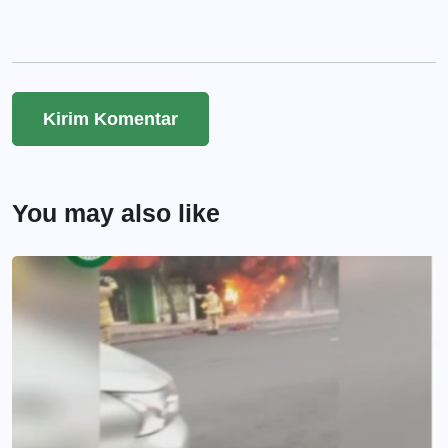
You may also like