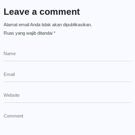
Leave a comment
Alamat email Anda tidak akan dipublikasikan.
Ruas yang wajib ditandai
*