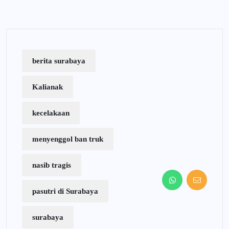
berita surabaya
Kalianak
kecelakaan
menyenggol ban truk
nasib tragis
pasutri di Surabaya
surabaya