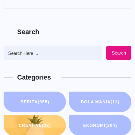
Search
Search
Categories
BERITA
(955)
BOLA MANIA
(13)
CREATIVE
(22)
EKONOMI
(204)