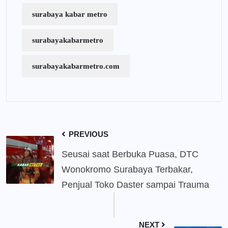
surabaya kabar metro
surabayakabarmetro
surabayakabarmetro.com
PREVIOUS
Seusai saat Berbuka Puasa, DTC
Wonokromo Surabaya Terbakar,
Penjual Toko Daster sampai Trauma
NEXT