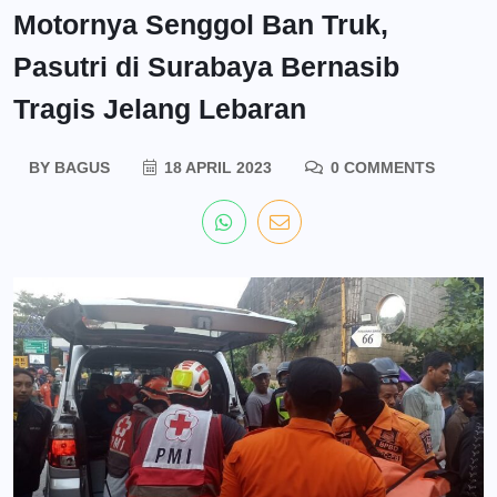
Motornya Senggol Ban Truk,
Pasutri di Surabaya Bernasib
Tragis Jelang Lebaran
BY
BAGUS
18 APRIL 2023
0 COMMENTS