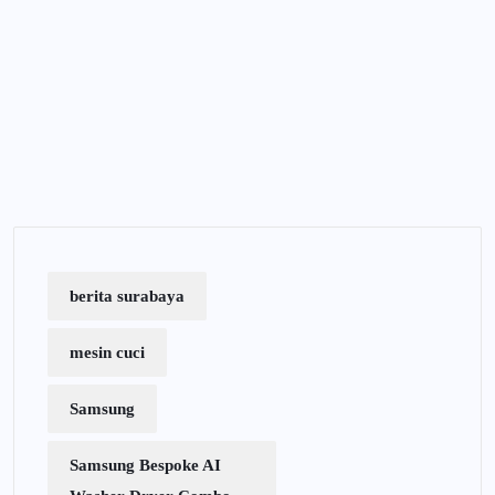
berita surabaya
mesin cuci
Samsung
Samsung Bespoke AI