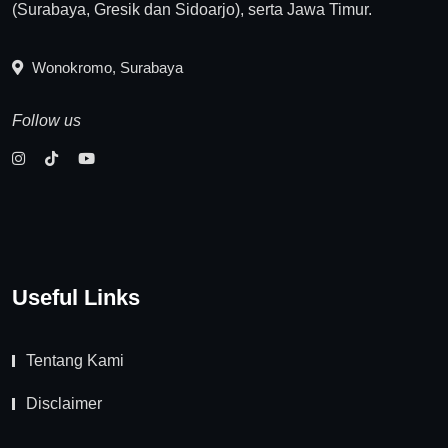
(Surabaya, Gresik dan Sidoarjo), serta Jawa Timur.
Wonokromo, Surabaya
Follow us
Useful Links
Tentang Kami
Disclaimer