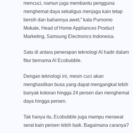
mencuci, namun juga membantu pengguna
menghemat daya sekaligus menjaga kain tetap
bersih dan bahannya awet,” kata Purnomo
Mokale, Head of Home Appliances Product
Marketing, Samsung Electronics Indonesia.
Satu di antara penerapan teknologi AI hadir dalam
fitur bernama AI Ecobubble.
Dengan teknologi ini, mesin cuci akan
menghasilkan busa yang dapat mengangkat lebih
banyak kotoran hingga 24 persen dan menghemat
daya hingga persen.
Tak hanya itu, Ecobubble juga mampu merawat
serat kain persen lebih baik. Bagaimana caranya?