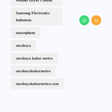
Washer Dryer Combo
Samsung Electronics
Indonesia
smartphone
surabaya
surabaya kabar metro
surabayakabarmetro
surabayakabarmetro.com