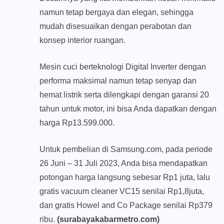
namun tetap bergaya dan elegan, sehingga
mudah disesuaikan dengan perabotan dan
konsep interior ruangan.
Mesin cuci berteknologi Digital Inverter dengan
performa maksimal namun tetap senyap dan
hemat listrik serta dilengkapi dengan garansi 20
tahun untuk motor, ini bisa Anda dapatkan dengan
harga Rp13.599.000.
Untuk pembelian di Samsung.com, pada periode
26 Juni – 31 Juli 2023, Anda bisa mendapatkan
potongan harga langsung sebesar Rp1 juta, lalu
gratis vacuum cleaner VC15 senilai Rp1,8juta,
dan gratis Howel and Co Package senilai Rp379
ribu.
(surabayakabarmetro.com)