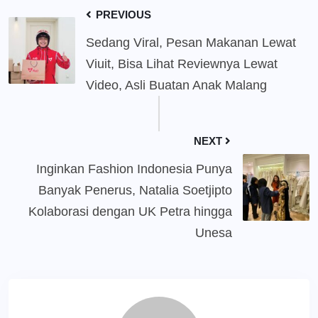
PREVIOUS
Sedang Viral, Pesan Makanan Lewat
Viuit, Bisa Lihat Reviewnya Lewat
Video, Asli Buatan Anak Malang
NEXT
Inginkan Fashion Indonesia Punya
Banyak Penerus, Natalia Soetjipto
Kolaborasi dengan UK Petra hingga
Unesa