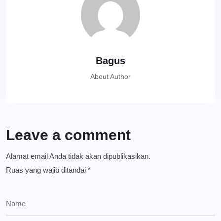
Bagus
About Author
Leave a comment
Alamat email Anda tidak akan dipublikasikan.
Ruas yang wajib ditandai
*