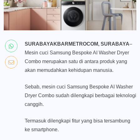
SURABAYAKBARMETROCOM, SURABAYA
–
Mesin cuci Samsung Bespoke AI Washer Dryer
Combo merupakan satu di antara produk yang
akan memudahkan kehidupan manusia.
Sebab, mesin cuci Samsung Bespoke AI Washer
Dryer Combo sudah dilengkapi berbagai teknologi
canggih.
Termasuk dilengkapi fitur yang bisa tersambung
ke smartphone.