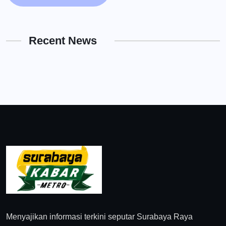
Recent News
Menyajikan informasi terkini seputar Surabaya Raya