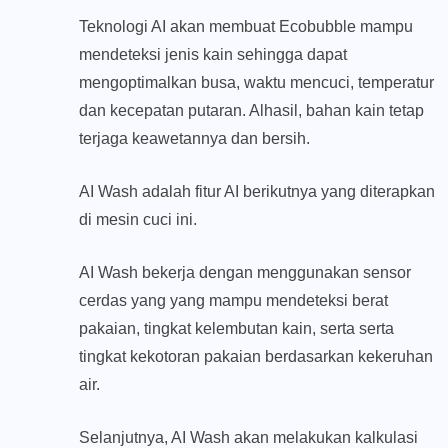
Teknologi AI akan membuat Ecobubble mampu
mendeteksi jenis kain sehingga dapat
mengoptimalkan busa, waktu mencuci, temperatur
dan kecepatan putaran. Alhasil, bahan kain tetap
terjaga keawetannya dan bersih.
AI Wash adalah fitur AI berikutnya yang diterapkan
di mesin cuci ini.
AI Wash bekerja dengan menggunakan sensor
cerdas yang yang mampu mendeteksi berat
pakaian, tingkat kelembutan kain, serta serta
tingkat kekotoran pakaian berdasarkan kekeruhan
air.
Selanjutnya, AI Wash akan melakukan kalkulasi