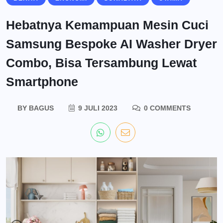
Hebatnya Kemampuan Mesin Cuci
Samsung Bespoke AI Washer Dryer
Combo, Bisa Tersambung Lewat
Smartphone
BY
BAGUS
9 JULI 2023
0 COMMENTS