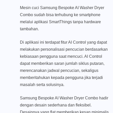
Mesin cuci Samsung Bespoke AI Washer Dryer
Combo sudah bisa terhubung ke smartphone
melalui aplikasi SmartThings tanpa hardware
tambahan.
Di aplikasi ini terdapat fitur AI Control yang dapat
melakukan personalisasi pencucian berdasarkan
kebiasaan pengguna saat mencuci. AI Control
dapat memberikan saran jumlah siklus putaran,
merencanakan jadwal pencucian, sekaligus
memberitahukan kepada pengguna jika terjadi
masalah serta solusinya.
Samsung Bespoke AI Washer Dryer Combo hadir
dengan desain sederhana dan fleksibel.
Desainnya yang flat memberikan kesan minimalis