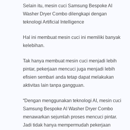
Selain itu, mesin cuci Samsung Bespoke AI
Washer Dryer Combo dilengkapi dengan
teknologi Artificial Intelligence
Hal ini membuat mesin cuci ini memiliki banyak
kelebihan.
Tak hanya membuat mesin cuci menjadi lebih
pintar, pekerjaan mencuci juga menjadi lebih
efisien sembari anda tetap dapat melakukan
aktivitas lain tanpa gangguan.
“Dengan menggunakan teknologi AI, mesin cuci
Samsung Bespoke AI Washer Dryer Combo
menawarkan sejumlah proses mencuci pintar.
Jadi tidak hanya mempermudah pekerjaan