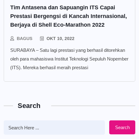
Tim Antasena dan Sapuangin ITS Capai
Prestasi Bergengsi di Kancah Internasional,
Berjaya di Shell Eco-Marathon 2022
BAGUS
OKT 10, 2022
SURABAYA – Satu lagi prestasi yang berhasil ditorehkan
oleh para mahasiswa Institut Teknologi Sepuluh Nopember
(ITS). Mereka berhasil meraih prestasi
Search
Search