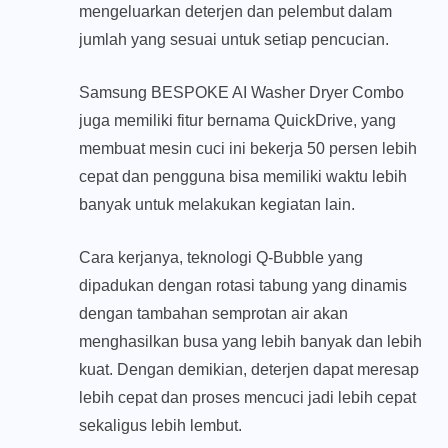
mengeluarkan deterjen dan pelembut dalam
jumlah yang sesuai untuk setiap pencucian.
Samsung BESPOKE AI Washer Dryer Combo
juga memiliki fitur bernama QuickDrive, yang
membuat mesin cuci ini bekerja 50 persen lebih
cepat dan pengguna bisa memiliki waktu lebih
banyak untuk melakukan kegiatan lain.
Cara kerjanya, teknologi Q-Bubble yang
dipadukan dengan rotasi tabung yang dinamis
dengan tambahan semprotan air akan
menghasilkan busa yang lebih banyak dan lebih
kuat. Dengan demikian, deterjen dapat meresap
lebih cepat dan proses mencuci jadi lebih cepat
sekaligus lebih lembut.