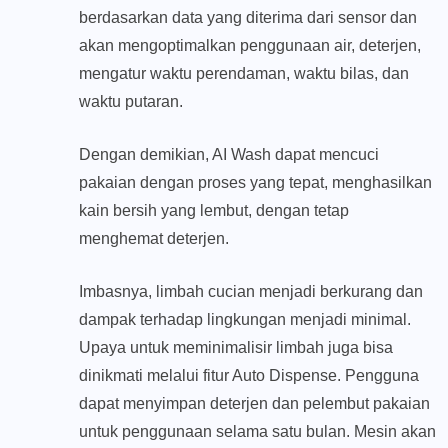
berdasarkan data yang diterima dari sensor dan
akan mengoptimalkan penggunaan air, deterjen,
mengatur waktu perendaman, waktu bilas, dan
waktu putaran.
Dengan demikian, AI Wash dapat mencuci
pakaian dengan proses yang tepat, menghasilkan
kain bersih yang lembut, dengan tetap
menghemat deterjen.
Imbasnya, limbah cucian menjadi berkurang dan
dampak terhadap lingkungan menjadi minimal.
Upaya untuk meminimalisir limbah juga bisa
dinikmati melalui fitur Auto Dispense. Pengguna
dapat menyimpan deterjen dan pelembut pakaian
untuk penggunaan selama satu bulan. Mesin akan