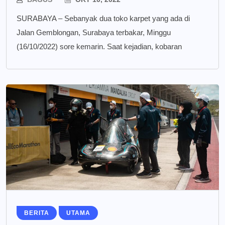
SURABAYA – Sebanyak dua toko karpet yang ada di
Jalan Gemblongan, Surabaya terbakar, Minggu
(16/10/2022) sore kemarin. Saat kejadian, kobaran
BERITA
UTAMA