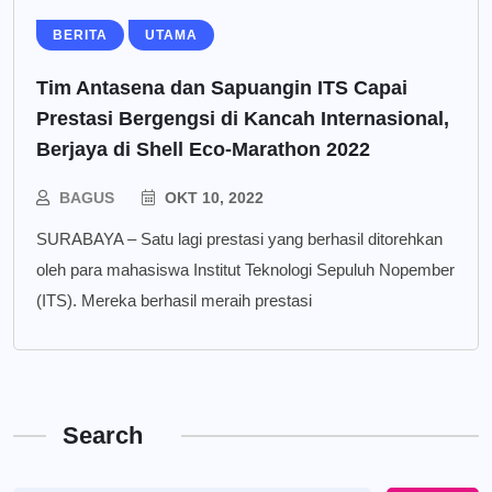
BERITA
UTAMA
Tim Antasena dan Sapuangin ITS Capai
Prestasi Bergengsi di Kancah Internasional,
Berjaya di Shell Eco-Marathon 2022
BAGUS
OKT 10, 2022
SURABAYA – Satu lagi prestasi yang berhasil ditorehkan
oleh para mahasiswa Institut Teknologi Sepuluh Nopember
(ITS). Mereka berhasil meraih prestasi
Search