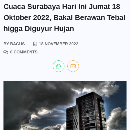
Cuaca Surabaya Hari Ini Jumat 18
Oktober 2022, Bakal Berawan Tebal
higga Diguyur Hujan
BY
BAGUS
18 NOVEMBER 2022
0 COMMENTS