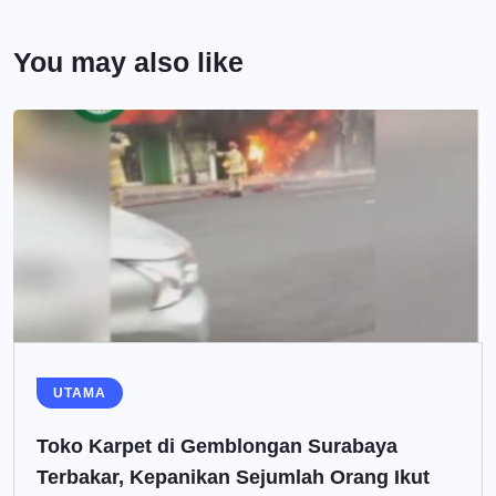
You may also like
UTAMA
Toko Karpet di Gemblongan Surabaya
Terbakar, Kepanikan Sejumlah Orang Ikut