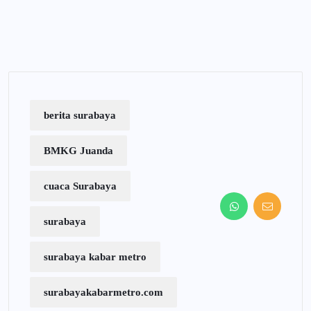
berita surabaya
BMKG Juanda
cuaca Surabaya
surabaya
surabaya kabar metro
surabayakabarmetro.com