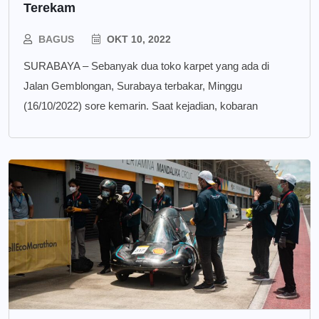
Terekam
BAGUS
OKT 10, 2022
SURABAYA – Sebanyak dua toko karpet yang ada di
Jalan Gemblongan, Surabaya terbakar, Minggu
(16/10/2022) sore kemarin. Saat kejadian, kobaran