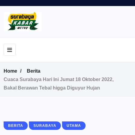
Home
Berita
Cuaca Surabaya Hari Ini Jumat 18 Oktober 2022,
Bakal Berawan Tebal higga Diguyur Hujan
BERITA
SURABAYA
UTAMA