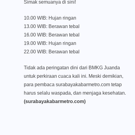
Simak semuanya di sini!
10.00 WIB: Hujan ringan
13.00 WIB: Berawan tebal
16.00 WIB: Berawan tebal
19.00 WIB: Hujan ringan
22.00 WIB: Berawan tebal
Tidak ada peringatan dini dari BMKG Juanda
untuk perkiraan cuaca kali ini. Meski demikian,
para pembaca surabayakabarmetro.com tetap
harus selalu waspada, dan menjaga kesehatan.
(surabayakabarmetro.com)