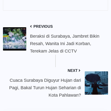
PREVIOUS
Beraksi di Surabaya, Jambret Bikin
Resah, Wanita Ini Jadi Korban,
Terekam Jelas di CCTV
NEXT
Cuaca Surabaya Diguyur Hujan dari
Pagi, Bakal Turun Hujan Seharian di
Kota Pahlawan?