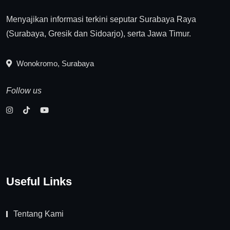
Menyajikan informasi terkini seputar Surabaya Raya
(Surabaya, Gresik dan Sidoarjo), serta Jawa Timur.
Wonokromo, Surabaya
Follow us
Useful Links
Tentang Kami