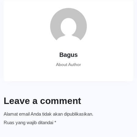
Bagus
About Author
Leave a comment
Alamat email Anda tidak akan dipublikasikan.
Ruas yang wajib ditandai
*