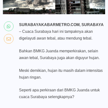
SURABAYAKABARMETRO.COM, SURABAYA
– Cuaca Surabaya hari ini tampaknya akan
digelayuti awan tebal, atau mendung tebal.
Bahkan BMKG Juanda memperkirakan, selain
awan tebal, Surabaya juga akan diguyur hujan.
Meski demikian, hujan itu masih dalam intensitas
hujan ringan.
Seperti apa perkiraan dari BMKG Juanda untuk
cuaca Surabaya selengkapnya?