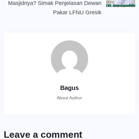
Masjidnya? Simak Penjelasan Dewan
Pakar LFNU Gresik
Bagus
About Author
Leave a comment