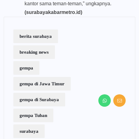
kantor sama teman-teman,” ungkapnya.
(surabayakabarmetro.id)
berita surabaya
breaking news
gempa
gempa di Jawa Timur
gempa di Surabaya
gempa Tuban
surabaya