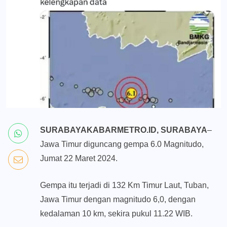
SURABAYAKABARMETRO.ID, SURABAYA
–
Jawa Timur diguncang gempa 6.0 Magnitudo,
Jumat 22 Maret 2024.
Gempa itu terjadi di 132 Km Timur Laut, Tuban,
Jawa Timur dengan magnitudo 6,0, dengan
kedalaman 10 km, sekira pukul 11.22 WIB.