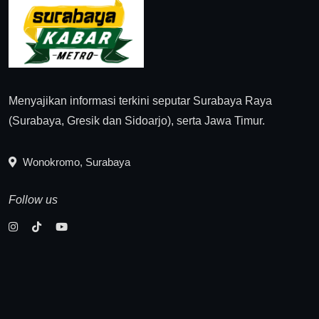
Menyajikan informasi terkini seputar Surabaya Raya
(Surabaya, Gresik dan Sidoarjo), serta Jawa Timur.
Wonokromo, Surabaya
Follow us