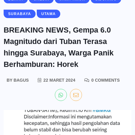
SURABAYA
UTAMA
BREAKING NEWS, Gempa 6.0
Magnitudo dari Tuban Terasa
hingga Surabaya, Warga Panik
Berhamburan: Horek
BY
BAGUS
22 MARET 2024
0 COMMENTS