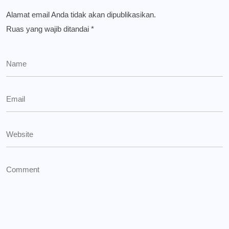
Alamat email Anda tidak akan dipublikasikan.
Ruas yang wajib ditandai
*