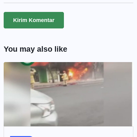
You may also like