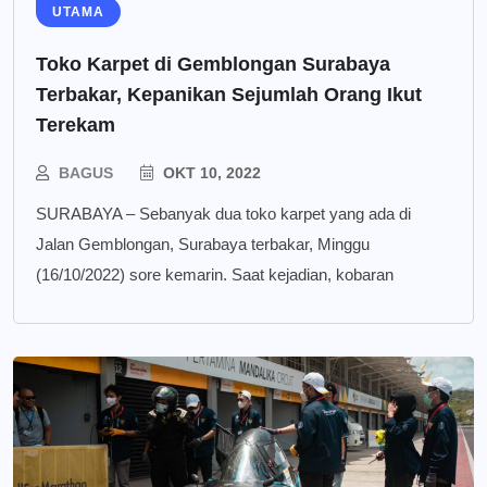
UTAMA
Toko Karpet di Gemblongan Surabaya
Terbakar, Kepanikan Sejumlah Orang Ikut
Terekam
BAGUS
OKT 10, 2022
SURABAYA – Sebanyak dua toko karpet yang ada di
Jalan Gemblongan, Surabaya terbakar, Minggu
(16/10/2022) sore kemarin. Saat kejadian, kobaran