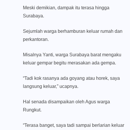
Meski demikian, dampak itu terasa hingga
Surabaya.
Sejumlah warga berhamburan keluar rumah dan
perkantoran.
Misalnya Yanti, warga Surabaya barat mengaku
keluar gempar begitu merasakan ada gempa.
“Tadi kok rasanya ada goyang atau horek, saya
langsung keluar,” ucapnya.
Hal senada disampaikan oleh Agus warga
Rungkut.
“Terasa banget, saya tadi sampai berlarian keluar