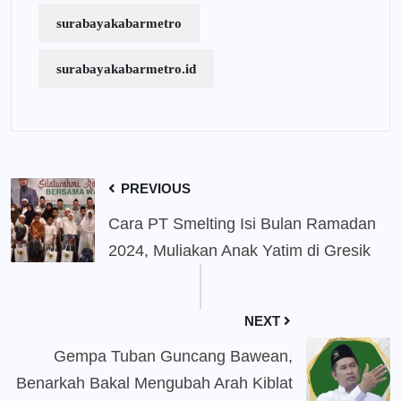
surabayakabarmetro
surabayakabarmetro.id
PREVIOUS
Cara PT Smelting Isi Bulan Ramadan
2024, Muliakan Anak Yatim di Gresik
NEXT
Gempa Tuban Guncang Bawean,
Benarkah Bakal Mengubah Arah Kiblat