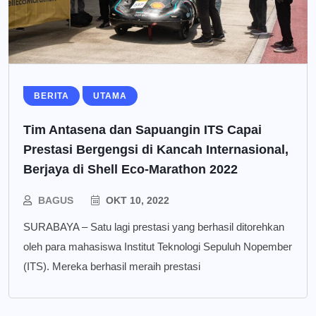
BERITA
UTAMA
Tim Antasena dan Sapuangin ITS Capai
Prestasi Bergengsi di Kancah Internasional,
Berjaya di Shell Eco-Marathon 2022
BAGUS
OKT 10, 2022
SURABAYA – Satu lagi prestasi yang berhasil ditorehkan
oleh para mahasiswa Institut Teknologi Sepuluh Nopember
(ITS). Mereka berhasil meraih prestasi