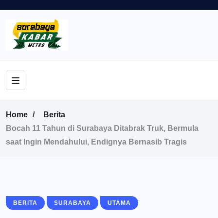
Home
Berita
Bocah 11 Tahun di Surabaya Ditabrak Truk, Bermula
saat Ingin Mendahului, Endignya Bernasib Tragis
BERITA
SURABAYA
UTAMA