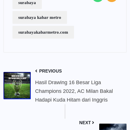
surabaya
surabaya kabar metro
surabayakabarmetro.com
PREVIOUS
Hasil Drawing 16 Besar Liga
Champions 2022, AC Milan Bakal
Hadapi Kuda Hitam dari Inggris
NEXT