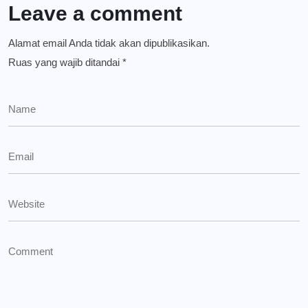
Leave a comment
Alamat email Anda tidak akan dipublikasikan.
Ruas yang wajib ditandai
*