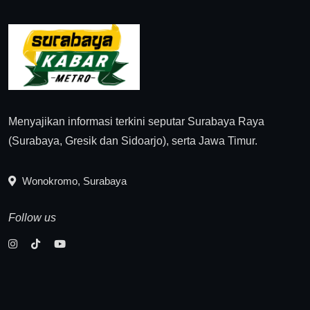
Menyajikan informasi terkini seputar Surabaya Raya
(Surabaya, Gresik dan Sidoarjo), serta Jawa Timur.
Wonokromo, Surabaya
Follow us