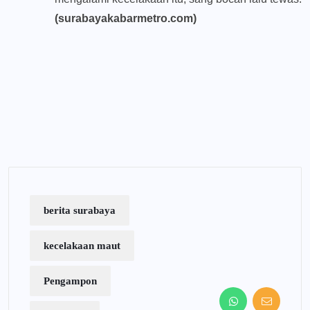
(surabayakabarmetro.com)
berita surabaya
kecelakaan maut
Pengampon