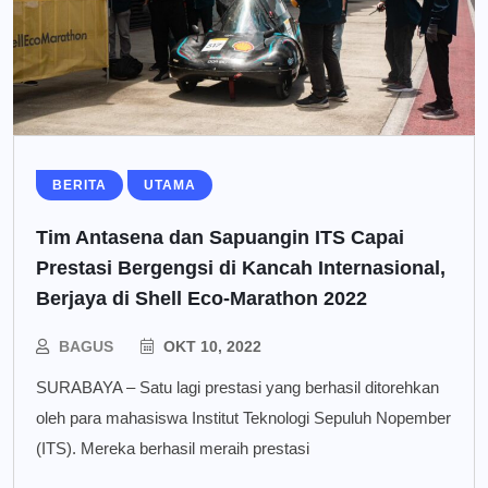
BERITA
UTAMA
Tim Antasena dan Sapuangin ITS Capai
Prestasi Bergengsi di Kancah Internasional,
Berjaya di Shell Eco-Marathon 2022
BAGUS
OKT 10, 2022
SURABAYA – Satu lagi prestasi yang berhasil ditorehkan
oleh para mahasiswa Institut Teknologi Sepuluh Nopember
(ITS). Mereka berhasil meraih prestasi