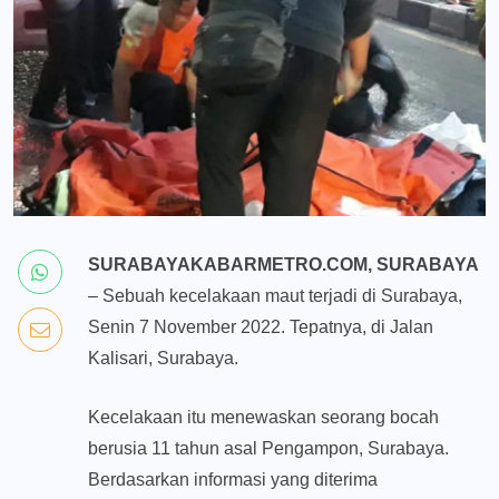
SURABAYAKABARMETRO.COM, SURABAYA
– Sebuah kecelakaan maut terjadi di Surabaya,
Senin 7 November 2022. Tepatnya, di Jalan
Kalisari, Surabaya.
Kecelakaan itu menewaskan seorang bocah
berusia 11 tahun asal Pengampon, Surabaya.
Berdasarkan informasi yang diterima