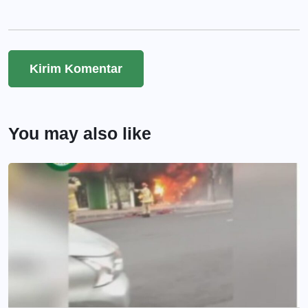
You may also like