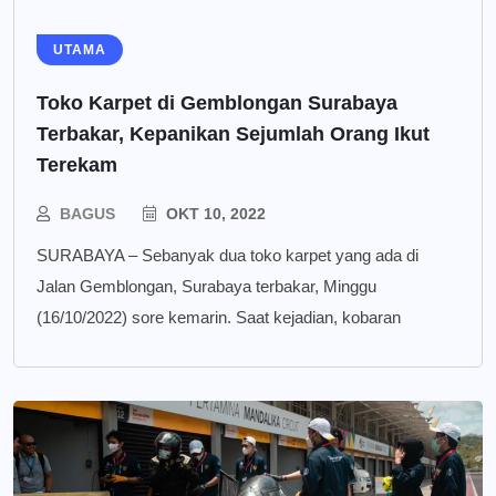
UTAMA
Toko Karpet di Gemblongan Surabaya
Terbakar, Kepanikan Sejumlah Orang Ikut
Terekam
BAGUS
OKT 10, 2022
SURABAYA – Sebanyak dua toko karpet yang ada di
Jalan Gemblongan, Surabaya terbakar, Minggu
(16/10/2022) sore kemarin. Saat kejadian, kobaran