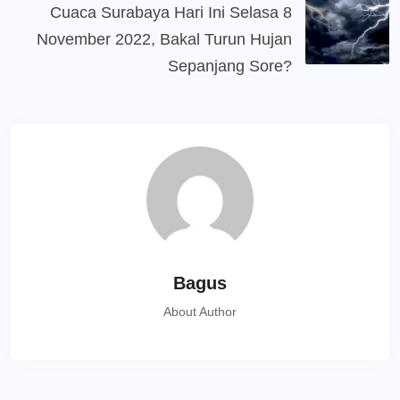
Cuaca Surabaya Hari Ini Selasa 8
November 2022, Bakal Turun Hujan
Sepanjang Sore?
Bagus
About Author