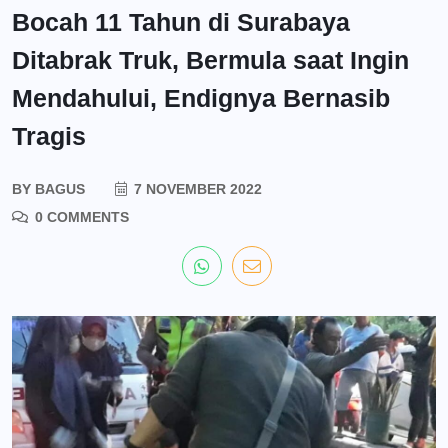
Bocah 11 Tahun di Surabaya
Ditabrak Truk, Bermula saat Ingin
Mendahului, Endignya Bernasib
Tragis
BY
BAGUS
7 NOVEMBER 2022
0 COMMENTS