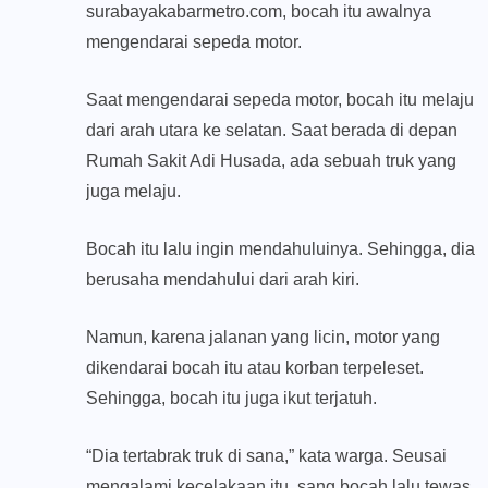
surabayakabarmetro.com, bocah itu awalnya
mengendarai sepeda motor.
Saat mengendarai sepeda motor, bocah itu melaju
dari arah utara ke selatan. Saat berada di depan
Rumah Sakit Adi Husada, ada sebuah truk yang
juga melaju.
Bocah itu lalu ingin mendahuluinya. Sehingga, dia
berusaha mendahului dari arah kiri.
Namun, karena jalanan yang licin, motor yang
dikendarai bocah itu atau korban terpeleset.
Sehingga, bocah itu juga ikut terjatuh.
“Dia tertabrak truk di sana,” kata warga. Seusai
mengalami kecelakaan itu, sang bocah lalu tewas.