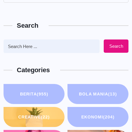
Search
Search
Categories
BERITA
(955)
BOLA MANIA
(13)
CREATIVE
(22)
EKONOMI
(204)