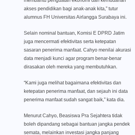
membantu penguatan ekonomi dan kemudahan
akses pendidikan bagi anak-anak kita,” tutur
alumnus FH Universitas Airlangga Surabaya ini.
Selain nominal bantuan, Komisi E DPRD Jatim
juga mencermati efektivitas serta ketepatan
sasaran penerima manfaat. Cahyo menilai akurasi
data menjadi kunci agar program benar-benar
dirasakan oleh mereka yang membutuhkan.
“Kami juga melihat bagaimana efektivitas dan
ketepatan penerima manfaat, dan sejauh ini data
penerima manfaat sudah sangat baik,” kata dia.
Menurut Cahyo, Beasiswa Pra Sejahtera tidak
boleh dipandang sebagai bantuan jangka pendek
semata, melainkan investasi jangka panjang