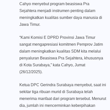
Cahyo menyebut program beasiswa Pra
Sejahtera menjadi instrumen penting dalam
meningkatkan kualitas sumber daya manusia di
Jawa Timur.
“Kami Komisi E DPRD Provinsi Jawa Timur
sangat mengapresiasi komitmen Pemprov Jatim
dalam meningkatkan kualitas SDM kita melalui
penyaluran Beasiswa Pra Sejahtera, khususnya
di Kota Surabaya,” kata Cahyo, Jumat
(26/12/2025).
Ketua DPC Gerindra Surabaya menyebut, saat ini
sekitar tiga ribuan murid di Surabaya telah
menerima manfaat dari program tersebut. Menurut
dia, jumlah ini mencerminkan keberpihakan