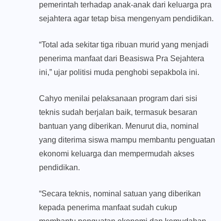
pemerintah terhadap anak-anak dari keluarga pra
sejahtera agar tetap bisa mengenyam pendidikan.
“Total ada sekitar tiga ribuan murid yang menjadi
penerima manfaat dari Beasiswa Pra Sejahtera
ini,” ujar politisi muda penghobi sepakbola ini.
Cahyo menilai pelaksanaan program dari sisi
teknis sudah berjalan baik, termasuk besaran
bantuan yang diberikan. Menurut dia, nominal
yang diterima siswa mampu membantu penguatan
ekonomi keluarga dan mempermudah akses
pendidikan.
“Secara teknis, nominal satuan yang diberikan
kepada penerima manfaat sudah cukup