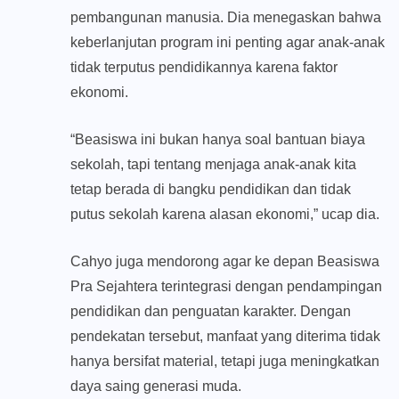
pembangunan manusia. Dia menegaskan bahwa
keberlanjutan program ini penting agar anak-anak
tidak terputus pendidikannya karena faktor
ekonomi.
“Beasiswa ini bukan hanya soal bantuan biaya
sekolah, tapi tentang menjaga anak-anak kita
tetap berada di bangku pendidikan dan tidak
putus sekolah karena alasan ekonomi,” ucap dia.
Cahyo juga mendorong agar ke depan Beasiswa
Pra Sejahtera terintegrasi dengan pendampingan
pendidikan dan penguatan karakter. Dengan
pendekatan tersebut, manfaat yang diterima tidak
hanya bersifat material, tetapi juga meningkatkan
daya saing generasi muda.