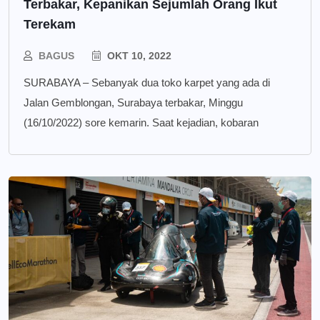
Terbakar, Kepanikan Sejumlah Orang Ikut
Terekam
BAGUS
OKT 10, 2022
SURABAYA – Sebanyak dua toko karpet yang ada di
Jalan Gemblongan, Surabaya terbakar, Minggu
(16/10/2022) sore kemarin. Saat kejadian, kobaran