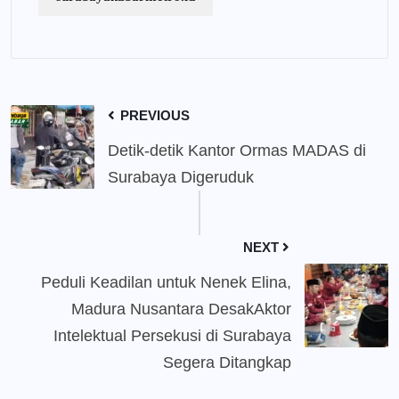
PREVIOUS
Detik-detik Kantor Ormas MADAS di
Surabaya Digeruduk
NEXT
Peduli Keadilan untuk Nenek Elina,
Madura Nusantara DesakAktor
Intelektual Persekusi di Surabaya
Segera Ditangkap