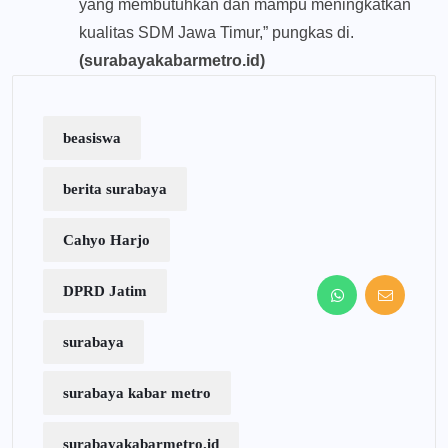
yang membutuhkan dan mampu meningkatkan
kualitas SDM Jawa Timur,” pungkas di.
(surabayakabarmetro.id)
beasiswa
berita surabaya
Cahyo Harjo
DPRD Jatim
surabaya
surabaya kabar metro
surabayakabarmetro.id