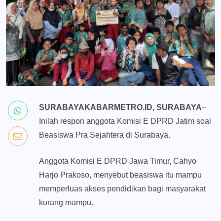
SURABAYAKABARMETRO.ID, SURABAYA
–
Inilah respon anggota Komisi E DPRD Jatim soal
Beasiswa Pra Sejahtera di Surabaya.
Anggota Komisi E DPRD Jawa Timur, Cahyo
Harjo Prakoso, menyebut beasiswa itu mampu
memperluas akses pendidikan bagi masyarakat
kurang mampu.