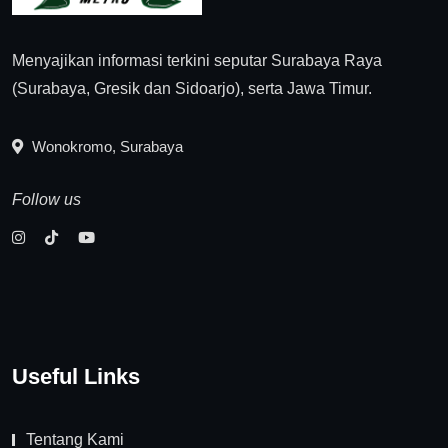
Menyajikan informasi terkini seputar Surabaya Raya
(Surabaya, Gresik dan Sidoarjo), serta Jawa Timur.
Wonokromo, Surabaya
Follow us
Useful Links
Tentang Kami