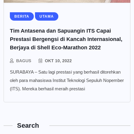
BERITA
UTAMA
Tim Antasena dan Sapuangin ITS Capai
Prestasi Bergengsi di Kancah Internasional,
Berjaya di Shell Eco-Marathon 2022
BAGUS
OKT 10, 2022
SURABAYA – Satu lagi prestasi yang berhasil ditorehkan
oleh para mahasiswa Institut Teknologi Sepuluh Nopember
(ITS). Mereka berhasil meraih prestasi
Search