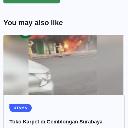
You may also like
UTAMA
Toko Karpet di Gemblongan Surabaya