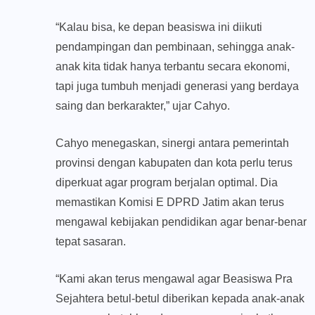
“Kalau bisa, ke depan beasiswa ini diikuti
pendampingan dan pembinaan, sehingga anak-
anak kita tidak hanya terbantu secara ekonomi,
tapi juga tumbuh menjadi generasi yang berdaya
saing dan berkarakter,” ujar Cahyo.
Cahyo menegaskan, sinergi antara pemerintah
provinsi dengan kabupaten dan kota perlu terus
diperkuat agar program berjalan optimal. Dia
memastikan Komisi E DPRD Jatim akan terus
mengawal kebijakan pendidikan agar benar-benar
tepat sasaran.
“Kami akan terus mengawal agar Beasiswa Pra
Sejahtera betul-betul diberikan kepada anak-anak