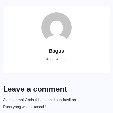
Bagus
About Author
Leave a comment
Alamat email Anda tidak akan dipublikasikan.
Ruas yang wajib ditandai
*