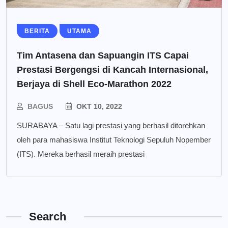
BERITA
UTAMA
Tim Antasena dan Sapuangin ITS Capai
Prestasi Bergengsi di Kancah Internasional,
Berjaya di Shell Eco-Marathon 2022
BAGUS
OKT 10, 2022
SURABAYA – Satu lagi prestasi yang berhasil ditorehkan
oleh para mahasiswa Institut Teknologi Sepuluh Nopember
(ITS). Mereka berhasil meraih prestasi
Search