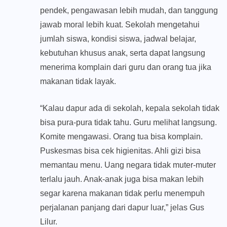
pendek, pengawasan lebih mudah, dan tanggung
jawab moral lebih kuat. Sekolah mengetahui
jumlah siswa, kondisi siswa, jadwal belajar,
kebutuhan khusus anak, serta dapat langsung
menerima komplain dari guru dan orang tua jika
makanan tidak layak.
“Kalau dapur ada di sekolah, kepala sekolah tidak
bisa pura-pura tidak tahu. Guru melihat langsung.
Komite mengawasi. Orang tua bisa komplain.
Puskesmas bisa cek higienitas. Ahli gizi bisa
memantau menu. Uang negara tidak muter-muter
terlalu jauh. Anak-anak juga bisa makan lebih
segar karena makanan tidak perlu menempuh
perjalanan panjang dari dapur luar,” jelas Gus
Lilur.