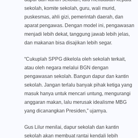
sekolah, komite sekolah, guru, wali murid,
puskesmas, ahli gizi, pemerintah daerah, dan
aparat pengawas. Dengan model ini, pengawasan
menjadi lebih dekat, tanggung jawab lebih jelas,
dan makanan bisa disajikan lebih segar.
“Cukuplah SPPG dikelola oleh sekolah terkait,
atau oleh negara melalui BGN dengan
pengawasan sekolah. Bangun dapur dan kantin
sekolah. Jangan terlalu banyak pihak ketiga yang
masuk hanya untuk mencari untung, mengurangi
anggaran makan, lalu merusak idealisme MBG
yang dicanangkan Presiden,” ujarnya.
Gus Lilur menilai, dapur sekolah dan kantin
sekolah akan membuat rantai kendali lebih