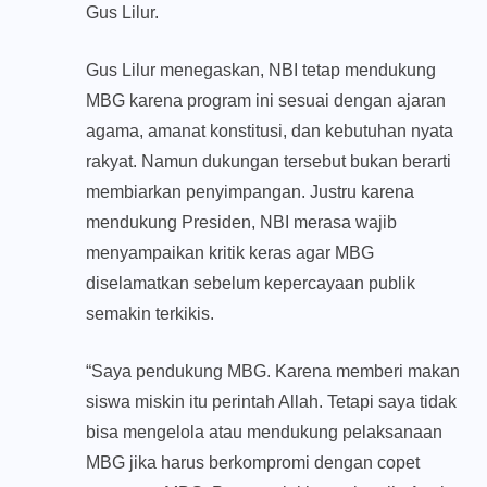
Gus Lilur.
Gus Lilur menegaskan, NBI tetap mendukung
MBG karena program ini sesuai dengan ajaran
agama, amanat konstitusi, dan kebutuhan nyata
rakyat. Namun dukungan tersebut bukan berarti
membiarkan penyimpangan. Justru karena
mendukung Presiden, NBI merasa wajib
menyampaikan kritik keras agar MBG
diselamatkan sebelum kepercayaan publik
semakin terkikis.
“Saya pendukung MBG. Karena memberi makan
siswa miskin itu perintah Allah. Tetapi saya tidak
bisa mengelola atau mendukung pelaksanaan
MBG jika harus berkompromi dengan copet