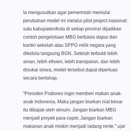
Ia mengusulkan agar pemerintah memulai
perubahan model ini melalui pilot project nasional:
satu kabupaten/kota di setiap provinsi dijadikan
contoh pengelolaan MBG berbasis dapur dan
kantin sekolah atau SPPG milik negara yang
dikelola langsung BGN. Setelah terbukti lebih
aman, lebih efisien, lebih transparan, dan lebih
disukai siswa, model tersebut dapat diperluas
secara bertahap.
“Presiden Prabowo ingin memberi makan anak-
anak Indonesia. Maka jangan biarkan niat besar
itu dibajak oleh oknum. Jangan biarkan MBG
menjadi proyek para copet. Jangan biarkan
makanan anak miskin menjadi ladang rente,” ujar