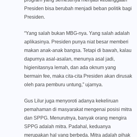
Presiden bisa berubah menjadi beban politik bagi
Presiden.
“Yang salah bukan MBG-nya. Yang salah adalah
aplikasinya. Presiden punya niat besar memberi
makan anak-anak bangsa. Tetapi di bawah, kalau
dapurnya asal-asalan, menunya asal jadi,
higienitasnya lemah, dan ada oknum yang
bermain fee, maka cita-cita Presiden akan dirusak
oleh para pemburu untung,” ujarnya.
Gus Lilur juga menyoroti adanya kekeliruan
pemahaman di masyarakat mengenai posisi mitra
dan SPPG. Menurutnya, banyak orang mengira
SPPG adalah mitra. Padahal, keduanya
merupakan hal yang berbeda. Mitra adalah pihak