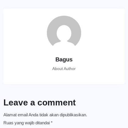
Bagus
About Author
Leave a comment
Alamat email Anda tidak akan dipublikasikan.
Ruas yang wajib ditandai
*