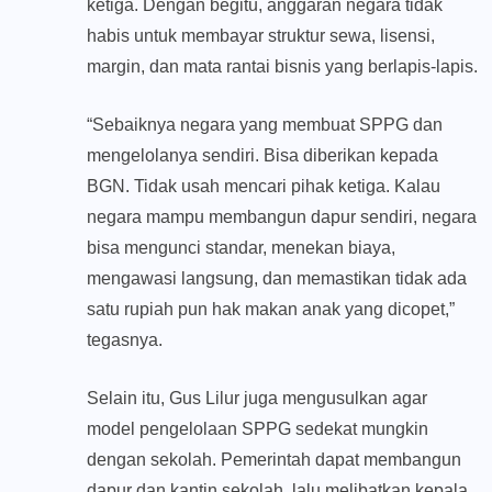
ketiga. Dengan begitu, anggaran negara tidak
habis untuk membayar struktur sewa, lisensi,
margin, dan mata rantai bisnis yang berlapis-lapis.
“Sebaiknya negara yang membuat SPPG dan
mengelolanya sendiri. Bisa diberikan kepada
BGN. Tidak usah mencari pihak ketiga. Kalau
negara mampu membangun dapur sendiri, negara
bisa mengunci standar, menekan biaya,
mengawasi langsung, dan memastikan tidak ada
satu rupiah pun hak makan anak yang dicopet,”
tegasnya.
Selain itu, Gus Lilur juga mengusulkan agar
model pengelolaan SPPG sedekat mungkin
dengan sekolah. Pemerintah dapat membangun
dapur dan kantin sekolah, lalu melibatkan kepala