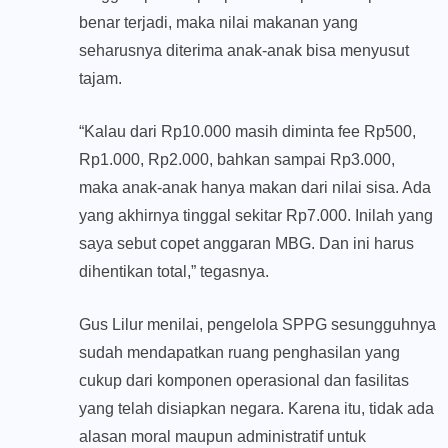
benar terjadi, maka nilai makanan yang
seharusnya diterima anak-anak bisa menyusut
tajam.
“Kalau dari Rp10.000 masih diminta fee Rp500,
Rp1.000, Rp2.000, bahkan sampai Rp3.000,
maka anak-anak hanya makan dari nilai sisa. Ada
yang akhirnya tinggal sekitar Rp7.000. Inilah yang
saya sebut copet anggaran MBG. Dan ini harus
dihentikan total,” tegasnya.
Gus Lilur menilai, pengelola SPPG sesungguhnya
sudah mendapatkan ruang penghasilan yang
cukup dari komponen operasional dan fasilitas
yang telah disiapkan negara. Karena itu, tidak ada
alasan moral maupun administratif untuk