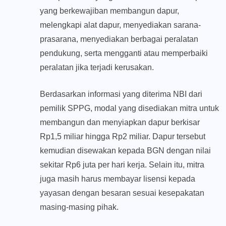
yang berkewajiban membangun dapur,
melengkapi alat dapur, menyediakan sarana-
prasarana, menyediakan berbagai peralatan
pendukung, serta mengganti atau memperbaiki
peralatan jika terjadi kerusakan.
Berdasarkan informasi yang diterima NBI dari
pemilik SPPG, modal yang disediakan mitra untuk
membangun dan menyiapkan dapur berkisar
Rp1,5 miliar hingga Rp2 miliar. Dapur tersebut
kemudian disewakan kepada BGN dengan nilai
sekitar Rp6 juta per hari kerja. Selain itu, mitra
juga masih harus membayar lisensi kepada
yayasan dengan besaran sesuai kesepakatan
masing-masing pihak.