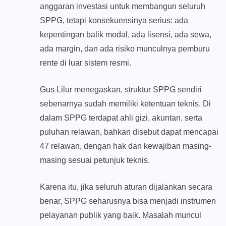
anggaran investasi untuk membangun seluruh
SPPG, tetapi konsekuensinya serius: ada
kepentingan balik modal, ada lisensi, ada sewa,
ada margin, dan ada risiko munculnya pemburu
rente di luar sistem resmi.
Gus Lilur menegaskan, struktur SPPG sendiri
sebenarnya sudah memiliki ketentuan teknis. Di
dalam SPPG terdapat ahli gizi, akuntan, serta
puluhan relawan, bahkan disebut dapat mencapai
47 relawan, dengan hak dan kewajiban masing-
masing sesuai petunjuk teknis.
Karena itu, jika seluruh aturan dijalankan secara
benar, SPPG seharusnya bisa menjadi instrumen
pelayanan publik yang baik. Masalah muncul