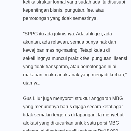
ketika struktur formal yang sudah ada itu disusupi
kepentingan bisnis, pungutan, fee, atau
pemotongan yang tidak semestinya.
“SPPG itu ada juknisnya. Ada ahli gizi, ada
akuntan, ada relawan, semua punya hak dan
kewajiban masing-masing. Tetapi kalau di
sekelilingnya muncul praktik fee, pungutan, lisensi
yang tidak transparan, atau pemotongan nilai
makanan, maka anak-anak yang menjadi korban,”
ujarnya.
Gus Lilur juga menyoroti struktur anggaran MBG
yang menurutnya harus dijaga secara ketat agar
tidak semakin tergerus di lapangan. Ia menyebut,
alokasi yang dikucurkan untuk satu porsi MBG