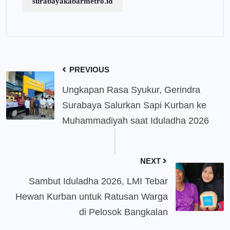
surabayakabarmetro.id
PREVIOUS
Ungkapan Rasa Syukur, Gerindra
Surabaya Salurkan Sapi Kurban ke
Muhammadiyah saat Iduladha 2026
NEXT
Sambut Iduladha 2026, LMI Tebar
Hewan Kurban untuk Ratusan Warga
di Pelosok Bangkalan