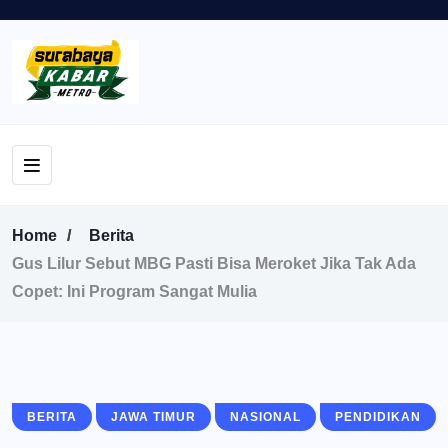
Home
Berita
Gus Lilur Sebut MBG Pasti Bisa Meroket Jika Tak Ada
Copet: Ini Program Sangat Mulia
BERITA
JAWA TIMUR
NASIONAL
PENDIDIKAN