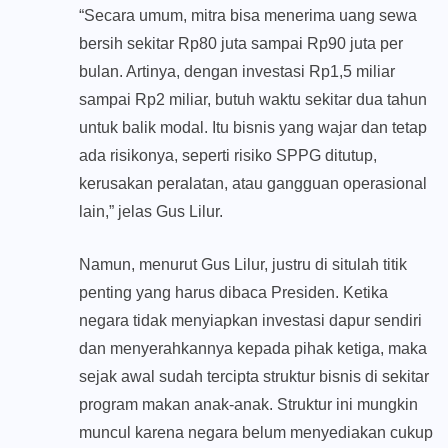
“Secara umum, mitra bisa menerima uang sewa
bersih sekitar Rp80 juta sampai Rp90 juta per
bulan. Artinya, dengan investasi Rp1,5 miliar
sampai Rp2 miliar, butuh waktu sekitar dua tahun
untuk balik modal. Itu bisnis yang wajar dan tetap
ada risikonya, seperti risiko SPPG ditutup,
kerusakan peralatan, atau gangguan operasional
lain,” jelas Gus Lilur.
Namun, menurut Gus Lilur, justru di situlah titik
penting yang harus dibaca Presiden. Ketika
negara tidak menyiapkan investasi dapur sendiri
dan menyerahkannya kepada pihak ketiga, maka
sejak awal sudah tercipta struktur bisnis di sekitar
program makan anak-anak. Struktur ini mungkin
muncul karena negara belum menyediakan cukup