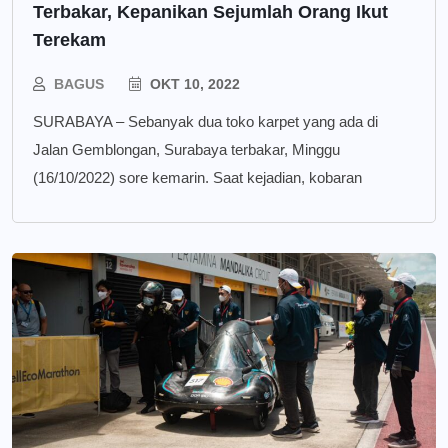
Terbakar, Kepanikan Sejumlah Orang Ikut
Terekam
BAGUS
OKT 10, 2022
SURABAYA – Sebanyak dua toko karpet yang ada di
Jalan Gemblongan, Surabaya terbakar, Minggu
(16/10/2022) sore kemarin. Saat kejadian, kobaran