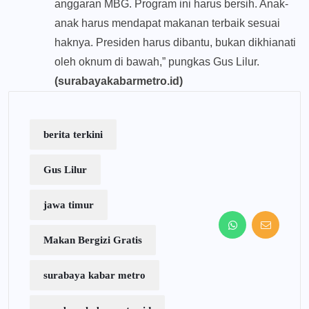
anggaran MBG. Program ini harus bersih. Anak-
anak harus mendapat makanan terbaik sesuai
haknya. Presiden harus dibantu, bukan dikhianati
oleh oknum di bawah,” pungkas Gus Lilur.
(surabayakabarmetro.id)
berita terkini
Gus Lilur
jawa timur
Makan Bergizi Gratis
surabaya kabar metro