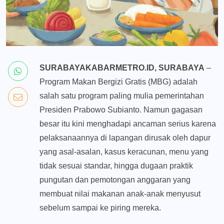
SURABAYAKABARMETRO.ID, SURABAYA
–
Program Makan Bergizi Gratis (MBG) adalah
salah satu program paling mulia pemerintahan
Presiden Prabowo Subianto. Namun gagasan
besar itu kini menghadapi ancaman serius karena
pelaksanaannya di lapangan dirusak oleh dapur
yang asal-asalan, kasus keracunan, menu yang
tidak sesuai standar, hingga dugaan praktik
pungutan dan pemotongan anggaran yang
membuat nilai makanan anak-anak menyusut
sebelum sampai ke piring mereka.