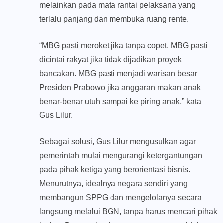
melainkan pada mata rantai pelaksana yang
terlalu panjang dan membuka ruang rente.
“MBG pasti meroket jika tanpa copet. MBG pasti
dicintai rakyat jika tidak dijadikan proyek
bancakan. MBG pasti menjadi warisan besar
Presiden Prabowo jika anggaran makan anak
benar-benar utuh sampai ke piring anak,” kata
Gus Lilur.
Sebagai solusi, Gus Lilur mengusulkan agar
pemerintah mulai mengurangi ketergantungan
pada pihak ketiga yang berorientasi bisnis.
Menurutnya, idealnya negara sendiri yang
membangun SPPG dan mengelolanya secara
langsung melalui BGN, tanpa harus mencari pihak