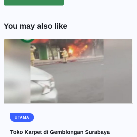
You may also like
UTAMA
Toko Karpet di Gemblongan Surabaya