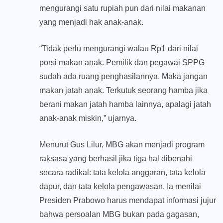
mengurangi satu rupiah pun dari nilai makanan
yang menjadi hak anak-anak.
“Tidak perlu mengurangi walau Rp1 dari nilai
porsi makan anak. Pemilik dan pegawai SPPG
sudah ada ruang penghasilannya. Maka jangan
makan jatah anak. Terkutuk seorang hamba jika
berani makan jatah hamba lainnya, apalagi jatah
anak-anak miskin,” ujarnya.
Menurut Gus Lilur, MBG akan menjadi program
raksasa yang berhasil jika tiga hal dibenahi
secara radikal: tata kelola anggaran, tata kelola
dapur, dan tata kelola pengawasan. Ia menilai
Presiden Prabowo harus mendapat informasi jujur
bahwa persoalan MBG bukan pada gagasan,