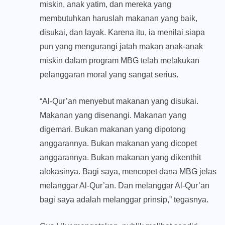
miskin, anak yatim, dan mereka yang
membutuhkan haruslah makanan yang baik,
disukai, dan layak. Karena itu, ia menilai siapa
pun yang mengurangi jatah makan anak-anak
miskin dalam program MBG telah melakukan
pelanggaran moral yang sangat serius.
“Al-Qur’an menyebut makanan yang disukai.
Makanan yang disenangi. Makanan yang
digemari. Bukan makanan yang dipotong
anggarannya. Bukan makanan yang dicopet
anggarannya. Bukan makanan yang dikenthit
alokasinya. Bagi saya, mencopet dana MBG jelas
melanggar Al-Qur’an. Dan melanggar Al-Qur’an
bagi saya adalah melanggar prinsip,” tegasnya.