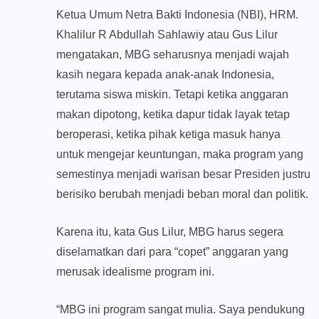
Ketua Umum Netra Bakti Indonesia (NBI), HRM.
Khalilur R Abdullah Sahlawiy atau Gus Lilur
mengatakan, MBG seharusnya menjadi wajah
kasih negara kepada anak-anak Indonesia,
terutama siswa miskin. Tetapi ketika anggaran
makan dipotong, ketika dapur tidak layak tetap
beroperasi, ketika pihak ketiga masuk hanya
untuk mengejar keuntungan, maka program yang
semestinya menjadi warisan besar Presiden justru
berisiko berubah menjadi beban moral dan politik.
Karena itu, kata Gus Lilur, MBG harus segera
diselamatkan dari para “copet” anggaran yang
merusak idealisme program ini.
“MBG ini program sangat mulia. Saya pendukung