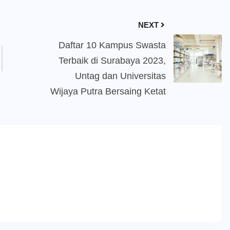
NEXT
Daftar 10 Kampus Swasta
Terbaik di Surabaya 2023,
Untag dan Universitas
Wijaya Putra Bersaing Ketat