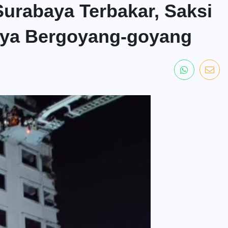
Surabaya Terbakar, Saksi
aya Bergoyang-goyang