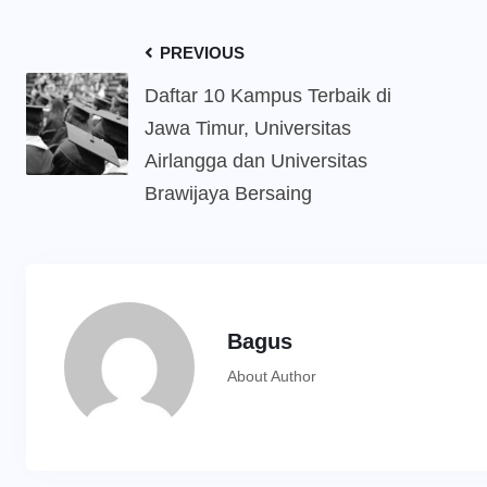
PREVIOUS
Daftar 10 Kampus Terbaik di
Jawa Timur, Universitas
Airlangga dan Universitas
Brawijaya Bersaing
Bagus
About Author