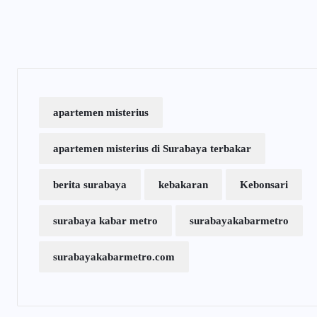
apartemen misterius
apartemen misterius di Surabaya terbakar
berita surabaya
kebakaran
Kebonsari
surabaya kabar metro
surabayakabarmetro
surabayakabarmetro.com