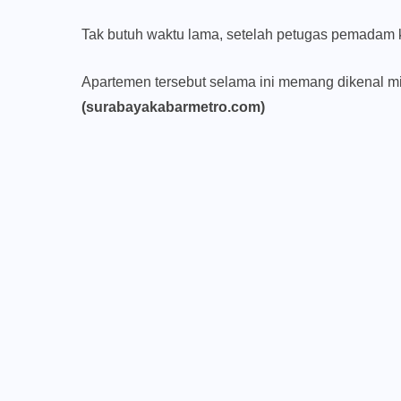
Tak butuh waktu lama, setelah petugas pemadam 
Apartemen tersebut selama ini memang dikenal mis
(surabayakabarmetro.com)