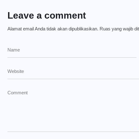
Leave a comment
Alamat email Anda tidak akan dipublikasikan.
Ruas yang wajib di