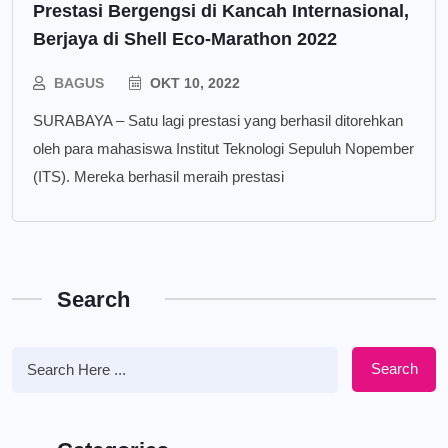
Prestasi Bergengsi di Kancah Internasional,
Berjaya di Shell Eco-Marathon 2022
BAGUS
OKT 10, 2022
SURABAYA – Satu lagi prestasi yang berhasil ditorehkan
oleh para mahasiswa Institut Teknologi Sepuluh Nopember
(ITS). Mereka berhasil meraih prestasi
Search
Search