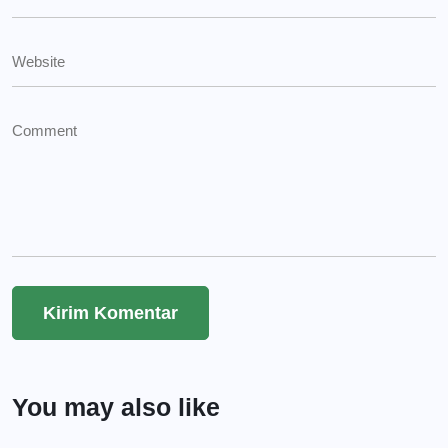
You may also like