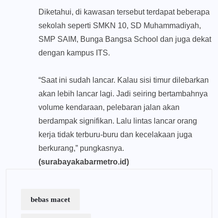
Diketahui, di kawasan tersebut terdapat beberapa
sekolah seperti SMKN 10, SD Muhammadiyah,
SMP SAIM, Bunga Bangsa School dan juga dekat
dengan kampus ITS.
“Saat ini sudah lancar. Kalau sisi timur dilebarkan
akan lebih lancar lagi. Jadi seiring bertambahnya
volume kendaraan, pelebaran jalan akan
berdampak signifikan. Lalu lintas lancar orang
kerja tidak terburu-buru dan kecelakaan juga
berkurang,” pungkasnya.
(surabayakabarmetro.id)
bebas macet