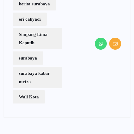
berita surabaya
eri cahyadi
Simpang Lima
Keputih
surabaya
surabaya kabar
metro
Wali Kota