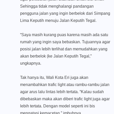
Sehingga tidak menghalangi pandangan
pengguna jalan yang ingin berbelok dari Simpang
Lima Keputih menuju Jalan Keputih Tegal.
“Saya masih kurang puas karena masih ada satu
rumah yang ingin saya bebaskan. Tujuannya agar
posisi jalan lebih terlihat dan memudahkan yang
akan berbelok (ke Jalan Keputih Tegal,”
ungkapnya.
Tak hanya itu, Wali Kota Eri juga akan
menambahkan trafic light atau rambu-rambu jalan
agar arus lalu lintas lebih tertata. “Kalau sudah
dibebaskan maka akan diberi trafic light juga agar
lebih tertata. Dengan model seperti ini bis
mengatasi kemacetan,” imbuhnya.