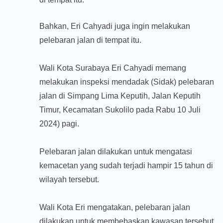
Bahkan, Eri Cahyadi juga ingin melakukan
pelebaran jalan di tempat itu.
Wali Kota Surabaya Eri Cahyadi memang
melakukan inspeksi mendadak (Sidak) pelebaran
jalan di Simpang Lima Keputih, Jalan Keputih
Timur, Kecamatan Sukolilo pada Rabu 10 Juli
2024) pagi.
Pelebaran jalan dilakukan untuk mengatasi
kemacetan yang sudah terjadi hampir 15 tahun di
wilayah tersebut.
Wali Kota Eri mengatakan, pelebaran jalan
dilakukan untuk membebaskan kawasan tersebut