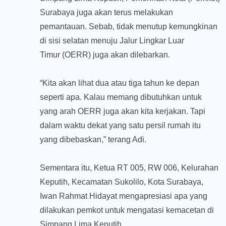
Surabaya juga akan terus melakukan
pemantauan. Sebab, tidak menutup kemungkinan
di sisi selatan menuju Jalur Lingkar Luar
Timur (OERR) juga akan dilebarkan.
“Kita akan lihat dua atau tiga tahun ke depan
seperti apa. Kalau memang dibutuhkan untuk
yang arah OERR juga akan kita kerjakan. Tapi
dalam waktu dekat yang satu persil rumah itu
yang dibebaskan,” terang Adi.
Sementara itu, Ketua RT 005, RW 006, Kelurahan
Keputih, Kecamatan Sukolilo, Kota Surabaya,
Iwan Rahmat Hidayat mengapresiasi apa yang
dilakukan pemkot untuk mengatasi kemacetan di
Simpang Lima Keputih.