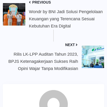
PREVIOUS
Wondr by BNI Jadi Solusi Pengelolaan
Keuangan yang Terencana Sesuai
Kebutuhan Era Digital
NEXT
Rilis LK-LPP Auditan Tahun 2023,
BPJS Ketenagakerjaan Sukses Raih
Opini Wajar Tanpa Modifikasian