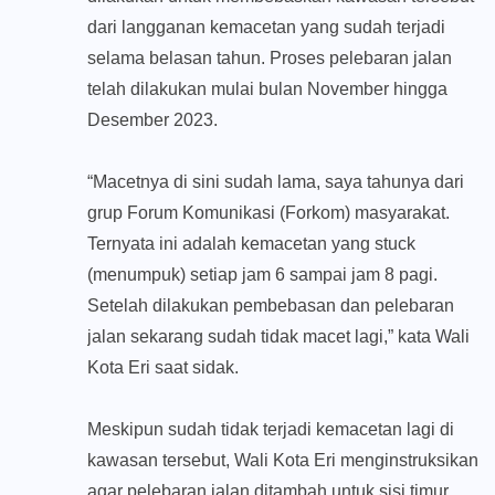
dari langganan kemacetan yang sudah terjadi
selama belasan tahun. Proses pelebaran jalan
telah dilakukan mulai bulan November hingga
Desember 2023.
“Macetnya di sini sudah lama, saya tahunya dari
grup Forum Komunikasi (Forkom) masyarakat.
Ternyata ini adalah kemacetan yang stuck
(menumpuk) setiap jam 6 sampai jam 8 pagi.
Setelah dilakukan pembebasan dan pelebaran
jalan sekarang sudah tidak macet lagi,” kata Wali
Kota Eri saat sidak.
Meskipun sudah tidak terjadi kemacetan lagi di
kawasan tersebut, Wali Kota Eri menginstruksikan
agar pelebaran jalan ditambah untuk sisi timur.