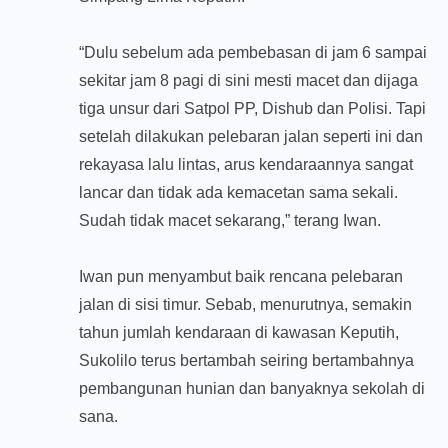
“Dulu sebelum ada pembebasan di jam 6 sampai
sekitar jam 8 pagi di sini mesti macet dan dijaga
tiga unsur dari Satpol PP, Dishub dan Polisi. Tapi
setelah dilakukan pelebaran jalan seperti ini dan
rekayasa lalu lintas, arus kendaraannya sangat
lancar dan tidak ada kemacetan sama sekali.
Sudah tidak macet sekarang,” terang Iwan.
Iwan pun menyambut baik rencana pelebaran
jalan di sisi timur. Sebab, menurutnya, semakin
tahun jumlah kendaraan di kawasan Keputih,
Sukolilo terus bertambah seiring bertambahnya
pembangunan hunian dan banyaknya sekolah di
sana.