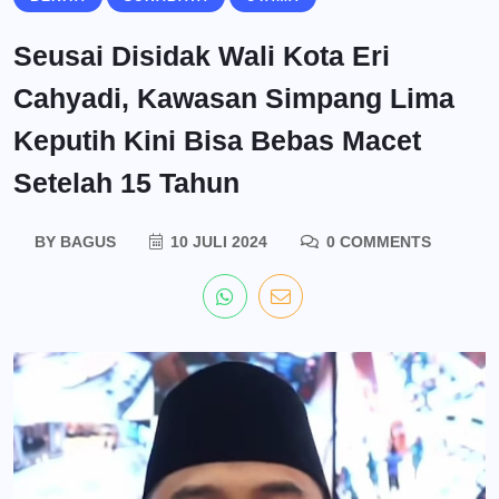
Seusai Disidak Wali Kota Eri
Cahyadi, Kawasan Simpang Lima
Keputih Kini Bisa Bebas Macet
Setelah 15 Tahun
BY
BAGUS
10 JULI 2024
0 COMMENTS