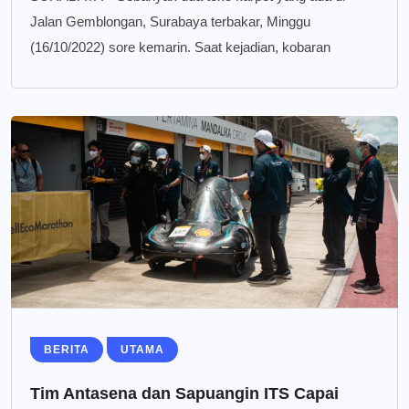
Jalan Gemblongan, Surabaya terbakar, Minggu
(16/10/2022) sore kemarin. Saat kejadian, kobaran
BERITA
UTAMA
Tim Antasena dan Sapuangin ITS Capai