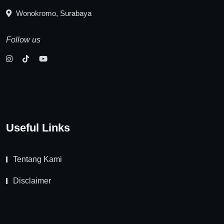
Wonokromo, Surabaya
Follow us
Useful Links
Tentang Kami
Disclaimer