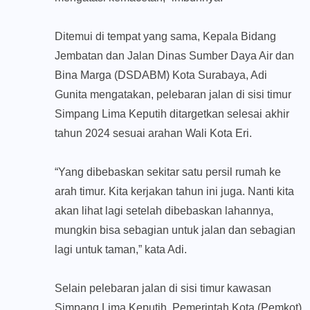
Ditemui di tempat yang sama, Kepala Bidang
Jembatan dan Jalan Dinas Sumber Daya Air dan
Bina Marga (DSDABM) Kota Surabaya, Adi
Gunita mengatakan, pelebaran jalan di sisi timur
Simpang Lima Keputih ditargetkan selesai akhir
tahun 2024 sesuai arahan Wali Kota Eri.
“Yang dibebaskan sekitar satu persil rumah ke
arah timur. Kita kerjakan tahun ini juga. Nanti kita
akan lihat lagi setelah dibebaskan lahannya,
mungkin bisa sebagian untuk jalan dan sebagian
lagi untuk taman,” kata Adi.
Selain pelebaran jalan di sisi timur kawasan
Simpang Lima Keputih, Pemerintah Kota (Pemkot)