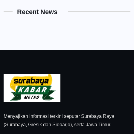
Recent News
Menyajikan informasi terkini seputar Surabaya Raya
(Surabaya, Gresik dan Sidoarjo), serta Jawa Timur.