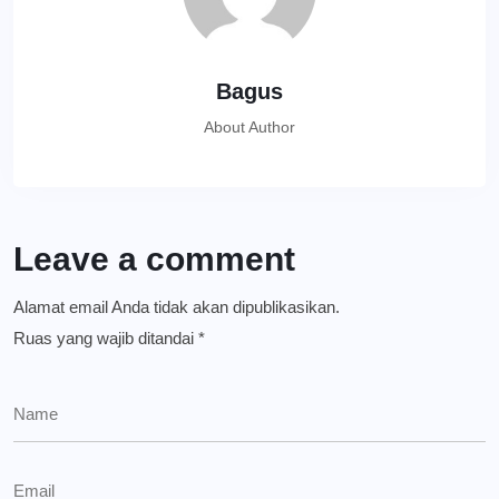
Bagus
About Author
Leave a comment
Alamat email Anda tidak akan dipublikasikan.
Ruas yang wajib ditandai
*