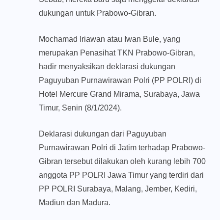
dukungan untuk Prabowo-Gibran.
Mochamad Iriawan atau Iwan Bule, yang
merupakan Penasihat TKN Prabowo-Gibran,
hadir menyaksikan deklarasi dukungan
Paguyuban Purnawirawan Polri (PP POLRI) di
Hotel Mercure Grand Mirama, Surabaya, Jawa
Timur, Senin (8/1/2024).
Deklarasi dukungan dari Paguyuban
Purnawirawan Polri di Jatim terhadap Prabowo-
Gibran tersebut dilakukan oleh kurang lebih 700
anggota PP POLRI Jawa Timur yang terdiri dari
PP POLRI Surabaya, Malang, Jember, Kediri,
Madiun dan Madura.