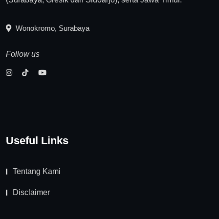
Wonokromo, Surabaya
Follow us
Useful Links
Tentang Kami
Disclaimer