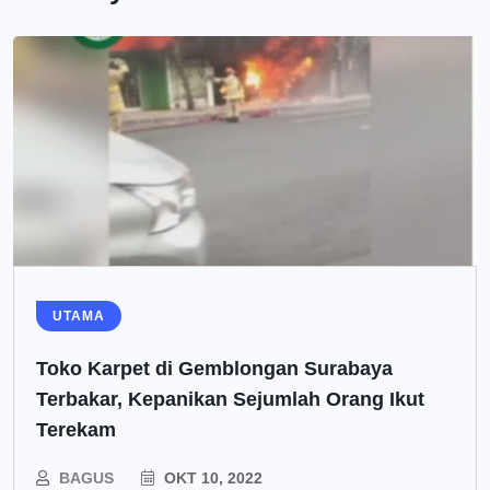
UTAMA
Toko Karpet di Gemblongan Surabaya
Terbakar, Kepanikan Sejumlah Orang Ikut
Terekam
BAGUS
OKT 10, 2022