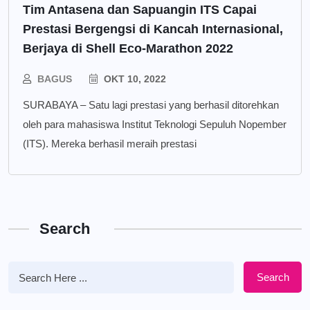
Tim Antasena dan Sapuangin ITS Capai
Prestasi Bergengsi di Kancah Internasional,
Berjaya di Shell Eco-Marathon 2022
BAGUS
OKT 10, 2022
SURABAYA – Satu lagi prestasi yang berhasil ditorehkan
oleh para mahasiswa Institut Teknologi Sepuluh Nopember
(ITS). Mereka berhasil meraih prestasi
Search
Search