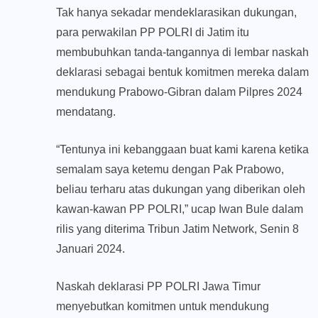
Tak hanya sekadar mendeklarasikan dukungan,
para perwakilan PP POLRI di Jatim itu
membubuhkan tanda-tangannya di lembar naskah
deklarasi sebagai bentuk komitmen mereka dalam
mendukung Prabowo-Gibran dalam Pilpres 2024
mendatang.
“Tentunya ini kebanggaan buat kami karena ketika
semalam saya ketemu dengan Pak Prabowo,
beliau terharu atas dukungan yang diberikan oleh
kawan-kawan PP POLRI,” ucap Iwan Bule dalam
rilis yang diterima Tribun Jatim Network, Senin 8
Januari 2024.
Naskah deklarasi PP POLRI Jawa Timur
menyebutkan komitmen untuk mendukung