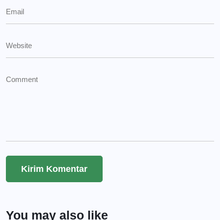
You may also like