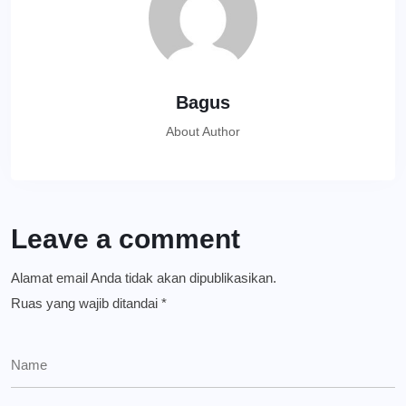
Bagus
About Author
Leave a comment
Alamat email Anda tidak akan dipublikasikan.
Ruas yang wajib ditandai
*