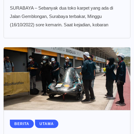
SURABAYA – Sebanyak dua toko karpet yang ada di
Jalan Gemblongan, Surabaya terbakar, Minggu
(16/10/2022) sore kemarin. Saat kejadian, kobaran
BERITA
UTAMA