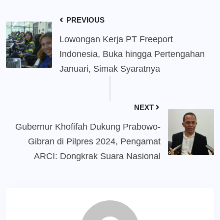
PREVIOUS
Lowongan Kerja PT Freeport
Indonesia, Buka hingga Pertengahan
Januari, Simak Syaratnya
NEXT
Gubernur Khofifah Dukung Prabowo-
Gibran di Pilpres 2024, Pengamat
ARCI: Dongkrak Suara Nasional