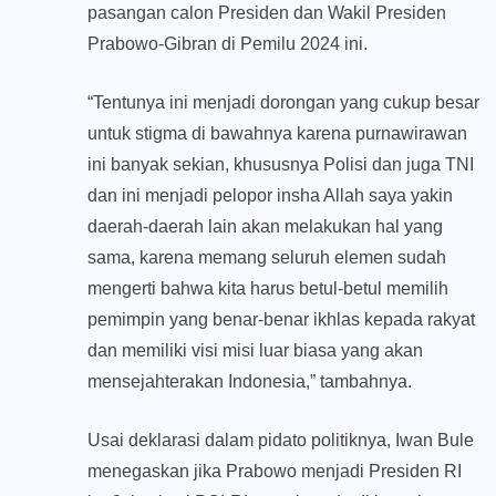
pasangan calon Presiden dan Wakil Presiden
Prabowo-Gibran di Pemilu 2024 ini.
“Tentunya ini menjadi dorongan yang cukup besar
untuk stigma di bawahnya karena purnawirawan
ini banyak sekian, khususnya Polisi dan juga TNI
dan ini menjadi pelopor insha Allah saya yakin
daerah-daerah lain akan melakukan hal yang
sama, karena memang seluruh elemen sudah
mengerti bahwa kita harus betul-betul memilih
pemimpin yang benar-benar ikhlas kepada rakyat
dan memiliki visi misi luar biasa yang akan
mensejahterakan Indonesia,” tambahnya.
Usai deklarasi dalam pidato politiknya, Iwan Bule
menegaskan jika Prabowo menjadi Presiden RI